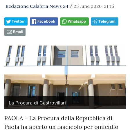
Redazione Calabria News 24
25 June 2026, 21:15
/
Twitter
Facebook
Whatsapp
Telegram
Email
La Procura di Castrovillari
PAOLA – La Procura della Repubblica di
Paola ha aperto un fascicolo per omicidio