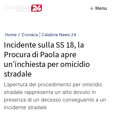
↓
Menu
Home
Cronaca | Calabria News 24
/
Incidente sulla SS 18, la
Procura di Paola apre
un'inchiesta per omicidio
stradale
L'apertura del procedimento per omicidio
stradale rappresenta un atto dovuto in
presenza di un decesso conseguente a un
incidente stradale