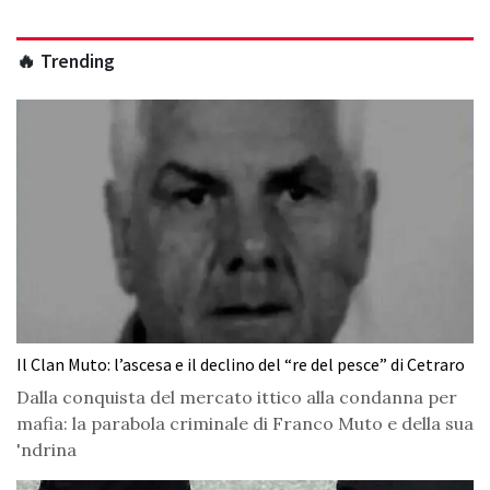
🔥 Trending
Il Clan Muto: l’ascesa e il declino del “re del pesce” di Cetraro
Dalla conquista del mercato ittico alla condanna per
mafia: la parabola criminale di Franco Muto e della sua
'ndrina