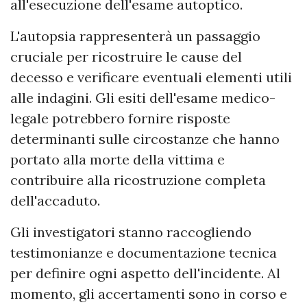
all'esecuzione dell'esame autoptico.
L'autopsia rappresenterà un passaggio
cruciale per ricostruire le cause del
decesso e verificare eventuali elementi utili
alle indagini. Gli esiti dell'esame medico-
legale potrebbero fornire risposte
determinanti sulle circostanze che hanno
portato alla morte della vittima e
contribuire alla ricostruzione completa
dell'accaduto.
Gli investigatori stanno raccogliendo
testimonianze e documentazione tecnica
per definire ogni aspetto dell'incidente. Al
momento, gli accertamenti sono in corso e