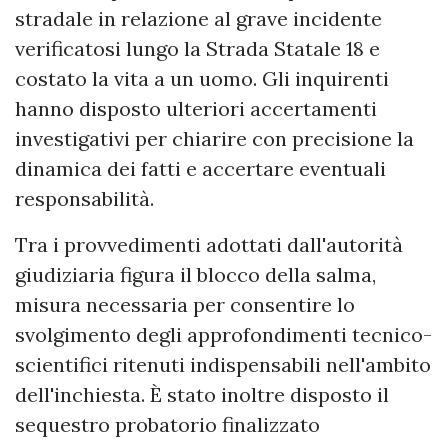
stradale in relazione al grave incidente
verificatosi lungo la Strada Statale 18 e
costato la vita a un uomo. Gli inquirenti
hanno disposto ulteriori accertamenti
investigativi per chiarire con precisione la
dinamica dei fatti e accertare eventuali
responsabilità.
Tra i provvedimenti adottati dall'autorità
giudiziaria figura il blocco della salma,
misura necessaria per consentire lo
svolgimento degli approfondimenti tecnico-
scientifici ritenuti indispensabili nell'ambito
dell'inchiesta. È stato inoltre disposto il
sequestro probatorio finalizzato