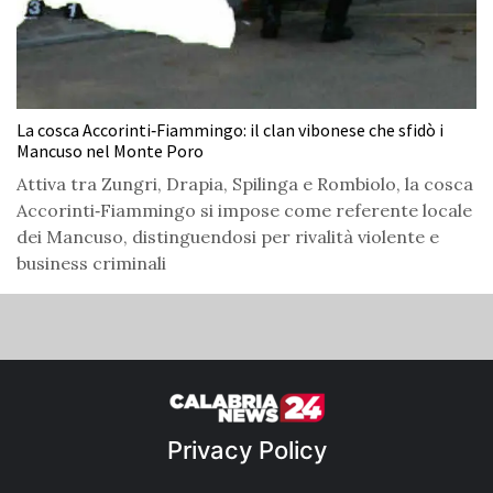
La cosca Accorinti‑Fiammingo: il clan vibonese che sfidò i
Mancuso nel Monte Poro
Attiva tra Zungri, Drapia, Spilinga e Rombiolo, la cosca
Accorinti‑Fiammingo si impose come referente locale
dei Mancuso, distinguendosi per rivalità violente e
business criminali
Privacy Policy