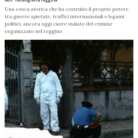
Una cosca storica che ha costruito il proprio potere
tra guerre spietate, traffici internazionali e legami
politici, ancora oggi cuore malato del crimine
organizzato nel reggino