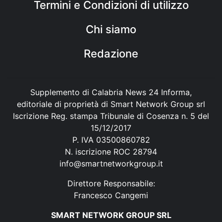
Termini e Condizioni di utilizzo
Chi siamo
Redazione
Supplemento di Calabria News 24 Informa,
editoriale di proprietà di Smart Network Group srl
Iscrizione Reg. stampa Tribunale di Cosenza n. 5 del
15/12/2017
P. IVA 03500860782
N. iscrizione ROC 28794
info@smartnetworkgroup.it
Direttore Responsabile:
Francesco Cangemi
SMART NETWORK GROUP SRL