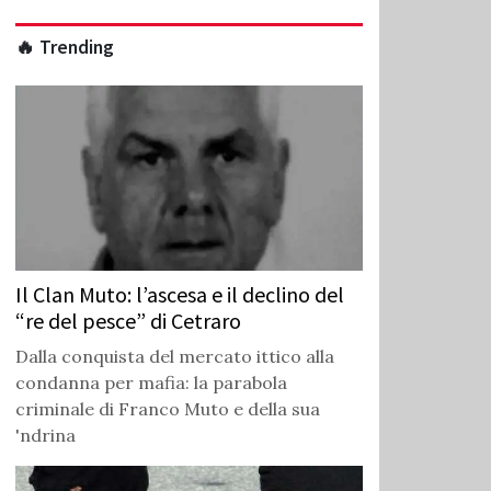
🔥 Trending
Il Clan Muto: l’ascesa e il declino del
“re del pesce” di Cetraro
Dalla conquista del mercato ittico alla
condanna per mafia: la parabola
criminale di Franco Muto e della sua
'ndrina