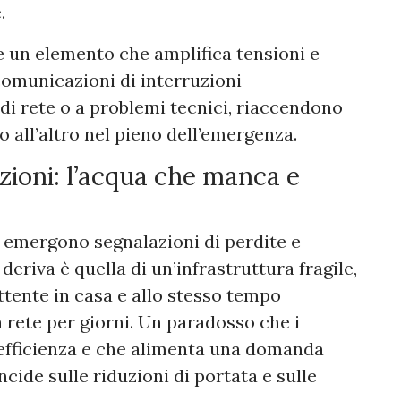
.
e un elemento che amplifica tensioni e
 comunicazioni di interruzioni
 di rete o a problemi tecnici, riaccendono
 all’altro nel pieno dell’emergenza.
zioni: l’acqua che manca e
 emergono segnalazioni di perdite e
deriva è quella di un’infrastruttura fragile,
ttente in casa e allo stesso tempo
a rete per giorni. Un paradosso che i
nefficienza e che alimenta una domanda
ncide sulle riduzioni di portata e sulle