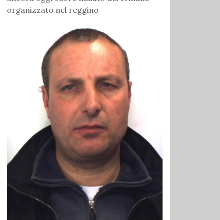
organizzato nel reggino