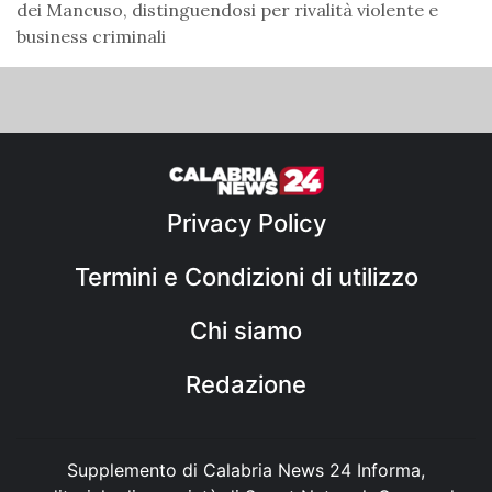
dei Mancuso, distinguendosi per rivalità violente e
business criminali
Privacy Policy
Termini e Condizioni di utilizzo
Chi siamo
Redazione
Supplemento di Calabria News 24 Informa,