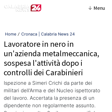
↓
Menu
Home
Cronaca | Calabria News 24
/
Lavoratore in nero in
un'azienda metalmeccanica,
sospesa l'attività dopo i
controlli dei Carabinieri
Ispezione a Simeri Crichi da parte dei
militari dell'Arma e del Nucleo ispettorato
del lavoro. Accertata la presenza di un
dipendente non regolarmente assunto.