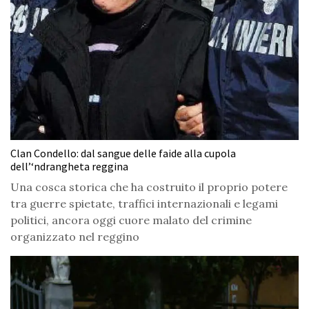
Clan Condello: dal sangue delle faide alla cupola
dell’‘ndrangheta reggina
Una cosca storica che ha costruito il proprio potere
tra guerre spietate, traffici internazionali e legami
politici, ancora oggi cuore malato del crimine
organizzato nel reggino