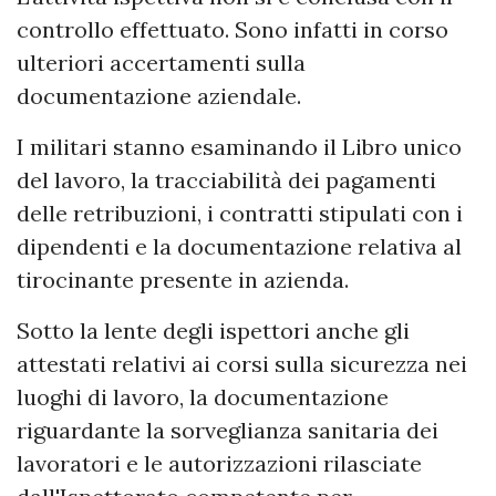
controllo effettuato. Sono infatti in corso
ulteriori accertamenti sulla
documentazione aziendale.
I militari stanno esaminando il Libro unico
del lavoro, la tracciabilità dei pagamenti
delle retribuzioni, i contratti stipulati con i
dipendenti e la documentazione relativa al
tirocinante presente in azienda.
Sotto la lente degli ispettori anche gli
attestati relativi ai corsi sulla sicurezza nei
luoghi di lavoro, la documentazione
riguardante la sorveglianza sanitaria dei
lavoratori e le autorizzazioni rilasciate