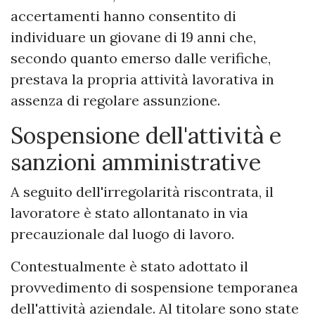
accertamenti hanno consentito di
individuare un giovane di 19 anni che,
secondo quanto emerso dalle verifiche,
prestava la propria attività lavorativa in
assenza di regolare assunzione.
Sospensione dell'attività e
sanzioni amministrative
A seguito dell'irregolarità riscontrata, il
lavoratore è stato allontanato in via
precauzionale dal luogo di lavoro.
Contestualmente è stato adottato il
provvedimento di sospensione temporanea
dell'attività aziendale. Al titolare sono state