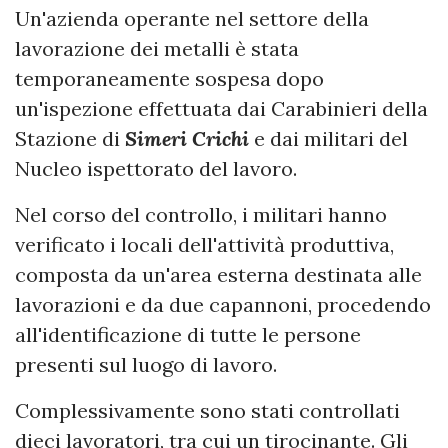
Un'azienda operante nel settore della
lavorazione dei metalli è stata
temporaneamente sospesa dopo
un'ispezione effettuata dai Carabinieri della
Stazione di
Simeri Crichi
e dai militari del
Nucleo ispettorato del lavoro.
Nel corso del controllo, i militari hanno
verificato i locali dell'attività produttiva,
composta da un'area esterna destinata alle
lavorazioni e da due capannoni, procedendo
all'identificazione di tutte le persone
presenti sul luogo di lavoro.
Complessivamente sono stati controllati
dieci lavoratori, tra cui un tirocinante. Gli