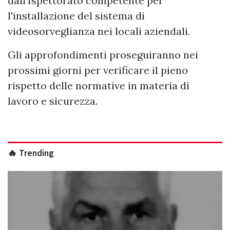
dall'Ispettorato competente per
l'installazione del sistema di
videosorveglianza nei locali aziendali.
Gli approfondimenti proseguiranno nei
prossimi giorni per verificare il pieno
rispetto delle normative in materia di
lavoro e sicurezza.
🔥 Trending