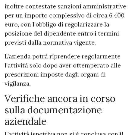
inoltre contestate sanzioni amministrative
per un importo complessivo di circa 6.400
euro, con l'obbligo di regolarizzare la
posizione del dipendente entro i termini
previsti dalla normativa vigente.
L'azienda potrà riprendere regolarmente
l'attività solo dopo aver ottemperato alle
prescrizioni imposte dagli organi di
vigilanza.
Verifiche ancora in corso
sulla documentazione
aziendale
L'attività ispettiva non si è conclusa con il