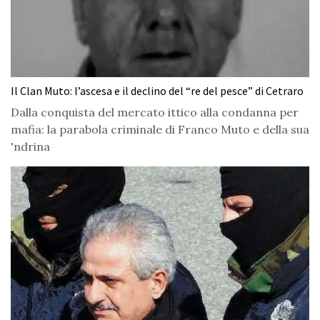
Il Clan Muto: l’ascesa e il declino del “re del pesce” di Cetraro
Dalla conquista del mercato ittico alla condanna per
mafia: la parabola criminale di Franco Muto e della sua
'ndrina