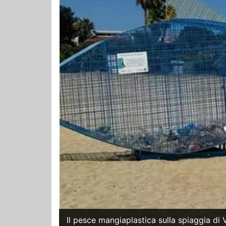
Il pesce mangiaplastica sulla spiaggia di 