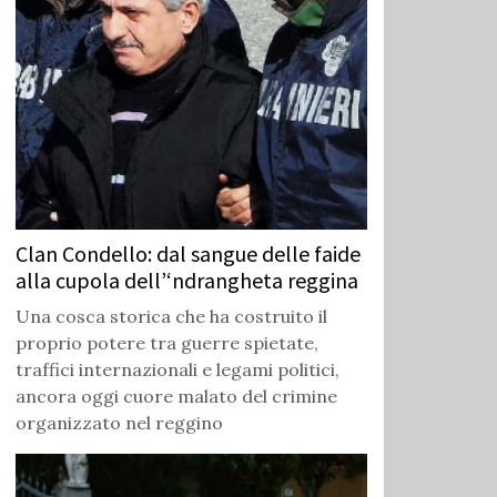
Clan Condello: dal sangue delle faide
alla cupola dell’‘ndrangheta reggina
Una cosca storica che ha costruito il
proprio potere tra guerre spietate,
traffici internazionali e legami politici,
ancora oggi cuore malato del crimine
organizzato nel reggino