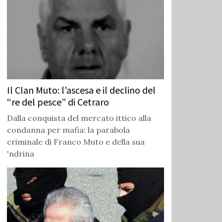
Il Clan Muto: l’ascesa e il declino del
“re del pesce” di Cetraro
Dalla conquista del mercato ittico alla
condanna per mafia: la parabola
criminale di Franco Muto e della sua
'ndrina