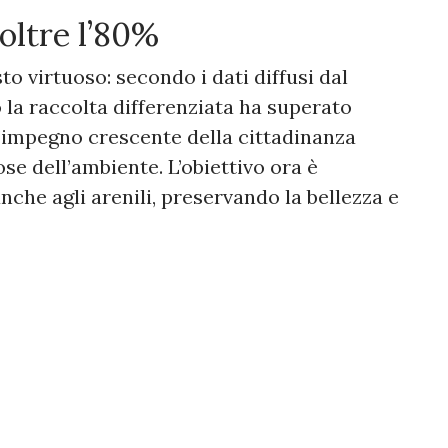
 oltre l’80%
to virtuoso: secondo i dati diffusi dal
 la raccolta differenziata ha superato
l’impegno crescente della cittadinanza
ose dell’ambiente. L’obiettivo ora è
che agli arenili, preservando la bellezza e