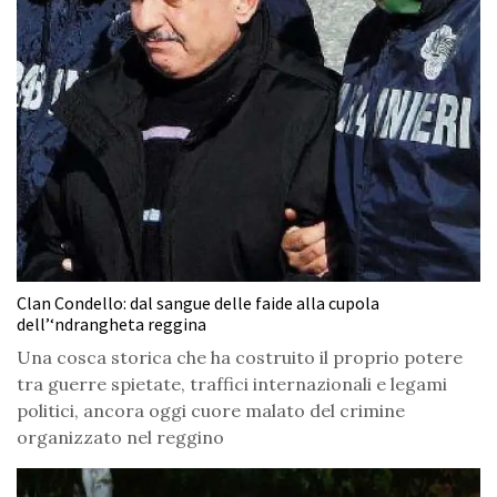
Clan Condello: dal sangue delle faide alla cupola
dell’‘ndrangheta reggina
Una cosca storica che ha costruito il proprio potere
tra guerre spietate, traffici internazionali e legami
politici, ancora oggi cuore malato del crimine
organizzato nel reggino