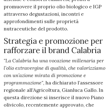
promuovere il proprio olio biologico e IGP
attraverso degustazioni, incontri e
approfondimenti sulle proprietà
nutraceutiche del prodotto.
Strategia e promozione per
rafforzare il brand Calabria
"La Calabria ha una vocazione millenaria per
l’olio extravergine di qualità, che valorizziamo
con un’azione mirata di promozione e
programmazione"
, ha dichiarato l’assessore
regionale all’Agricoltura, Gianluca Gallo. In
questa direzione si inserisce il nuovo Piano
olivicolo, recentemente approvato, che