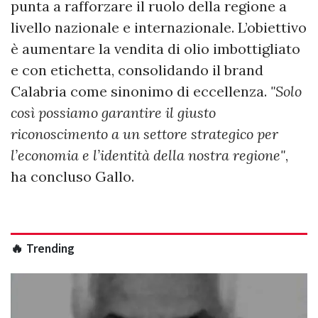
punta a rafforzare il ruolo della regione a
livello nazionale e internazionale. L’obiettivo
è aumentare la vendita di olio imbottigliato
e con etichetta, consolidando il brand
Calabria come sinonimo di eccellenza.
"Solo
così possiamo garantire il giusto
riconoscimento a un settore strategico per
l’economia e l’identità della nostra regione"
,
ha concluso Gallo.
🔥 Trending