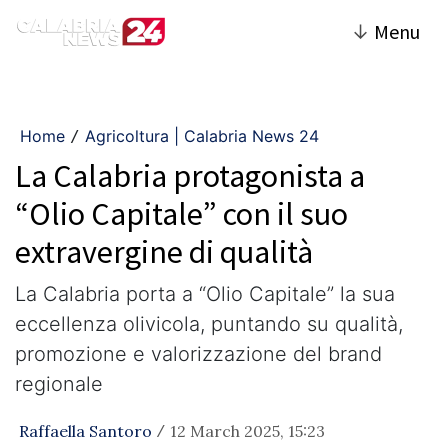
↓
Menu
Home
Agricoltura | Calabria News 24
/
La Calabria protagonista a
“Olio Capitale” con il suo
extravergine di qualità
La Calabria porta a “Olio Capitale” la sua
eccellenza olivicola, puntando su qualità,
promozione e valorizzazione del brand
regionale
Raffaella Santoro
12 March 2025, 15:23
/