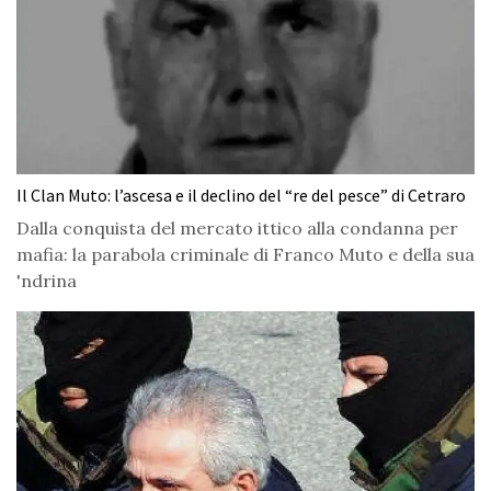
Il Clan Muto: l’ascesa e il declino del “re del pesce” di Cetraro
Dalla conquista del mercato ittico alla condanna per
mafia: la parabola criminale di Franco Muto e della sua
'ndrina