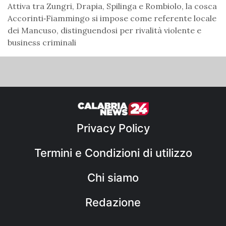
Attiva tra Zungri, Drapia, Spilinga e Rombiolo, la cosca
Accorinti‑Fiammingo si impose come referente locale
dei Mancuso, distinguendosi per rivalità violente e
business criminali
Privacy Policy
Termini e Condizioni di utilizzo
Chi siamo
Redazione