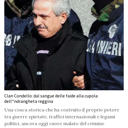
Clan Condello: dal sangue delle faide alla cupola
dell’‘ndrangheta reggina
Una cosca storica che ha costruito il proprio potere
tra guerre spietate, traffici internazionali e legami
politici, ancora oggi cuore malato del crimine