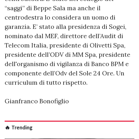
“saggi” di Beppe Sala ma anche il
centrodestra lo considera un uomo di
garanzia. E’ stato alla presidenza di Sogei,
nominato dal MEF, direttore dell’Audit di
Telecom Italia, presidente di Olivetti Spa,
presidente dell’ODV di MM Spa, presidente
dell'organismo di vigilanza di Banco BPM e
componente dell’Odv del Sole 24 Ore. Un
curriculum di tutto rispetto.
Gianfranco Bonofiglio
🔥 Trending