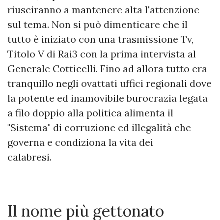
riusciranno a mantenere alta l'attenzione
sul tema. Non si può dimenticare che il
tutto è iniziato con una trasmissione Tv,
Titolo V di Rai3 con la prima intervista al
Generale Cotticelli. Fino ad allora tutto era
tranquillo negli ovattati uffici regionali dove
la potente ed inamovibile burocrazia legata
a filo doppio alla politica alimenta il
"Sistema" di corruzione ed illegalità che
governa e condiziona la vita dei
calabresi.
Il nome più gettonato