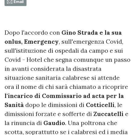
Email
Dopo l'accordo con
Gino Strada e la sua
onlus, Emergency
, sull'emergenza Covid,
sull'istituzione di ospedali da campo e sui
Covid - Hotel che segna comunque un passo
in avanti considerata la disastrata
situazione sanitaria calabrese si attende
ora il nome di chi sarà chiamato a ricoprire
l'incarico di Commissario ad acta per la
Sanità
dopo le dimissioni di
Cotticelli
, le
dimissioni forzate e sofferte di
Zuccatelli
e
la rinuncia di
Gaudio
. Una poltrona che
scotta, soprattutto se i calabresi ed i media