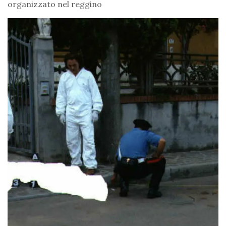
organizzato nel reggino