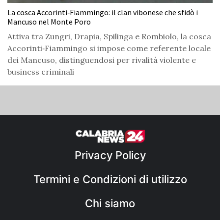
La cosca Accorinti‑Fiammingo: il clan vibonese che sfidò i
Mancuso nel Monte Poro
Attiva tra Zungri, Drapia, Spilinga e Rombiolo, la cosca
Accorinti‑Fiammingo si impose come referente locale
dei Mancuso, distinguendosi per rivalità violente e
business criminali
Privacy Policy
Termini e Condizioni di utilizzo
Chi siamo