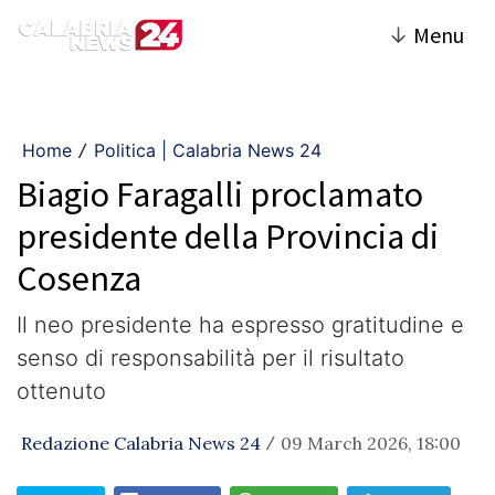
↓
Menu
Home
Politica | Calabria News 24
/
Biagio Faragalli proclamato
presidente della Provincia di
Cosenza
Il neo presidente ha espresso gratitudine e
senso di responsabilità per il risultato
ottenuto
Redazione Calabria News 24
09 March 2026, 18:00
/