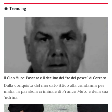
🔥 Trending
Il Clan Muto: l’ascesa e il declino del “re del pesce” di Cetraro
Dalla conquista del mercato ittico alla condanna per
mafia: la parabola criminale di Franco Muto e della sua
'ndrina