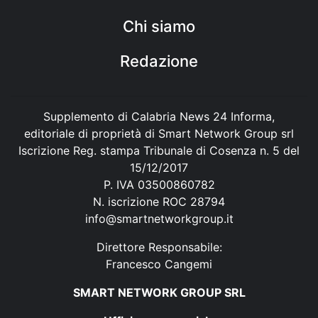
Chi siamo
Redazione
Supplemento di Calabria News 24 Informa,
editoriale di proprietà di Smart Network Group srl
Iscrizione Reg. stampa Tribunale di Cosenza n. 5 del
15/12/2017
P. IVA 03500860782
N. iscrizione ROC 28794
info@smartnetworkgroup.it
Direttore Responsabile:
Francesco Cangemi
SMART NETWORK GROUP SRL