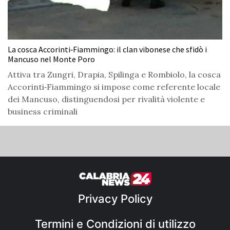
La cosca Accorinti‑Fiammingo: il clan vibonese che sfidò i
Mancuso nel Monte Poro
Attiva tra Zungri, Drapia, Spilinga e Rombiolo, la cosca
Accorinti‑Fiammingo si impose come referente locale
dei Mancuso, distinguendosi per rivalità violente e
business criminali
Privacy Policy
Termini e Condizioni di utilizzo