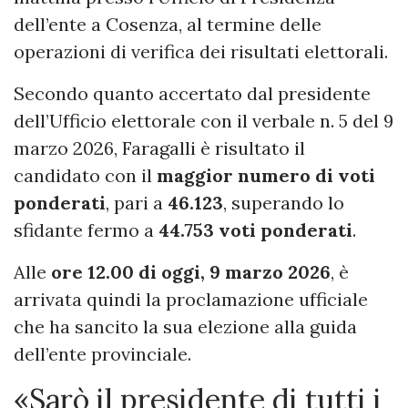
dell’ente a Cosenza, al termine delle
operazioni di verifica dei risultati elettorali.
Secondo quanto accertato dal presidente
dell’Ufficio elettorale con il verbale n. 5 del 9
marzo 2026, Faragalli è risultato il
candidato con il
maggior numero di voti
ponderati
, pari a
46.123
, superando lo
sfidante fermo a
44.753 voti ponderati
.
Alle
ore 12.00 di oggi, 9 marzo 2026
, è
arrivata quindi la proclamazione ufficiale
che ha sancito la sua elezione alla guida
dell’ente provinciale.
«Sarò il presidente di tutti i