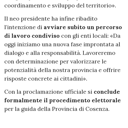
coordinamento e sviluppo del territorio».
Il neo presidente ha infine ribadito
l’intenzione di
avviare subito un percorso
di lavoro condiviso
con gli enti locali: «Da
oggi iniziamo una nuova fase improntata al
dialogo e alla responsabilità. Lavoreremo
con determinazione per valorizzare le
potenzialità della nostra provincia e offrire
risposte concrete ai cittadini».
Con la proclamazione ufficiale si
conclude
formalmente il procedimento elettorale
per la guida della Provincia di Cosenza.