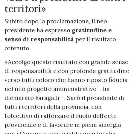
territori»
Subito dopo la proclamazione, il neo
presidente ha espresso
gratitudine e
senso di responsabilità
per il risultato
ottenuto.
«Accolgo questo risultato con grande senso
di responsabilità e con profonda gratitudine
verso tutti coloro che hanno riposto fiducia
nel mio progetto amministrativo – ha
dichiarato Faragalli –. Sarò il presidente di
tutti i territori della provincia, con
l’obiettivo di rafforzare il ruolo dell’ente
provinciale e di lavorare in piena sinergia
con i Comuni e con le istituzioni locali».