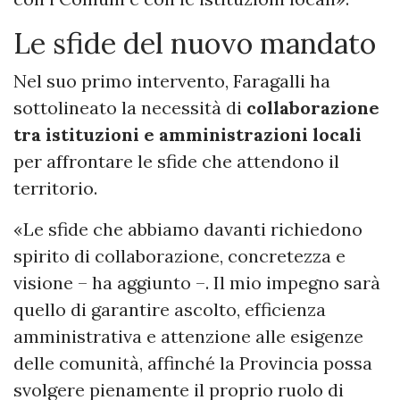
Le sfide del nuovo mandato
Nel suo primo intervento, Faragalli ha
sottolineato la necessità di
collaborazione
tra istituzioni e amministrazioni locali
per affrontare le sfide che attendono il
territorio.
«Le sfide che abbiamo davanti richiedono
spirito di collaborazione, concretezza e
visione – ha aggiunto –. Il mio impegno sarà
quello di garantire ascolto, efficienza
amministrativa e attenzione alle esigenze
delle comunità, affinché la Provincia possa
svolgere pienamente il proprio ruolo di