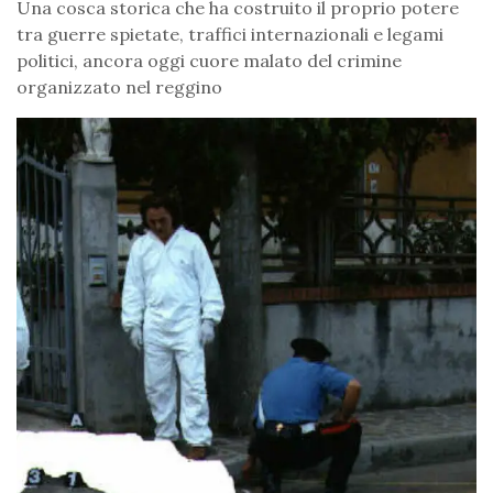
Una cosca storica che ha costruito il proprio potere
tra guerre spietate, traffici internazionali e legami
politici, ancora oggi cuore malato del crimine
organizzato nel reggino