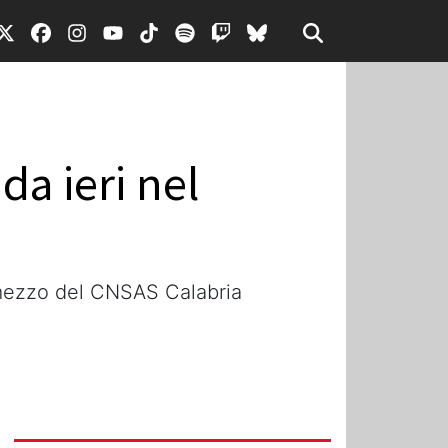
da ieri nel
tomezzo del CNSAS Calabria