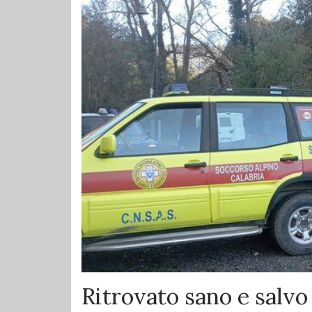
Ritrovato sano e salv