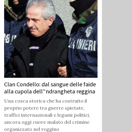
Clan Condello: dal sangue delle faide
alla cupola dell’‘ndrangheta reggina
Una cosca storica che ha costruito il
proprio potere tra guerre spietate,
traffici internazionali e legami politici,
ancora oggi cuore malato del crimine
organizzato nel reggino