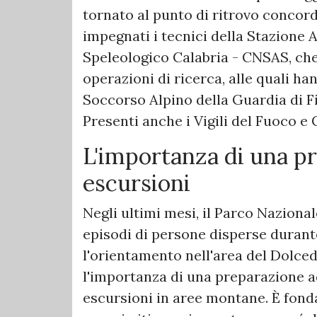
tornato al punto di ritrovo concor
impegnati i tecnici della Stazione 
Speleologico Calabria - CNSAS, che h
operazioni di ricerca, alle quali ha
Soccorso Alpino della Guardia di F
Presenti anche i Vigili del Fuoco e 
L'importanza di una p
escursioni
Negli ultimi mesi, il Parco Nazional
episodi di persone disperse durant
l'orientamento nell'area del Dolce
l'importanza di una preparazione 
escursioni in aree montane. È fon