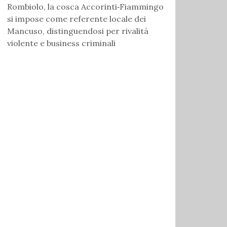
Rombiolo, la cosca Accorinti‑Fiammingo
si impose come referente locale dei
Mancuso, distinguendosi per rivalità
violente e business criminali