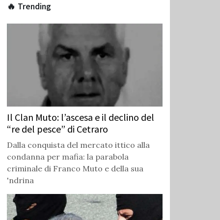
🔥 Trending
Il Clan Muto: l’ascesa e il declino del
“re del pesce” di Cetraro
Dalla conquista del mercato ittico alla
condanna per mafia: la parabola
criminale di Franco Muto e della sua
'ndrina