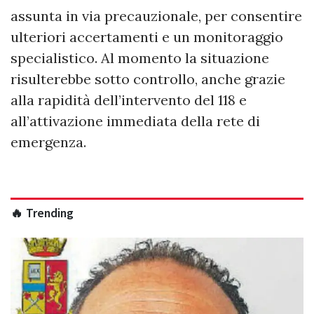
assunta in via precauzionale, per consentire
ulteriori accertamenti e un monitoraggio
specialistico. Al momento la situazione
risulterebbe sotto controllo, anche grazie
alla rapidità dell’intervento del 118 e
all’attivazione immediata della rete di
emergenza.
🔥 Trending