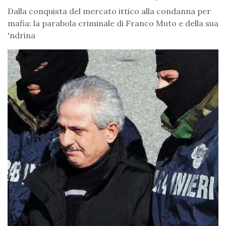
Dalla conquista del mercato ittico alla condanna per
mafia: la parabola criminale di Franco Muto e della sua
'ndrina