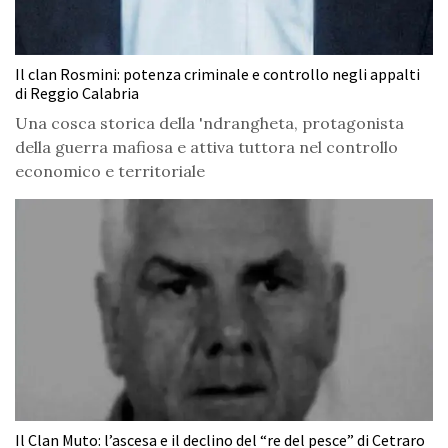
Il clan Rosmini: potenza criminale e controllo negli appalti
di Reggio Calabria
Una cosca storica della 'ndrangheta, protagonista
della guerra mafiosa e attiva tuttora nel controllo
economico e territoriale
Il Clan Muto: l’ascesa e il declino del “re del pesce” di Cetraro