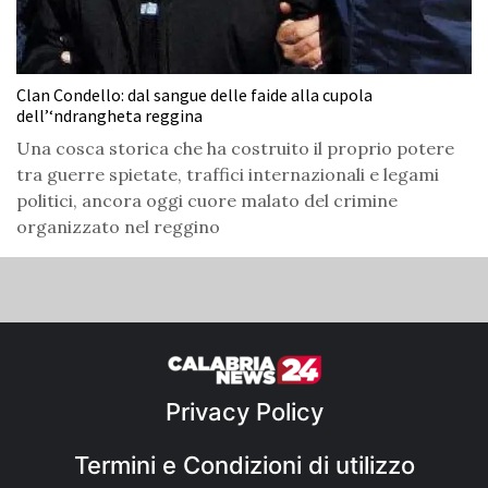
Clan Condello: dal sangue delle faide alla cupola
dell’‘ndrangheta reggina
Una cosca storica che ha costruito il proprio potere
tra guerre spietate, traffici internazionali e legami
politici, ancora oggi cuore malato del crimine
organizzato nel reggino
Privacy Policy
Termini e Condizioni di utilizzo