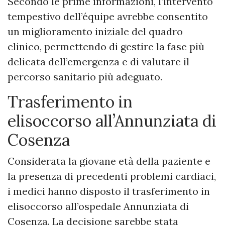
Secondo le prime informazioni, l’intervento
tempestivo dell’équipe avrebbe consentito
un miglioramento iniziale del quadro
clinico, permettendo di gestire la fase più
delicata dell’emergenza e di valutare il
percorso sanitario più adeguato.
Trasferimento in
elisoccorso all’Annunziata di
Cosenza
Considerata la giovane età della paziente e
la presenza di precedenti problemi cardiaci,
i medici hanno disposto il trasferimento in
elisoccorso all’ospedale Annunziata di
Cosenza. La decisione sarebbe stata