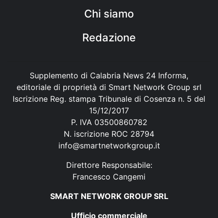
Chi siamo
Redazione
Supplemento di Calabria News 24 Informa,
editoriale di proprietà di Smart Network Group srl
Iscrizione Reg. stampa Tribunale di Cosenza n. 5 del
15/12/2017
P. IVA 03500860782
N. iscrizione ROC 28794
info@smartnetworkgroup.it
Direttore Responsabile:
Francesco Cangemi
SMART NETWORK GROUP SRL
Ufficio commerciale