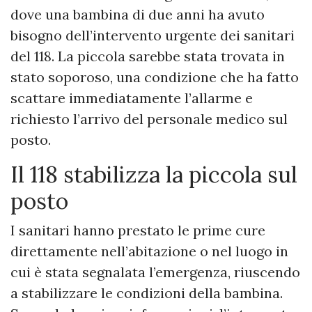
dove una bambina di due anni ha avuto
bisogno dell’intervento urgente dei sanitari
del 118. La piccola sarebbe stata trovata in
stato soporoso, una condizione che ha fatto
scattare immediatamente l’allarme e
richiesto l’arrivo del personale medico sul
posto.
Il 118 stabilizza la piccola sul
posto
I sanitari hanno prestato le prime cure
direttamente nell’abitazione o nel luogo in
cui è stata segnalata l’emergenza, riuscendo
a stabilizzare le condizioni della bambina.