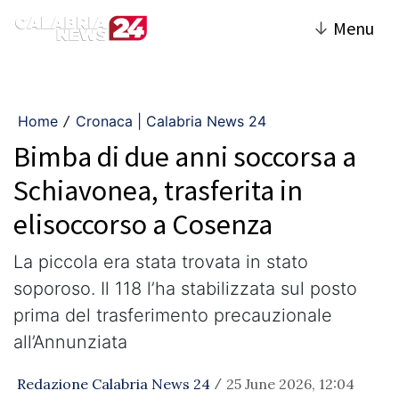
↓
Menu
Home
Cronaca | Calabria News 24
/
Bimba di due anni soccorsa a
Schiavonea, trasferita in
elisoccorso a Cosenza
La piccola era stata trovata in stato
soporoso. Il 118 l’ha stabilizzata sul posto
prima del trasferimento precauzionale
all’Annunziata
Redazione Calabria News 24
25 June 2026, 12:04
/