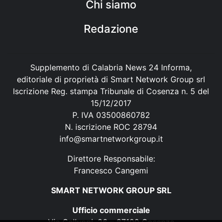
Chi siamo
Redazione
Supplemento di Calabria News 24 Informa,
editoriale di proprietà di Smart Network Group srl
Iscrizione Reg. stampa Tribunale di Cosenza n. 5 del
15/12/2017
P. IVA 03500860782
N. iscrizione ROC 28794
info@smartnetworkgroup.it
Direttore Responsabile:
Francesco Cangemi
SMART NETWORK GROUP SRL
Ufficio commerciale