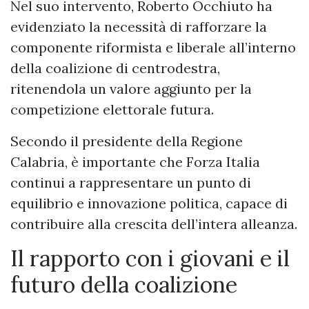
Nel suo intervento, Roberto Occhiuto ha
evidenziato la necessità di rafforzare la
componente riformista e liberale all’interno
della coalizione di centrodestra,
ritenendola un valore aggiunto per la
competizione elettorale futura.
Secondo il presidente della Regione
Calabria, è importante che Forza Italia
continui a rappresentare un punto di
equilibrio e innovazione politica, capace di
contribuire alla crescita dell’intera alleanza.
Il rapporto con i giovani e il
futuro della coalizione