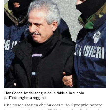
Clan Condello: dal sangue delle faide alla cupola
dell’‘ndrangheta reggina
Una cosca storica che ha costruito il proprio potere