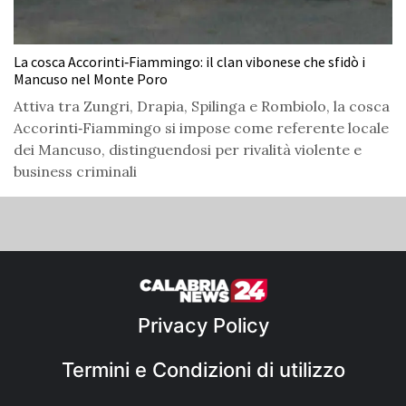
La cosca Accorinti‑Fiammingo: il clan vibonese che sfidò i
Mancuso nel Monte Poro
Attiva tra Zungri, Drapia, Spilinga e Rombiolo, la cosca
Accorinti‑Fiammingo si impose come referente locale
dei Mancuso, distinguendosi per rivalità violente e
business criminali
Privacy Policy
Termini e Condizioni di utilizzo