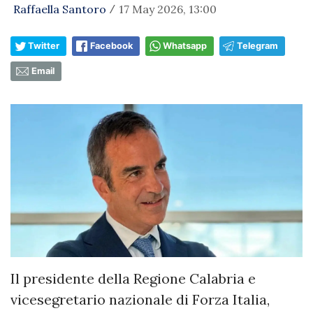
Raffaella Santoro
17 May 2026, 13:00
/
Twitter
Facebook
Whatsapp
Telegram
Email
Il presidente della Regione Calabria e
vicesegretario nazionale di Forza Italia,