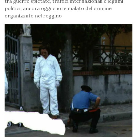
tra guerre spietate, traffici internazionali e legami
politici, ancora oggi cuore malato del crimine
organizzato nel reggino