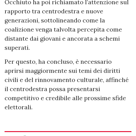
Occhiuto ha poi richiamato l’attenzione sul
rapporto tra centrodestra e nuove
generazioni, sottolineando come la
coalizione venga talvolta percepita come
distante dai giovani e ancorata a schemi
superati.
Per questo, ha concluso, è necessario
aprirsi maggiormente sui temi dei diritti
civili e del rinnovamento culturale, affinché
il centrodestra possa presentarsi
competitivo e credibile alle prossime sfide
elettorali.