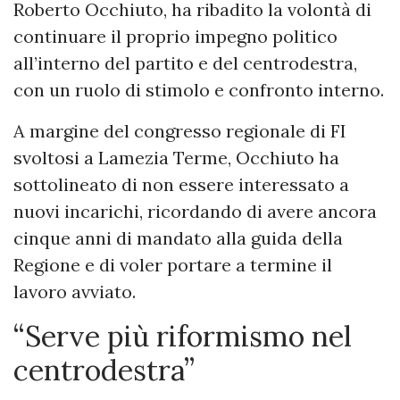
Roberto Occhiuto, ha ribadito la volontà di
continuare il proprio impegno politico
all’interno del partito e del centrodestra,
con un ruolo di stimolo e confronto interno.
A margine del congresso regionale di FI
svoltosi a Lamezia Terme, Occhiuto ha
sottolineato di non essere interessato a
nuovi incarichi, ricordando di avere ancora
cinque anni di mandato alla guida della
Regione e di voler portare a termine il
lavoro avviato.
“Serve più riformismo nel
centrodestra”