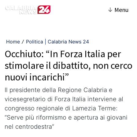
↓
Menu
Home
Politica | Calabria News 24
/
Occhiuto: “In Forza Italia per
stimolare il dibattito, non cerco
nuovi incarichi”
Il presidente della Regione Calabria e
vicesegretario di Forza Italia interviene al
congresso regionale di Lamezia Terme:
“Serve più riformismo e apertura ai giovani
nel centrodestra”