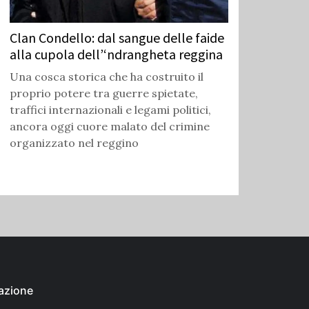
Clan Condello: dal sangue delle faide
alla cupola dell’‘ndrangheta reggina
Una cosca storica che ha costruito il
proprio potere tra guerre spietate,
traffici internazionali e legami politici,
ancora oggi cuore malato del crimine
organizzato nel reggino
azione