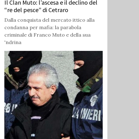
Il Clan Muto: l’ascesa e il declino del
“re del pesce” di Cetraro
Dalla conquista del mercato ittico alla
condanna per mafia: la parabola
criminale di Franco Muto e della sua
'ndrina