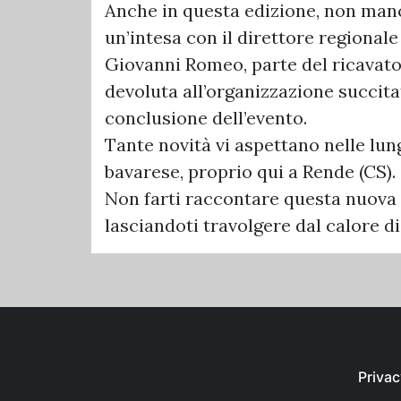
Anche in questa edizione, non manch
un’intesa con il direttore regionale
Giovanni Romeo, parte del ricavato 
devoluta all’organizzazione succita
conclusione dell’evento.
Tante novità vi aspettano nelle lun
bavarese, proprio qui a Rende (CS).
Non farti raccontare questa nuova a
lasciandoti travolgere dal calore d
Privac