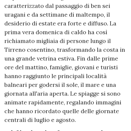
caratterizzato dal passaggio di ben sei
uragani e da settimane di maltempo, il
desiderio di estate era forte e diffuso. La
prima vera domenica di caldo ha così
richiamato migliaia di persone lungo il
Tirreno cosentino, trasformando la costa in
una grande vetrina estiva. Fin dalle prime
ore del mattino, famiglie, giovani e turisti
hanno raggiunto le principali località
balneari per godersi il sole, il mare e una
giornata all'aria aperta. Le spiagge si sono
animate rapidamente, regalando immagini
che hanno ricordato quelle delle giornate
centrali di luglio e agosto.