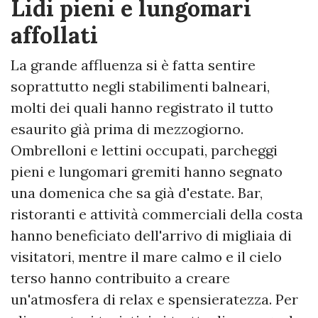
Lidi pieni e lungomari
affollati
La grande affluenza si è fatta sentire
soprattutto negli stabilimenti balneari,
molti dei quali hanno registrato il tutto
esaurito già prima di mezzogiorno.
Ombrelloni e lettini occupati, parcheggi
pieni e lungomari gremiti hanno segnato
una domenica che sa già d'estate. Bar,
ristoranti e attività commerciali della costa
hanno beneficiato dell'arrivo di migliaia di
visitatori, mentre il mare calmo e il cielo
terso hanno contribuito a creare
un'atmosfera di relax e spensieratezza. Per