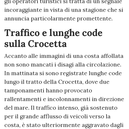
gli operatori turistici si tratta di un segnale
incoraggiante in vista di una stagione che si
annuncia particolarmente promettente.
Traffico e lunghe code
sulla Crocetta
Accanto alle immagini di una costa affollata
non sono mancati i disagi alla circolazione.
In mattinata si sono registrate lunghe code
lungo il tratto della Crocetta, dove due
tamponamenti hanno provocato
rallentamenti e incolonnamenti in direzione
del mare. Il traffico intenso, già sostenuto
per il grande afflusso di veicoli verso la
costa, è stato ulteriormente aggravato dagli