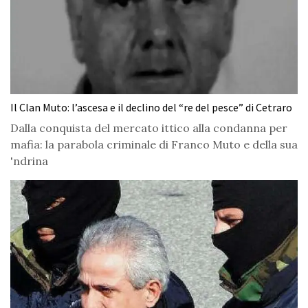
Il Clan Muto: l’ascesa e il declino del “re del pesce” di Cetraro
Dalla conquista del mercato ittico alla condanna per
mafia: la parabola criminale di Franco Muto e della sua
'ndrina