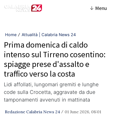
↓
Menu
Home
Attualità | Calabria News 24
/
Prima domenica di caldo
intenso sul Tirreno cosentino:
spiagge prese d'assalto e
traffico verso la costa
Lidi affollati, lungomari gremiti e lunghe
code sulla Crocetta, aggravate da due
tamponamenti avvenuti in mattinata
Redazione Calabria News 24
01 June 2026, 08:01
/