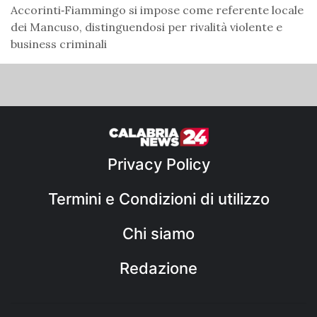
Accorinti‑Fiammingo si impose come referente locale
dei Mancuso, distinguendosi per rivalità violente e
business criminali
Privacy Policy
Termini e Condizioni di utilizzo
Chi siamo
Redazione