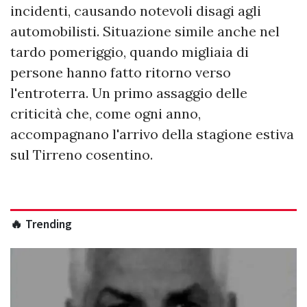
incidenti, causando notevoli disagi agli
automobilisti. Situazione simile anche nel
tardo pomeriggio, quando migliaia di
persone hanno fatto ritorno verso
l'entroterra. Un primo assaggio delle
criticità che, come ogni anno,
accompagnano l'arrivo della stagione estiva
sul Tirreno cosentino.
🔥 Trending