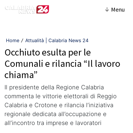
↓
Menu
Home
Attualità | Calabria News 24
/
Occhiuto esulta per le
Comunali e rilancia “Il lavoro
chiama”
Il presidente della Regione Calabria
commenta le vittorie elettorali di Reggio
Calabria e Crotone e rilancia l’iniziativa
regionale dedicata all’occupazione e
all’incontro tra imprese e lavoratori