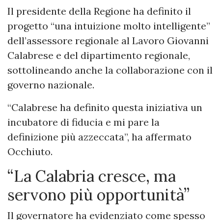
Il presidente della Regione ha definito il
progetto “una intuizione molto intelligente”
dell’assessore regionale al Lavoro Giovanni
Calabrese e del dipartimento regionale,
sottolineando anche la collaborazione con il
governo nazionale.
“Calabrese ha definito questa iniziativa un
incubatore di fiducia e mi pare la
definizione più azzeccata”, ha affermato
Occhiuto.
“La Calabria cresce, ma
servono più opportunità”
Il governatore ha evidenziato come spesso