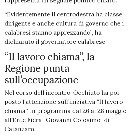
rappresenta un segnale politico chiaro.
“Evidentemente il centrodestra ha classe
dirigente e anche cultura di governo che i
calabresi stanno apprezzando”, ha
dichiarato il governatore calabrese.
“Il lavoro chiama”, la
Regione punta
sull’occupazione
Nel corso dell’incontro, Occhiuto ha poi
posto l’attenzione sull’iniziativa “Il lavoro
chiama”, in programma dal 26 al 28 maggio
all’Ente Fiera “Giovanni Colosimo” di
Catanzaro.