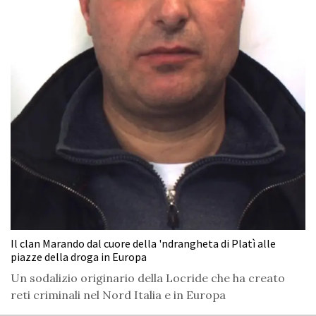
Il clan Marando dal cuore della 'ndrangheta di Platì alle
piazze della droga in Europa
Un sodalizio originario della Locride che ha creato
reti criminali nel Nord Italia e in Europa