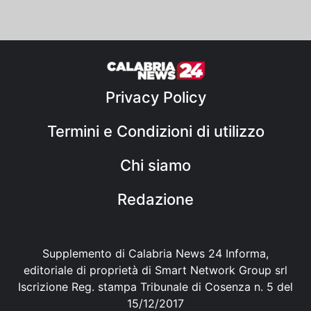
Privacy Policy
Termini e Condizioni di utilizzo
Chi siamo
Redazione
Supplemento di Calabria News 24 Informa,
editoriale di proprietà di Smart Network Group srl
Iscrizione Reg. stampa Tribunale di Cosenza n. 5 del
15/12/2017