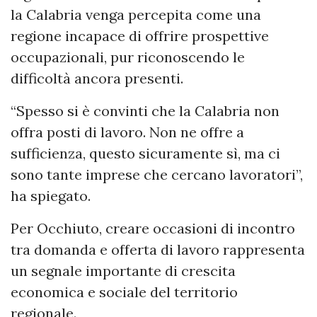
la Calabria venga percepita come una
regione incapace di offrire prospettive
occupazionali, pur riconoscendo le
difficoltà ancora presenti.
“Spesso si è convinti che la Calabria non
offra posti di lavoro. Non ne offre a
sufficienza, questo sicuramente sì, ma ci
sono tante imprese che cercano lavoratori”,
ha spiegato.
Per Occhiuto, creare occasioni di incontro
tra domanda e offerta di lavoro rappresenta
un segnale importante di crescita
economica e sociale del territorio
regionale.