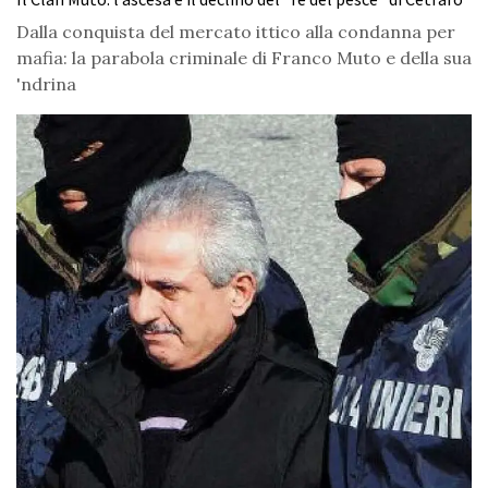
Dalla conquista del mercato ittico alla condanna per
mafia: la parabola criminale di Franco Muto e della sua
'ndrina