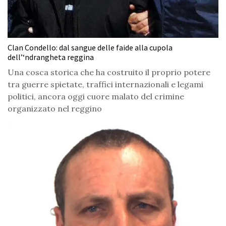
Clan Condello: dal sangue delle faide alla cupola
dell’‘ndrangheta reggina
Una cosca storica che ha costruito il proprio potere
tra guerre spietate, traffici internazionali e legami
politici, ancora oggi cuore malato del crimine
organizzato nel reggino