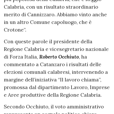
Calabria, con un risultato straordinario
merito di Cannizzaro. Abbiamo vinto anche
in un altro Comune capoluogo, che è
Crotone”.
Con queste parole il presidente della
Regione Calabria e vicesegretario nazionale
di Forza Italia,
Roberto Occhiuto
, ha
commentato a Catanzaro i risultati delle
elezioni comunali calabresi, intervenendo a
margine dell’iniziativa “Il lavoro chiama”,
promossa dal dipartimento Lavoro, Imprese
e Aree produttive della Regione Calabria.
Secondo Occhiuto, il voto amministrativo