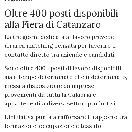
Oltre 400 posti disponibili
alla Fiera di Catanzaro
La tre giorni dedicata al lavoro prevede
un’area matching pensata per favorire il
contatto diretto tra aziende e candidati.
Sono oltre 400 i posti di lavoro disponibili,
sia a tempo determinato che indeterminato,
messi a disposizione da imprese
provenienti da tutta la Calabria e
appartenenti a diversi settori produttivi.
L’iniziativa punta a rafforzare il rapporto tra
formazione, occupazione e tessuto