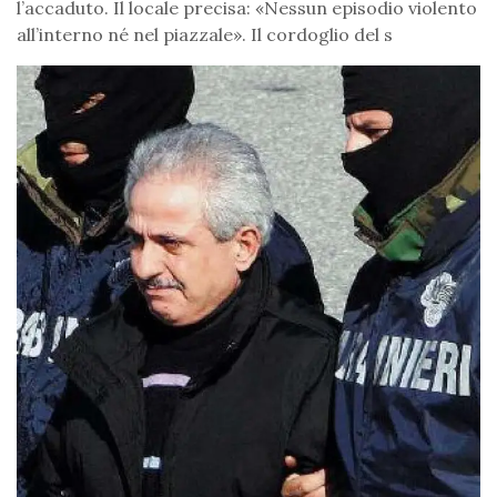
l’accaduto. Il locale precisa: «Nessun episodio violento
all’interno né nel piazzale». Il cordoglio del s