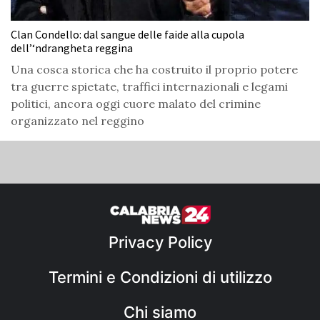
Clan Condello: dal sangue delle faide alla cupola
dell’‘ndrangheta reggina
Una cosca storica che ha costruito il proprio potere
tra guerre spietate, traffici internazionali e legami
politici, ancora oggi cuore malato del crimine
organizzato nel reggino
Privacy Policy
Termini e Condizioni di utilizzo
Chi siamo