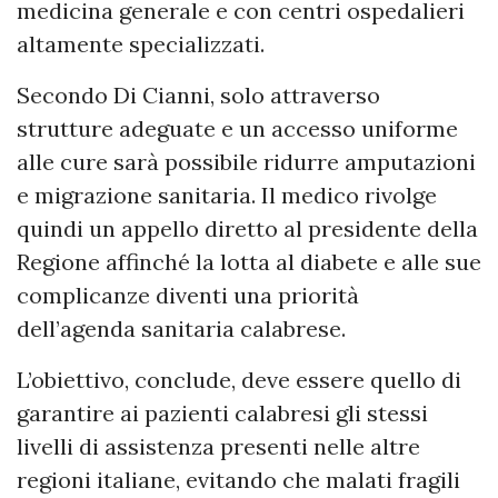
medicina generale e con centri ospedalieri
altamente specializzati.
Secondo Di Cianni, solo attraverso
strutture adeguate e un accesso uniforme
alle cure sarà possibile ridurre amputazioni
e migrazione sanitaria. Il medico rivolge
quindi un appello diretto al presidente della
Regione affinché la lotta al diabete e alle sue
complicanze diventi una priorità
dell’agenda sanitaria calabrese.
L’obiettivo, conclude, deve essere quello di
garantire ai pazienti calabresi gli stessi
livelli di assistenza presenti nelle altre
regioni italiane, evitando che malati fragili