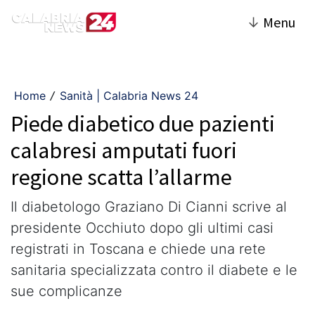
↓
Menu
Home
Sanità | Calabria News 24
/
Piede diabetico due pazienti
calabresi amputati fuori
regione scatta l’allarme
Il diabetologo Graziano Di Cianni scrive al
presidente Occhiuto dopo gli ultimi casi
registrati in Toscana e chiede una rete
sanitaria specializzata contro il diabete e le
sue complicanze