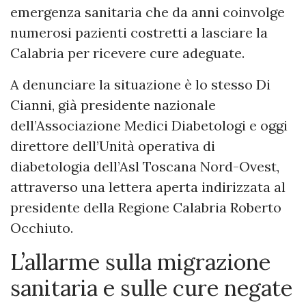
emergenza sanitaria che da anni coinvolge
numerosi pazienti costretti a lasciare la
Calabria per ricevere cure adeguate.
A denunciare la situazione è lo stesso Di
Cianni, già presidente nazionale
dell’Associazione Medici Diabetologi e oggi
direttore dell’Unità operativa di
diabetologia dell’Asl Toscana Nord-Ovest,
attraverso una lettera aperta indirizzata al
presidente della Regione Calabria Roberto
Occhiuto.
L’allarme sulla migrazione
sanitaria e sulle cure negate