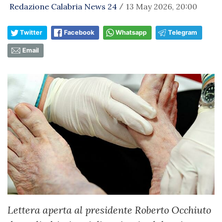
Redazione Calabria News 24
13 May 2026, 20:00
/
Twitter
Facebook
Whatsapp
Telegram
Email
Lettera aperta al presidente Roberto Occhiuto