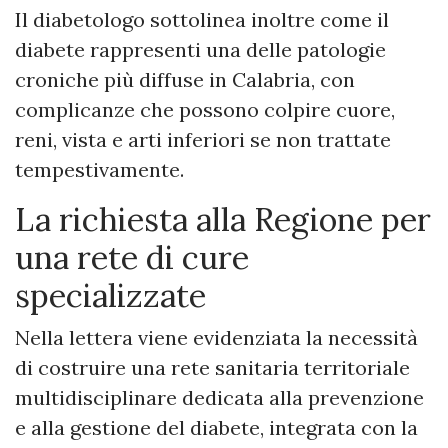
Il diabetologo sottolinea inoltre come il
diabete rappresenti una delle patologie
croniche più diffuse in Calabria, con
complicanze che possono colpire cuore,
reni, vista e arti inferiori se non trattate
tempestivamente.
La richiesta alla Regione per
una rete di cure
specializzate
Nella lettera viene evidenziata la necessità
di costruire una rete sanitaria territoriale
multidisciplinare dedicata alla prevenzione
e alla gestione del diabete, integrata con la