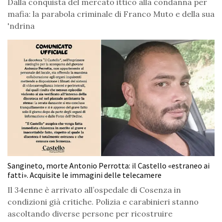
Dalla conquista del mercato ittico alla condanna per
mafia: la parabola criminale di Franco Muto e della sua
'ndrina
Sangineto, morte Antonio Perrotta: il Castello «estraneo ai
fatti». Acquisite le immagini delle telecamere
Il 34enne è arrivato all’ospedale di Cosenza in
condizioni già critiche. Polizia e carabinieri stanno
ascoltando diverse persone per ricostruire