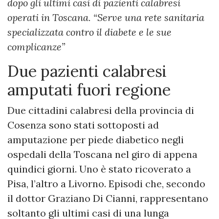
dopo gli ultimi casi di pazienti calabresi
operati in Toscana. “Serve una rete sanitaria
specializzata contro il diabete e le sue
complicanze”
Due pazienti calabresi
amputati fuori regione
Due cittadini calabresi della provincia di
Cosenza sono stati sottoposti ad
amputazione per piede diabetico negli
ospedali della Toscana nel giro di appena
quindici giorni. Uno è stato ricoverato a
Pisa, l’altro a Livorno. Episodi che, secondo
il dottor Graziano Di Cianni, rappresentano
soltanto gli ultimi casi di una lunga