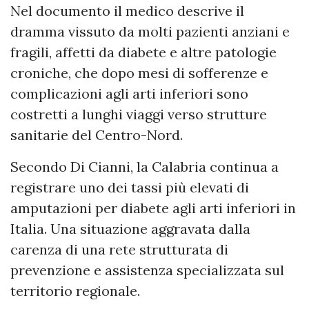
Nel documento il medico descrive il
dramma vissuto da molti pazienti anziani e
fragili, affetti da diabete e altre patologie
croniche, che dopo mesi di sofferenze e
complicazioni agli arti inferiori sono
costretti a lunghi viaggi verso strutture
sanitarie del Centro-Nord.
Secondo Di Cianni, la Calabria continua a
registrare uno dei tassi più elevati di
amputazioni per diabete agli arti inferiori in
Italia. Una situazione aggravata dalla
carenza di una rete strutturata di
prevenzione e assistenza specializzata sul
territorio regionale.