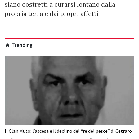
siano costretti a curarsi lontano dalla
propria terra e dai propri affetti.
🔥 Trending
Il Clan Muto: l’ascesa e il declino del “re del pesce” di Cetraro