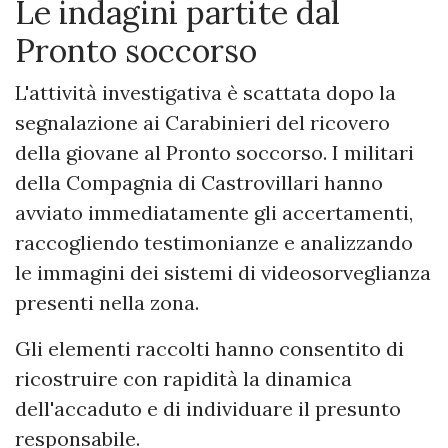
Le indagini partite dal
Pronto soccorso
L'attività investigativa è scattata dopo la
segnalazione ai Carabinieri del ricovero
della giovane al Pronto soccorso. I militari
della Compagnia di Castrovillari hanno
avviato immediatamente gli accertamenti,
raccogliendo testimonianze e analizzando
le immagini dei sistemi di videosorveglianza
presenti nella zona.
Gli elementi raccolti hanno consentito di
ricostruire con rapidità la dinamica
dell'accaduto e di individuare il presunto
responsabile.