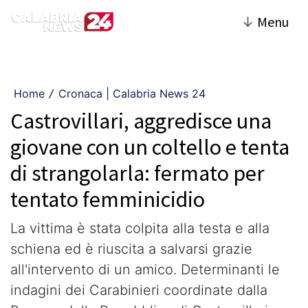
↓
Menu
Home
Cronaca | Calabria News 24
/
Castrovillari, aggredisce una
giovane con un coltello e tenta
di strangolarla: fermato per
tentato femminicidio
La vittima è stata colpita alla testa e alla
schiena ed è riuscita a salvarsi grazie
all'intervento di un amico. Determinanti le
indagini dei Carabinieri coordinate dalla