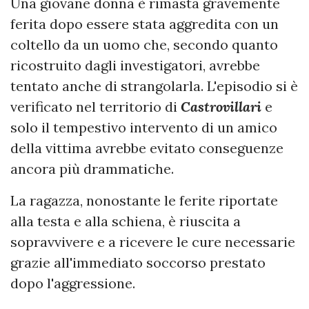
Una giovane donna è rimasta gravemente
ferita dopo essere stata aggredita con un
coltello da un uomo che, secondo quanto
ricostruito dagli investigatori, avrebbe
tentato anche di strangolarla. L'episodio si è
verificato nel territorio di
Castrovillari
e
solo il tempestivo intervento di un amico
della vittima avrebbe evitato conseguenze
ancora più drammatiche.
La ragazza, nonostante le ferite riportate
alla testa e alla schiena, è riuscita a
sopravvivere e a ricevere le cure necessarie
grazie all'immediato soccorso prestato
dopo l'aggressione.