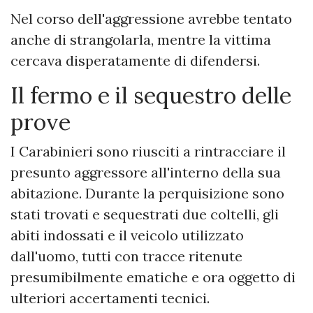
Nel corso dell'aggressione avrebbe tentato
anche di strangolarla, mentre la vittima
cercava disperatamente di difendersi.
Il fermo e il sequestro delle
prove
I Carabinieri sono riusciti a rintracciare il
presunto aggressore all'interno della sua
abitazione. Durante la perquisizione sono
stati trovati e sequestrati due coltelli, gli
abiti indossati e il veicolo utilizzato
dall'uomo, tutti con tracce ritenute
presumibilmente ematiche e ora oggetto di
ulteriori accertamenti tecnici.