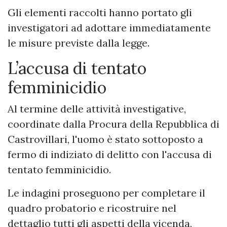
Gli elementi raccolti hanno portato gli
investigatori ad adottare immediatamente
le misure previste dalla legge.
L’accusa di tentato
femminicidio
Al termine delle attività investigative,
coordinate dalla Procura della Repubblica di
Castrovillari, l'uomo è stato sottoposto a
fermo di indiziato di delitto con l'accusa di
tentato femminicidio.
Le indagini proseguono per completare il
quadro probatorio e ricostruire nel
dettaglio tutti gli aspetti della vicenda,