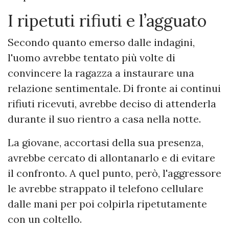
I ripetuti rifiuti e l’agguato
Secondo quanto emerso dalle indagini,
l'uomo avrebbe tentato più volte di
convincere la ragazza a instaurare una
relazione sentimentale. Di fronte ai continui
rifiuti ricevuti, avrebbe deciso di attenderla
durante il suo rientro a casa nella notte.
La giovane, accortasi della sua presenza,
avrebbe cercato di allontanarlo e di evitare
il confronto. A quel punto, però, l'aggressore
le avrebbe strappato il telefono cellulare
dalle mani per poi colpirla ripetutamente
con un coltello.