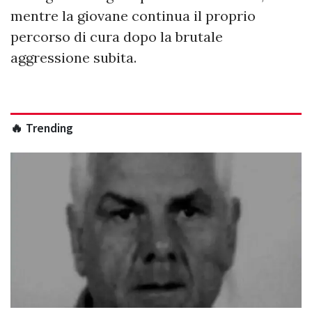
mentre la giovane continua il proprio
percorso di cura dopo la brutale
aggressione subita.
🔥 Trending