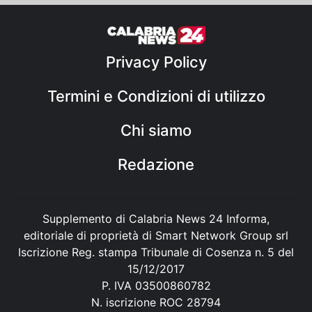
Privacy Policy
Termini e Condizioni di utilizzo
Chi siamo
Redazione
Supplemento di Calabria News 24 Informa,
editoriale di proprietà di Smart Network Group srl
Iscrizione Reg. stampa Tribunale di Cosenza n. 5 del
15/12/2017
P. IVA 03500860782
N. iscrizione ROC 28794