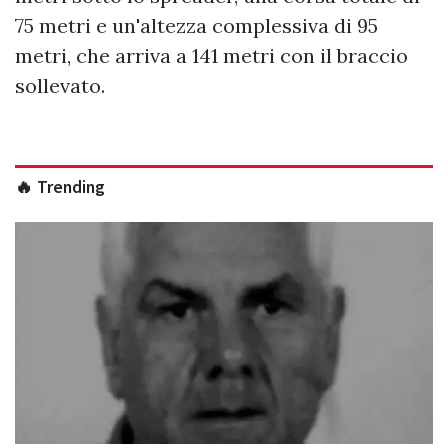
75 metri e un'altezza complessiva di 95
metri, che arriva a 141 metri con il braccio
sollevato.
🔥 Trending