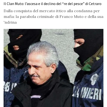
Il Clan Muto: l’ascesa e il declino del “re del pesce” di Cetraro
Dalla conquista del mercato ittico alla condanna per
mafia: la parabola criminale di Franco Muto e della sua
'ndrina