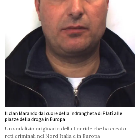
Il clan Marando dal cuore della 'ndrangheta di Platì alle
piazze della droga in Europa
Un sodalizio originario della Locride che ha creato
reti criminali nel Nord Italia e in Europa