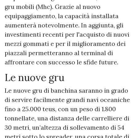
gru mobili (Mhc). Grazie al nuovo
equipaggiamento, la capacità installata
aumenterà notevolmente. In aggiunta, gli
investimenti recenti per l'acquisto di nuovi
mezzi gommati e per il miglioramento dei
piazzali permetteranno al terminal di
affrontare con successo le sfide future.
Le nuove gru
Le nuove gru di banchina saranno in grado
di servire facilmente grandi navi oceaniche
fino a 25.000 teus, con un peso di 1.800
tonnellate, una distanza delle carrelliere di
30 metri, un’altezza di sollevamento di 54
metri sotto lo spreader, una corsa totale di