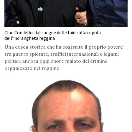
Clan Condello: dal sangue delle faide alla cupola
dell’‘ndrangheta reggina
Una cosca storica che ha costruito il proprio potere
tra guerre spietate, traffici internazionali e legami
politici, ancora oggi cuore malato del crimine
organizzato nel reggino