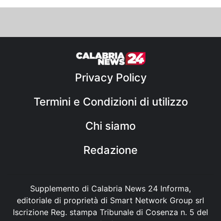
Privacy Policy
Termini e Condizioni di utilizzo
Chi siamo
Redazione
Supplemento di Calabria News 24 Informa,
editoriale di proprietà di Smart Network Group srl
Iscrizione Reg. stampa Tribunale di Cosenza n. 5 del