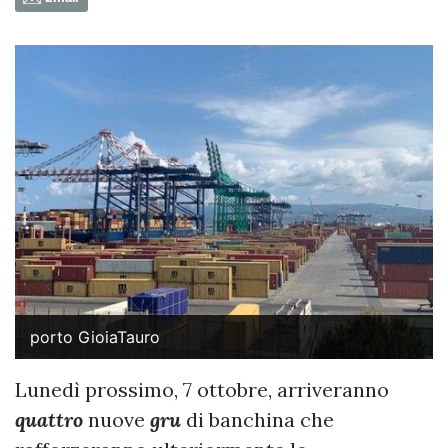
porto GioiaTauro
Lunedì prossimo, 7 ottobre, arriveranno
quattro
nuove
gru
di banchina che