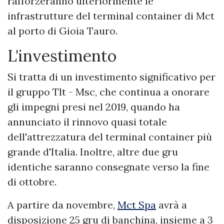
rafforzeranno ulteriormente le
infrastrutture del terminal container di Mct
al porto di Gioia Tauro.
L'investimento
Si tratta di un investimento significativo per
il gruppo Tlt - Msc, che continua a onorare
gli impegni presi nel 2019, quando ha
annunciato il rinnovo quasi totale
dell'attrezzatura del terminal container più
grande d'Italia. Inoltre, altre due gru
identiche saranno consegnate verso la fine
di ottobre.
A partire da novembre,
Mct Spa
avrà a
disposizione 25 gru di banchina, insieme a 3