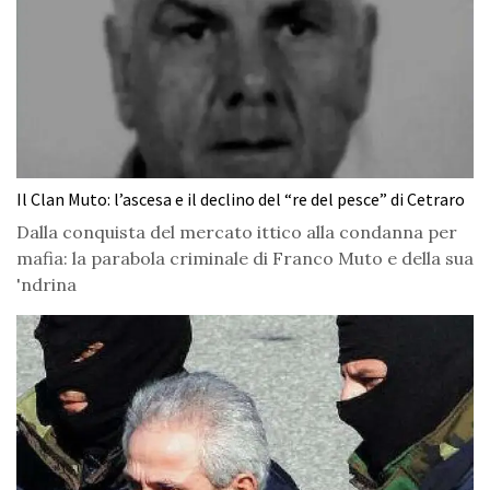
Il Clan Muto: l’ascesa e il declino del “re del pesce” di Cetraro
Dalla conquista del mercato ittico alla condanna per
mafia: la parabola criminale di Franco Muto e della sua
'ndrina