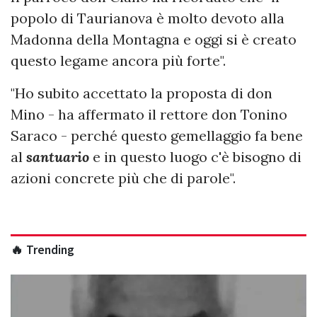
popolo di Taurianova è molto devoto alla
Madonna della Montagna e oggi si è creato
questo legame ancora più forte".
"Ho subito accettato la proposta di don
Mino - ha affermato il rettore don Tonino
Saraco - perché questo gemellaggio fa bene
al
santuario
e in questo luogo c'è bisogno di
azioni concrete più che di parole".
🔥 Trending