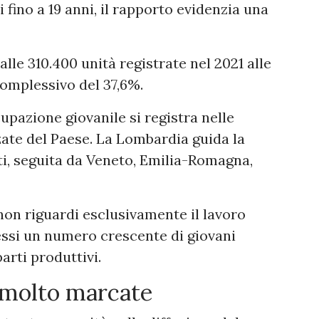
 fino a 19 anni, il rapporto evidenzia una
alle 310.400 unità registrate nel 2021 alle
omplessivo del 37,6%.
pazione giovanile si registra nelle
zate del Paese. La Lombardia guida la
ti, seguita da Veneto, Emilia-Romagna,
on riguardi esclusivamente il lavoro
essi un numero crescente di giovani
arti produttivi.
i molto marcate