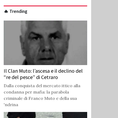
🔥 Trending
Il Clan Muto: l’ascesa e il declino del
“re del pesce” di Cetraro
Dalla conquista del mercato ittico alla
condanna per mafia: la parabola
criminale di Franco Muto e della sua
'ndrina