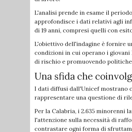
L'analisi prende in esame il periodo
approfondisce i dati relativi agli 
di 19 anni, compresi quelli con esit
L'obiettivo dell'indagine è fornire
condizioni in cui operano i giovani 
di rischio e promuovendo politiche 
Una sfida che coinvolg
I dati diffusi dall'Unicef mostrano 
rappresentare una questione di ril
Per la Calabria, i 2.635 minorenni 
l'attenzione sulla necessità di raffo
contrastare ogni forma di sfruttam