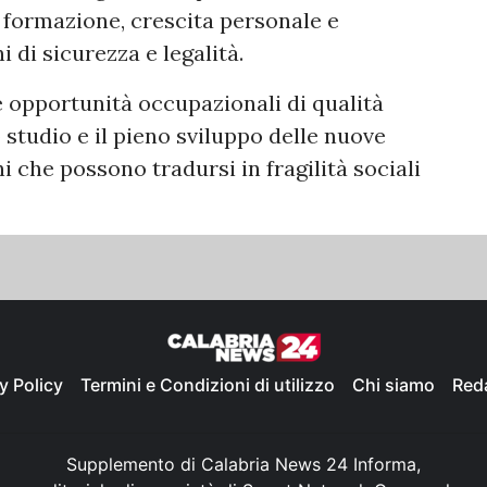
 formazione, crescita personale e
 di sicurezza e legalità.
e opportunità occupazionali di qualità
 studio e il pieno sviluppo delle nuove
che possono tradursi in fragilità sociali
y Policy
Termini e Condizioni di utilizzo
Chi siamo
Red
Supplemento di Calabria News 24 Informa,