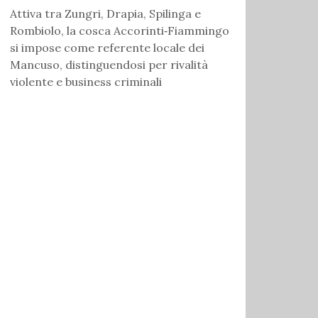
Attiva tra Zungri, Drapia, Spilinga e
Rombiolo, la cosca Accorinti‑Fiammingo
si impose come referente locale dei
Mancuso, distinguendosi per rivalità
violente e business criminali