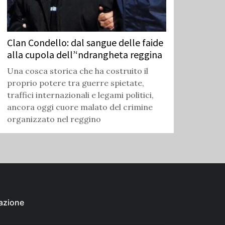
Clan Condello: dal sangue delle faide
alla cupola dell’‘ndrangheta reggina
Una cosca storica che ha costruito il
proprio potere tra guerre spietate,
traffici internazionali e legami politici,
ancora oggi cuore malato del crimine
organizzato nel reggino
azione