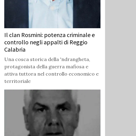
Il clan Rosmini: potenza criminale e
controllo negli appalti di Reggio
Calabria
Una cosca storica della 'ndrangheta,
protagonista della guerra mafiosa e
attiva tuttora nel controllo economico e
territoriale