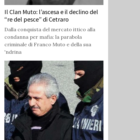
Il Clan Muto: l’ascesa e il declino del
“re del pesce” di Cetraro
Dalla conquista del mercato ittico alla
condanna per mafia: la parabola
criminale di Franco Muto e della sua
'ndrina