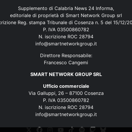
Supplemento di Calabria News 24 Informa,
editoriale di proprietà di Smart Network Group srl
crizione Reg. stampa Tribunale di Cosenza n. 5 del 15/12/2
P. IVA 03500860782
N. iscrizione ROC 28794
info@smartnetworkgroup.it
Direttore Responsabile:
Francesco Cangemi
SMART NETWORK GROUP SRL
Ufficio commerciale
Via Galluppi, 26 – 87100 Cosenza
P. IVA 03500860782
N. iscrizione ROC 28794
info@smartnetworkgroup.it