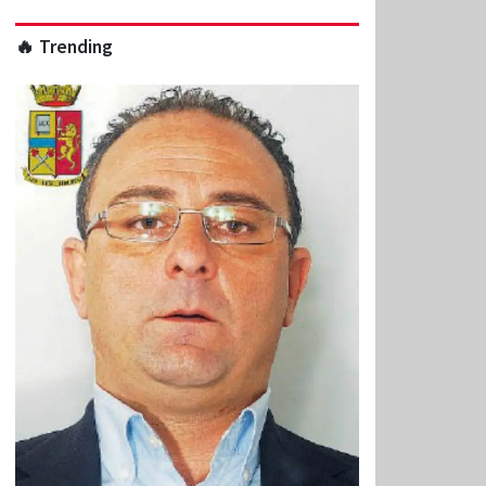
🔥 Trending