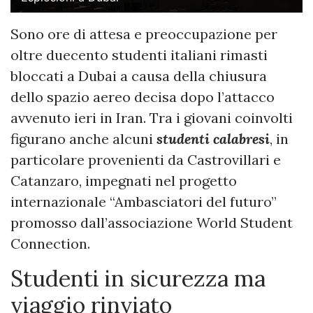
Sono ore di attesa e preoccupazione per
oltre duecento studenti italiani rimasti
bloccati a Dubai a causa della chiusura
dello spazio aereo decisa dopo l’attacco
avvenuto ieri in Iran. Tra i giovani coinvolti
figurano anche alcuni
studenti calabresi
, in
particolare provenienti da Castrovillari e
Catanzaro, impegnati nel progetto
internazionale “Ambasciatori del futuro”
promosso dall’associazione World Student
Connection.
Studenti in sicurezza ma
viaggio rinviato