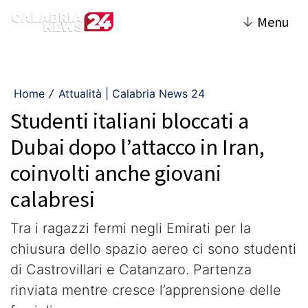
↓
Menu
Home
Attualità | Calabria News 24
/
Studenti italiani bloccati a
Dubai dopo l’attacco in Iran,
coinvolti anche giovani
calabresi
Tra i ragazzi fermi negli Emirati per la
chiusura dello spazio aereo ci sono studenti
di Castrovillari e Catanzaro. Partenza
rinviata mentre cresce l’apprensione delle