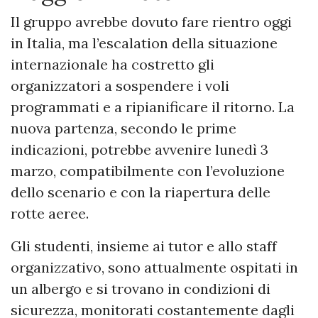
Il gruppo avrebbe dovuto fare rientro oggi
in Italia, ma l’escalation della situazione
internazionale ha costretto gli
organizzatori a sospendere i voli
programmati e a ripianificare il ritorno. La
nuova partenza, secondo le prime
indicazioni, potrebbe avvenire lunedì 3
marzo, compatibilmente con l’evoluzione
dello scenario e con la riapertura delle
rotte aeree.
Gli studenti, insieme ai tutor e allo staff
organizzativo, sono attualmente ospitati in
un albergo e si trovano in condizioni di
sicurezza, monitorati costantemente dagli