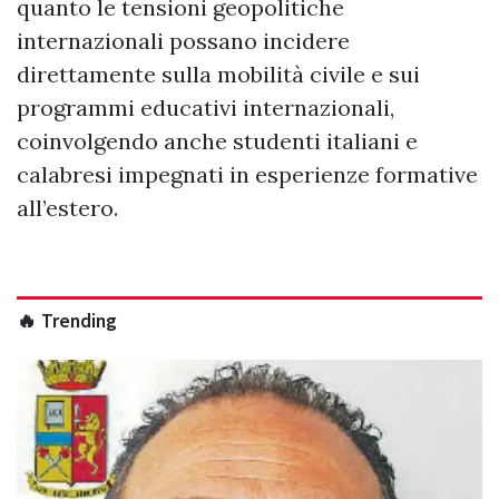
quanto le tensioni geopolitiche
internazionali possano incidere
direttamente sulla mobilità civile e sui
programmi educativi internazionali,
coinvolgendo anche studenti italiani e
calabresi impegnati in esperienze formative
all’estero.
🔥 Trending