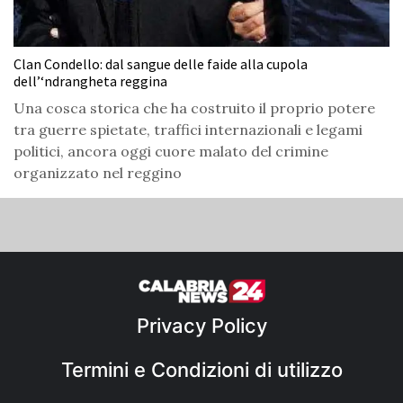
Clan Condello: dal sangue delle faide alla cupola
dell’‘ndrangheta reggina
Una cosca storica che ha costruito il proprio potere
tra guerre spietate, traffici internazionali e legami
politici, ancora oggi cuore malato del crimine
organizzato nel reggino
Privacy Policy
Termini e Condizioni di utilizzo