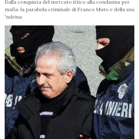
Dalla conquista del mercato ittico alla condanna per
mafia: la parabola criminale di Franco Muto e della sua
'ndrina