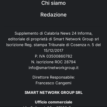
Chi siamo
Redazione
Supplemento di Calabria News 24 Informa,
editoriale di proprietà di Smart Network Group srl
Iscrizione Reg. stampa Tribunale di Cosenza n. 5 del
15/12/2017
P. IVA 03500860782
N. iscrizione ROC 28794
info@smartnetworkgroup.it
Direttore Responsabile:
Francesco Cangemi
SMART NETWORK GROUP SRL
Ufficio commerciale