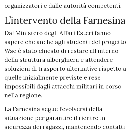
organizzatori e dalle autorità competenti.
L’intervento della Farnesina
Dal Ministero degli Affari Esteri fanno
sapere che anche agli studenti del progetto
Wsc è stato chiesto di restare all’interno
della struttura alberghiera e attendere
soluzioni di trasporto alternative rispetto a
quelle inizialmente previste e rese
impossibili dagli attacchi militari in corso
nella regione.
La Farnesina segue l’evolversi della
situazione per garantire il rientro in
sicurezza dei ragazzi, mantenendo contatti