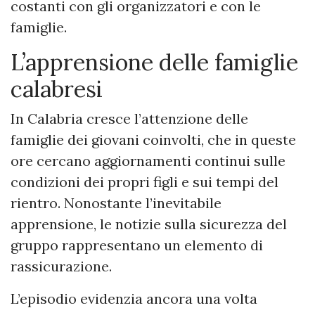
costanti con gli organizzatori e con le
famiglie.
L’apprensione delle famiglie
calabresi
In Calabria cresce l’attenzione delle
famiglie dei giovani coinvolti, che in queste
ore cercano aggiornamenti continui sulle
condizioni dei propri figli e sui tempi del
rientro. Nonostante l’inevitabile
apprensione, le notizie sulla sicurezza del
gruppo rappresentano un elemento di
rassicurazione.
L’episodio evidenzia ancora una volta