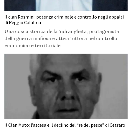
Il clan Rosmini: potenza criminale e controllo negli appalti
di Reggio Calabria
Una cosca storica della 'ndrangheta, protagonista
della guerra mafiosa e attiva tuttora nel controllo
economico e territoriale
Il Clan Muto: l’ascesa e il declino del “re del pesce” di Cetraro