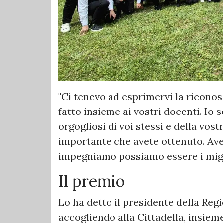
"Ci tenevo ad esprimervi la riconos
fatto insieme ai vostri docenti. Io 
orgogliosi di voi stessi e della vos
importante che avete ottenuto. Ave
impegniamo possiamo essere i miglio
Il premio
Lo ha detto il presidente della Reg
accogliendo alla Cittadella, insieme