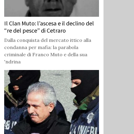
Il Clan Muto: l’ascesa e il declino del
“re del pesce” di Cetraro
Dalla conquista del mercato ittico alla
condanna per mafia: la parabola
criminale di Franco Muto e della sua
'ndrina