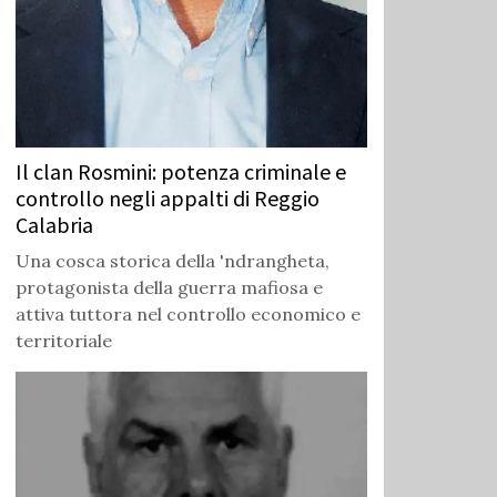
Il clan Rosmini: potenza criminale e
controllo negli appalti di Reggio
Calabria
Una cosca storica della 'ndrangheta,
protagonista della guerra mafiosa e
attiva tuttora nel controllo economico e
territoriale