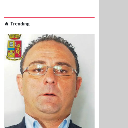
🔥 Trending