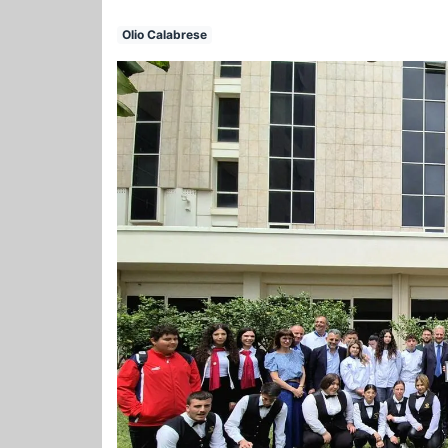
Olio Calabrese