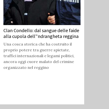
Clan Condello: dal sangue delle faide
alla cupola dell’‘ndrangheta reggina
Una cosca storica che ha costruito il
proprio potere tra guerre spietate,
traffici internazionali e legami politici,
ancora oggi cuore malato del crimine
organizzato nel reggino