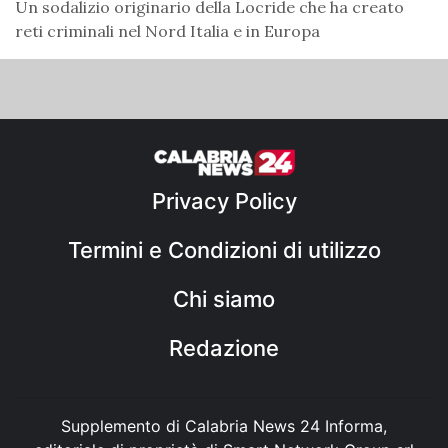
Un sodalizio originario della Locride che ha creato
reti criminali nel Nord Italia e in Europa
Privacy Policy
Termini e Condizioni di utilizzo
Chi siamo
Redazione
Supplemento di Calabria News 24 Informa,