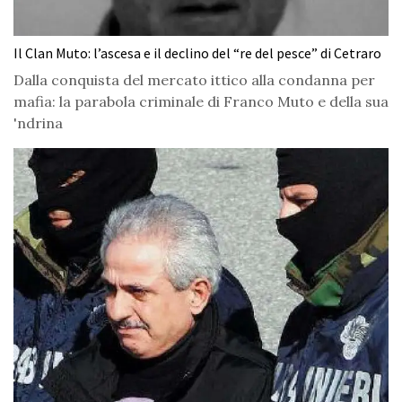
Il Clan Muto: l’ascesa e il declino del “re del pesce” di Cetraro
Dalla conquista del mercato ittico alla condanna per
mafia: la parabola criminale di Franco Muto e della sua
'ndrina