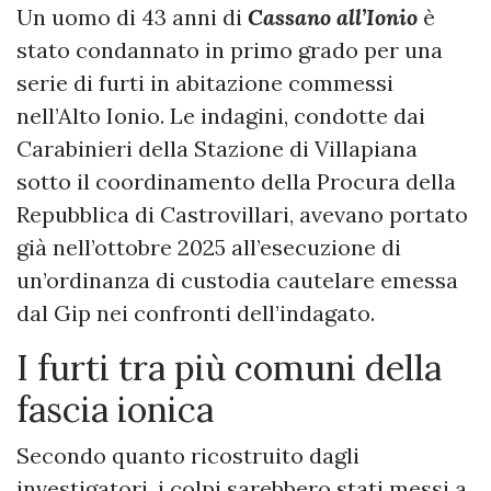
Un uomo di 43 anni di
Cassano all’Ionio
è
stato condannato in primo grado per una
serie di furti in abitazione commessi
nell’Alto Ionio. Le indagini, condotte dai
Carabinieri della Stazione di Villapiana
sotto il coordinamento della Procura della
Repubblica di Castrovillari, avevano portato
già nell’ottobre 2025 all’esecuzione di
un’ordinanza di custodia cautelare emessa
dal Gip nei confronti dell’indagato.
I furti tra più comuni della
fascia ionica
Secondo quanto ricostruito dagli
investigatori, i colpi sarebbero stati messi a