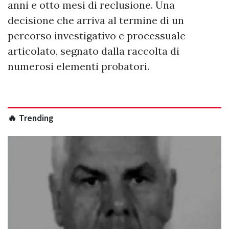
anni e otto mesi di reclusione. Una
decisione che arriva al termine di un
percorso investigativo e processuale
articolato, segnato dalla raccolta di
numerosi elementi probatori.
🔥 Trending