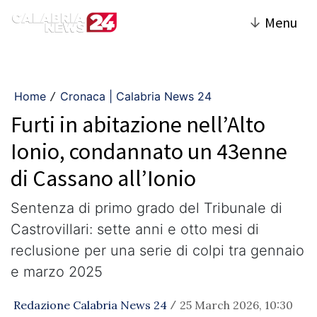
↓
Menu
Home
Cronaca | Calabria News 24
/
Furti in abitazione nell’Alto
Ionio, condannato un 43enne
di Cassano all’Ionio
Sentenza di primo grado del Tribunale di
Castrovillari: sette anni e otto mesi di
reclusione per una serie di colpi tra gennaio
e marzo 2025
Redazione Calabria News 24
25 March 2026, 10:30
/