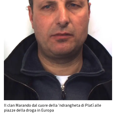
Il clan Marando dal cuore della 'ndrangheta di Platì alle
piazze della droga in Europa