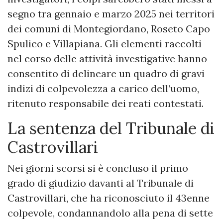
segno tra gennaio e marzo 2025 nei territori
dei comuni di Montegiordano, Roseto Capo
Spulico e Villapiana. Gli elementi raccolti
nel corso delle attività investigative hanno
consentito di delineare un quadro di gravi
indizi di colpevolezza a carico dell’uomo,
ritenuto responsabile dei reati contestati.
La sentenza del Tribunale di
Castrovillari
Nei giorni scorsi si è concluso il primo
grado di giudizio davanti al Tribunale di
Castrovillari, che ha riconosciuto il 43enne
colpevole, condannandolo alla pena di sette