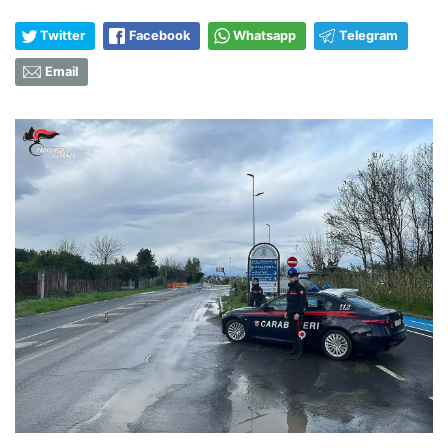
Twitter
Facebook
Whatsapp
Telegram
Email