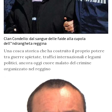
Clan Condello: dal sangue delle faide alla cupola
dell’‘ndrangheta reggina
Una cosca storica che ha costruito il proprio potere
tra guerre spietate, traffici internazionali e legami
politici, ancora oggi cuore malato del crimine
organizzato nel reggino