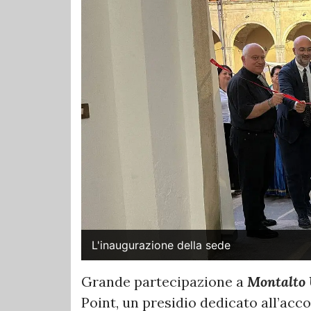
L'inaugurazione della sede
Grande partecipazione a
Montalto 
Point, un presidio dedicato all’acco