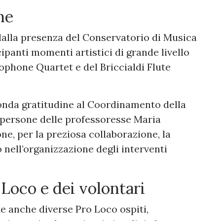
ne
dalla presenza del Conservatorio di Musica
ipanti momenti artistici di grande livello
xophone Quartet e del Briccialdi Flute
fonda gratitudine al Coordinamento della
e persone delle professoresse Maria
e, per la preziosa collaborazione, la
 nell’organizzazione degli interventi
 Loco e dei volontari
e anche diverse Pro Loco ospiti,