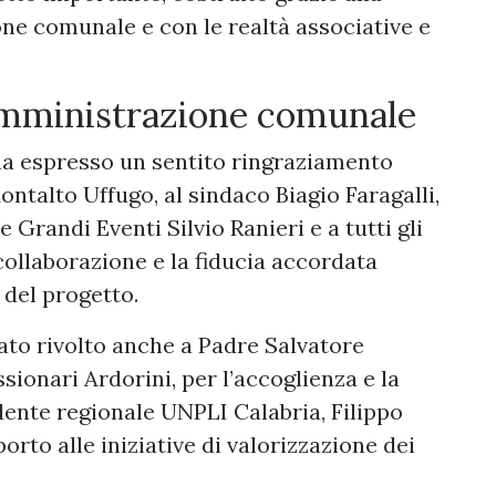
ne comunale e con le realtà associative e
’Amministrazione comunale
a espresso un sentito ringraziamento
talto Uffugo, al sindaco Biagio Faragalli,
 Grandi Eventi Silvio Ranieri e a tutti gli
 collaborazione e la fiducia accordata
 del progetto.
ato rivolto anche a Padre Salvatore
ionari Ardorini, per l’accoglienza e la
idente regionale UNPLI Calabria, Filippo
orto alle iniziative di valorizzazione dei