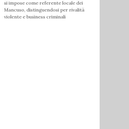
si impose come referente locale dei
Mancuso, distinguendosi per rivalità
violente e business criminali