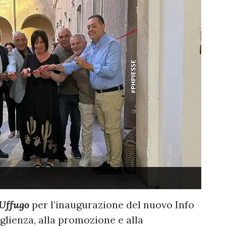
Uffugo
per l’inaugurazione del nuovo Info
glienza, alla promozione e alla