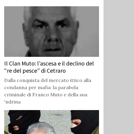
Il Clan Muto: l’ascesa e il declino del
“re del pesce” di Cetraro
Dalla conquista del mercato ittico alla
condanna per mafia: la parabola
criminale di Franco Muto e della sua
'ndrina