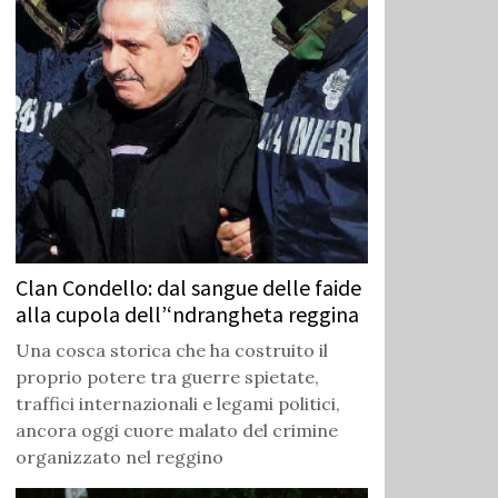
Clan Condello: dal sangue delle faide
alla cupola dell’‘ndrangheta reggina
Una cosca storica che ha costruito il
proprio potere tra guerre spietate,
traffici internazionali e legami politici,
ancora oggi cuore malato del crimine
organizzato nel reggino