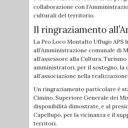
collaborazione con l’Amministrazio
culturali del territorio.
Il ringraziamento all
La Pro Loco Montalto Uffugo APS h
all’Amministrazione comunale di Mon
all’assessore alla Cultura, Turismo e
amministratori, per il sostegno, la
all’associazione nella realizzazione
Un ringraziamento particolare è st
Cimino, Superiore Generale dei Miss
disponibilità dimostrate, e al pres
Capellupo, per la vicinanza e il supp
territori.