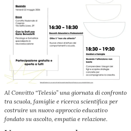
Al Convitto “Telesio” una giornata di confronto
tra scuola, famiglie e ricerca scientifica per
costruire un nuovo approccio educativo
fondato su ascolto, empatia e relazione.