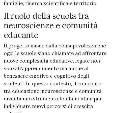
famiglie, ricerca scientifica e territorio.
Il ruolo della scuola tra
neuroscienze e comunità
educante
Il progetto nasce dalla consapevolezza che
oggi le scuole siano chiamate ad affrontare
nuove complessità educative, legate non
solo all’apprendimento ma anche al
benessere emotivo e cognitivo degli
studenti. In questo contesto, il confronto
tra educazione, neuroscienze e comunità
diventa uno strumento fondamentale per
individuare nuovi percorsi di crescita