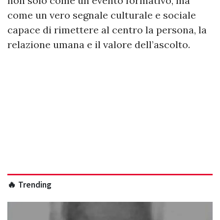
non solo come un evento formativo, ma
come un vero segnale culturale e sociale
capace di rimettere al centro la persona, la
relazione umana e il valore dell’ascolto.
🔥 Trending