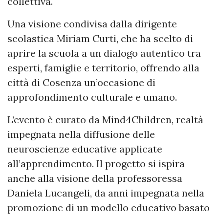
collettiva.
Una visione condivisa dalla dirigente
scolastica Miriam Curti, che ha scelto di
aprire la scuola a un dialogo autentico tra
esperti, famiglie e territorio, offrendo alla
città di Cosenza un’occasione di
approfondimento culturale e umano.
L’evento è curato da Mind4Children, realtà
impegnata nella diffusione delle
neuroscienze educative applicate
all’apprendimento. Il progetto si ispira
anche alla visione della professoressa
Daniela Lucangeli, da anni impegnata nella
promozione di un modello educativo basato