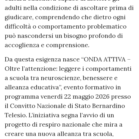
adulti nella condizione di ascoltare prima di
giudicare, comprendendo che dietro ogni
difficoltà o comportamento problematico
può nascondersi un bisogno profondo di
accoglienza e comprensione.
Da questa esigenza nasce “ONDA ATTIVA –
Oltre l’attenzione: leggere i comportamenti
a scuola tra neuroscienze, benessere e
alleanza educativa”, evento formativo in
programma venerdì 22 maggio 2026 presso
il Convitto Nazionale di Stato Bernardino
Telesio. L’iniziativa segna l’avvio di un
progetto di respiro nazionale che mira a
creare una nuova alleanza tra scuola,