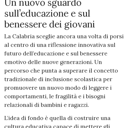
Un nuovo sguardo
sull’educazione e sul
benessere dei giovani
La Calabria sceglie ancora una volta di porsi
al centro di una riflessione innovativa sul
futuro dell’educazione e sul benessere
emotivo delle nuove generazioni. Un
percorso che punta a superare il concetto
tradizionale di inclusione scolastica per
promuovere un nuovo modo di leggere i
comportamenti, le fragilità e i bisogni
relazionali di bambini e ragazzi.
L’idea di fondo è quella di costruire una
cultura educativa capace di mettere gli