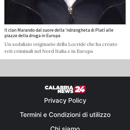
Il clan Marando dal cuore della 'ndrangheta di Platì alle
piazze della droga in Europa
Un sodalizio originario della Locride che ha creato
reti criminali nel Nord Italia e in Europa
Privacy Policy
Termini e Condizioni di utilizzo
Chi siamo