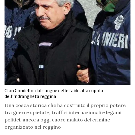
Clan Condello: dal sangue delle faide alla cupola
dell’‘ndrangheta reggina
Una cosca storica che ha costruito il proprio potere
tra guerre spietate, traffici internazionali e legami
politici, ancora oggi cuore malato del crimine
organizzato nel reggino