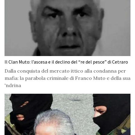
Il Clan Muto: l’ascesa e il declino del “re del pesce” di Cetraro
Dalla conquista del mercato ittico alla condanna per
mafia: la parabola criminale di Franco Muto e della sua
'ndrina