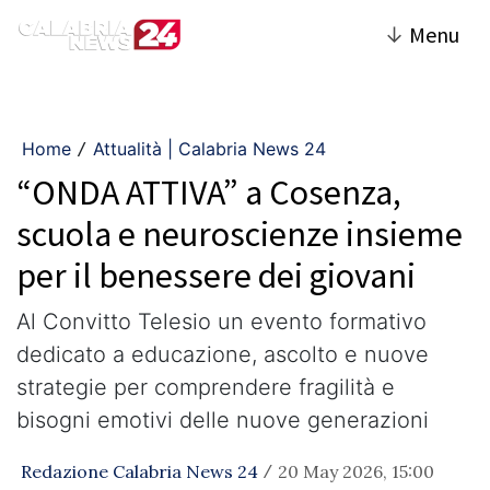
↓
Menu
Home
Attualità | Calabria News 24
/
“ONDA ATTIVA” a Cosenza,
scuola e neuroscienze insieme
per il benessere dei giovani
Al Convitto Telesio un evento formativo
dedicato a educazione, ascolto e nuove
strategie per comprendere fragilità e
bisogni emotivi delle nuove generazioni
Redazione Calabria News 24
20 May 2026, 15:00
/