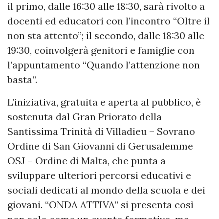
il primo, dalle 16:30 alle 18:30, sarà rivolto a
docenti ed educatori con l’incontro “Oltre il
non sta attento”; il secondo, dalle 18:30 alle
19:30, coinvolgerà genitori e famiglie con
l’appuntamento “Quando l’attenzione non
basta”.
L’iniziativa, gratuita e aperta al pubblico, è
sostenuta dal Gran Priorato della
Santissima Trinità di Villadieu – Sovrano
Ordine di San Giovanni di Gerusalemme
OSJ – Ordine di Malta, che punta a
sviluppare ulteriori percorsi educativi e
sociali dedicati al mondo della scuola e dei
giovani. “ONDA ATTIVA” si presenta così