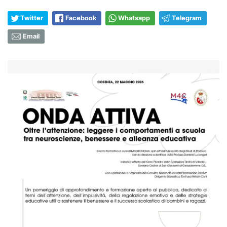
Twitter
Facebook
Whatsapp
Telegram
Email