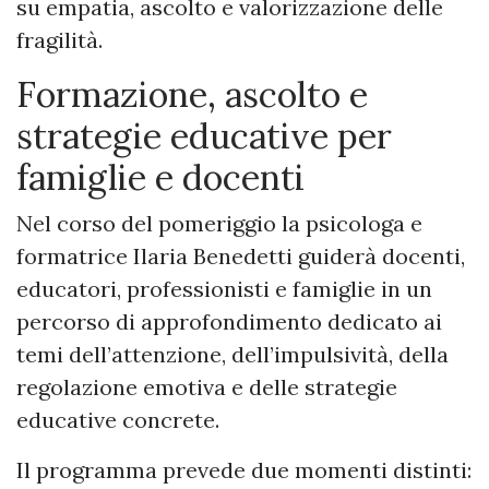
su empatia, ascolto e valorizzazione delle
fragilità.
Formazione, ascolto e
strategie educative per
famiglie e docenti
Nel corso del pomeriggio la psicologa e
formatrice Ilaria Benedetti guiderà docenti,
educatori, professionisti e famiglie in un
percorso di approfondimento dedicato ai
temi dell’attenzione, dell’impulsività, della
regolazione emotiva e delle strategie
educative concrete.
Il programma prevede due momenti distinti: