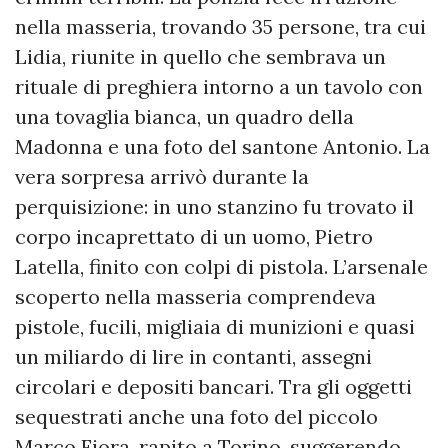
nella masseria, trovando 35 persone, tra cui
Lidia, riunite in quello che sembrava un
rituale di preghiera intorno a un tavolo con
una tovaglia bianca, un quadro della
Madonna e una foto del santone Antonio. La
vera sorpresa arrivò durante la
perquisizione: in uno stanzino fu trovato il
corpo incaprettato di un uomo, Pietro
Latella, finito con colpi di pistola. L’arsenale
scoperto nella masseria comprendeva
pistole, fucili, migliaia di munizioni e quasi
un miliardo di lire in contanti, assegni
circolari e depositi bancari. Tra gli oggetti
sequestrati anche una foto del piccolo
Marco Fiora, rapito a Torino, suggerendo