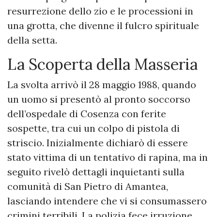
resurrezione dello zio e le processioni in
una grotta, che divenne il fulcro spirituale
della setta.
La Scoperta della Masseria
La svolta arrivò il 28 maggio 1988, quando
un uomo si presentò al pronto soccorso
dell’ospedale di Cosenza con ferite
sospette, tra cui un colpo di pistola di
striscio. Inizialmente dichiarò di essere
stato vittima di un tentativo di rapina, ma in
seguito rivelò dettagli inquietanti sulla
comunità di San Pietro di Amantea,
lasciando intendere che vi si consumassero
crimini terribili. La polizia fece irruzione