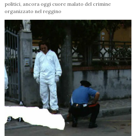
politici, ancora oggi cuore malato del crimine
organizzato nel reggino