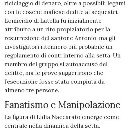
riciclaggio di denaro, oltre a possibili legami
con le cosche mafiose dedite ai sequestri.
L’omicidio di Latella fu inizialmente
attribuito a un rito propiziatorio per la
resurrezione del santone Antonio, ma gli
investigatori ritennero più probabile un
regolamento di conti interno alla setta. Un
membro del gruppo si autoaccusò del
delitto, ma le prove suggerirono che
l’esecuzione fosse stata compiuta da
almeno tre persone.
Fanatismo e Manipolazione
La figura di Lidia Naccarato emerge come
centrale nella dinamica della setta.