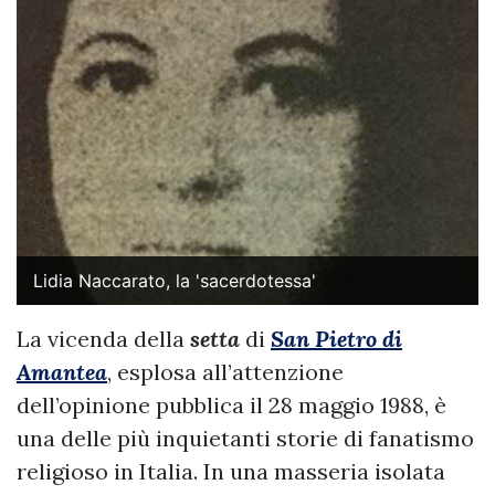
Lidia Naccarato, la 'sacerdotessa'
La vicenda della
setta
di
San Pietro di
Amantea
, esplosa all’attenzione
dell’opinione pubblica il 28 maggio 1988, è
una delle più inquietanti storie di fanatismo
religioso in Italia. In una masseria isolata