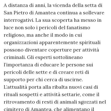
A distanza di anni, la vicenda della setta di
San Pietro di Amantea continua a sollevare
interrogativi. La sua scoperta ha messo in
luce non solo i pericoli del fanatismo
religioso, ma anche il modo in cui
organizzazioni apparentemente spirituali
possono diventare coperture per attività
criminali. Gli esperti sottolineano
l’importanza di educare le persone sui
pericoli delle sette e di creare reti di
supporto per chi cerca di uscirne.
L’attualità porta alla ribalta nuovi casi di
rituali sospetti e attività settarie, come il
ritrovamento di resti di animali sgozzati nel
cimitero di Amantea, che alimentano il