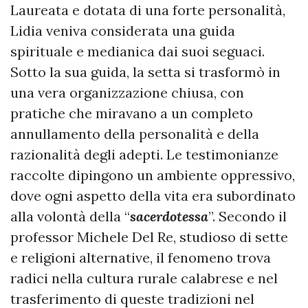
Laureata e dotata di una forte personalità,
Lidia veniva considerata una guida
spirituale e medianica dai suoi seguaci.
Sotto la sua guida, la setta si trasformò in
una vera organizzazione chiusa, con
pratiche che miravano a un completo
annullamento della personalità e della
razionalità degli adepti. Le testimonianze
raccolte dipingono un ambiente oppressivo,
dove ogni aspetto della vita era subordinato
alla volontà della “
sacerdotessa
”. Secondo il
professor Michele Del Re, studioso di sette
e religioni alternative, il fenomeno trova
radici nella cultura rurale calabrese e nel
trasferimento di queste tradizioni nel