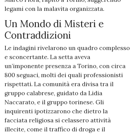
legami con la malavita organizzata.
Un Mondo di Misteri e
Contraddizioni
Le indagini rivelarono un quadro complesso
e sconcertante. La setta aveva
un’imponente presenza a Torino, con circa
800 seguaci, molti dei quali professionisti
rispettati. La comunità era divisa tra il
gruppo calabrese, guidato da Lidia
Naccarato, e il gruppo torinese. Gli
inquirenti ipotizzarono che dietro la
facciata religiosa si celassero attività
illecite, come il traffico di droga e il