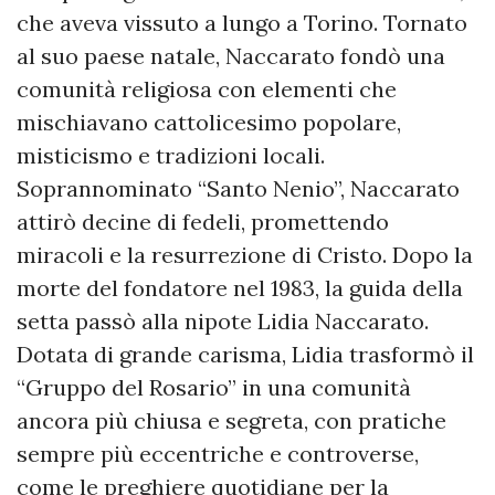
che aveva vissuto a lungo a Torino. Tornato
al suo paese natale, Naccarato fondò una
comunità religiosa con elementi che
mischiavano cattolicesimo popolare,
misticismo e tradizioni locali.
Soprannominato “Santo Nenio”, Naccarato
attirò decine di fedeli, promettendo
miracoli e la resurrezione di Cristo. Dopo la
morte del fondatore nel 1983, la guida della
setta passò alla nipote Lidia Naccarato.
Dotata di grande carisma, Lidia trasformò il
“Gruppo del Rosario” in una comunità
ancora più chiusa e segreta, con pratiche
sempre più eccentriche e controverse,
come le preghiere quotidiane per la