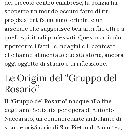
del piccolo centro calabrese, la polizia ha
scoperto un mondo oscuro fatto di riti
propiziatori, fanatismo, crimini e un
arsenale che suggerisce ben altri fini oltre a
quelli spirituali professati. Questo articolo
ripercorre i fatti, le indagini e il contesto
che hanno alimentato questa storia, ancora
oggi oggetto di studio e di riflessione.
Le Origini del “Gruppo del
Rosario”
Il “Gruppo del Rosario” nacque alla fine
degli anni Settanta per opera di Antonio
Naccarato, un commerciante ambulante di
scarpe originario di San Pietro di Amantea,