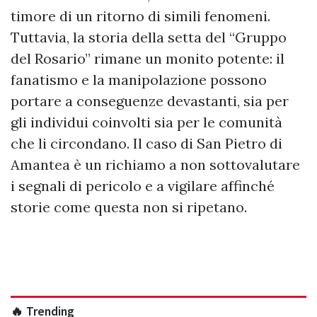
timore di un ritorno di simili fenomeni.
Tuttavia, la storia della setta del “Gruppo
del Rosario” rimane un monito potente: il
fanatismo e la manipolazione possono
portare a conseguenze devastanti, sia per
gli individui coinvolti sia per le comunità
che li circondano. Il caso di San Pietro di
Amantea è un richiamo a non sottovalutare
i segnali di pericolo e a vigilare affinché
storie come questa non si ripetano.
🔥 Trending