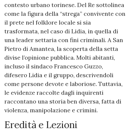
contesto urbano torinese. Del Re sottolinea
come la figura della “strega” convivente con
il prete nel folklore locale si sia
trasformata, nel caso di Lidia, in quella di
una leader settaria con fini criminali. A San
Pietro di Amantea, la scoperta della setta
divise l’opinione pubblica. Molti abitanti,
incluso il sindaco Francesco Guzzo,
difesero Lidia e il gruppo, descrivendoli
come persone devote e laboriose. Tuttavia,
le evidenze raccolte dagli inquirenti
raccontano una storia ben diversa, fatta di
violenza, manipolazione e crimini.
Eredità e Lezioni