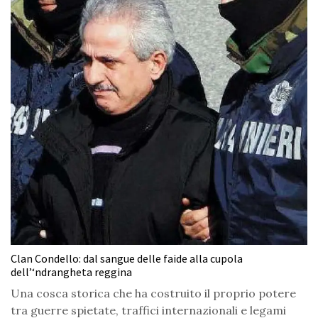
Clan Condello: dal sangue delle faide alla cupola
dell’‘ndrangheta reggina
Una cosca storica che ha costruito il proprio potere
tra guerre spietate, traffici internazionali e legami