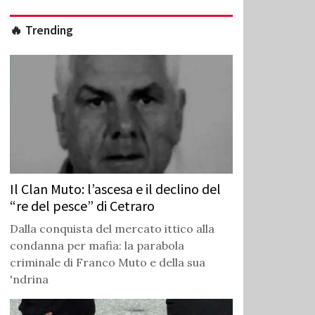
🔥 Trending
Il Clan Muto: l’ascesa e il declino del
“re del pesce” di Cetraro
Dalla conquista del mercato ittico alla
condanna per mafia: la parabola
criminale di Franco Muto e della sua
'ndrina