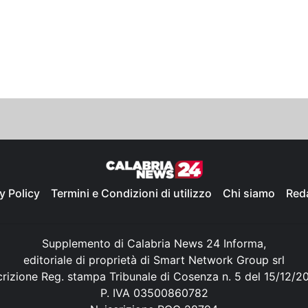
y Policy
Termini e Condizioni di utilizzo
Chi siamo
Red
Supplemento di Calabria News 24 Informa,
editoriale di proprietà di Smart Network Group srl
crizione Reg. stampa Tribunale di Cosenza n. 5 del 15/12/2
P. IVA 03500860782