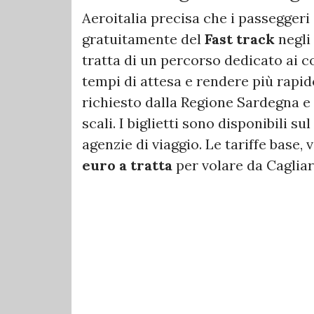
Aeroitalia precisa che i passeggeri
gratuitamente del
Fast track
negli 
tratta di un percorso dedicato ai co
tempi di attesa e rendere più rapid
richiesto dalla Regione Sardegna e 
scali. I biglietti sono disponibili su
agenzie di viaggio. Le tariffe base, 
euro a tratta
per volare da Cagliar