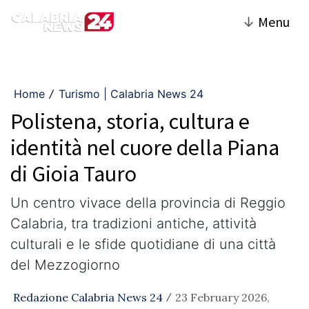
↓
Menu
Home
Turismo | Calabria News 24
/
Polistena, storia, cultura e
identità nel cuore della Piana
di Gioia Tauro
Un centro vivace della provincia di Reggio
Calabria, tra tradizioni antiche, attività
culturali e le sfide quotidiane di una città
del Mezzogiorno
Redazione Calabria News 24
23 February 2026,
/