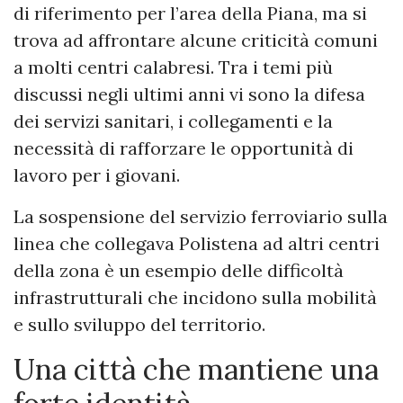
di riferimento per l’area della Piana, ma si
trova ad affrontare alcune criticità comuni
a molti centri calabresi. Tra i temi più
discussi negli ultimi anni vi sono la difesa
dei servizi sanitari, i collegamenti e la
necessità di rafforzare le opportunità di
lavoro per i giovani.
La sospensione del servizio ferroviario sulla
linea che collegava Polistena ad altri centri
della zona è un esempio delle difficoltà
infrastrutturali che incidono sulla mobilità
e sullo sviluppo del territorio.
Una città che mantiene una