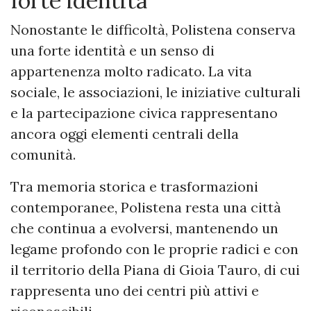
forte identità
Nonostante le difficoltà, Polistena conserva
una forte identità e un senso di
appartenenza molto radicato. La vita
sociale, le associazioni, le iniziative culturali
e la partecipazione civica rappresentano
ancora oggi elementi centrali della
comunità.
Tra memoria storica e trasformazioni
contemporanee, Polistena resta una città
che continua a evolversi, mantenendo un
legame profondo con le proprie radici e con
il territorio della Piana di Gioia Tauro, di cui
rappresenta uno dei centri più attivi e