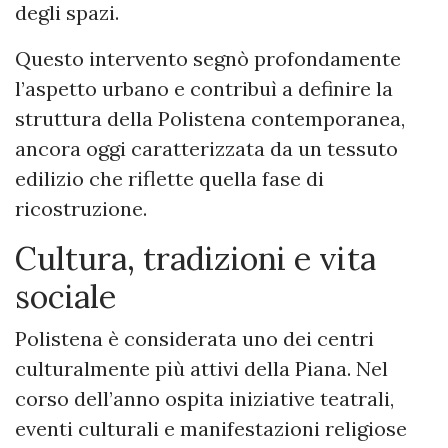
degli spazi.
Questo intervento segnò profondamente
l’aspetto urbano e contribuì a definire la
struttura della Polistena contemporanea,
ancora oggi caratterizzata da un tessuto
edilizio che riflette quella fase di
ricostruzione.
Cultura, tradizioni e vita
sociale
Polistena è considerata uno dei centri
culturalmente più attivi della Piana. Nel
corso dell’anno ospita iniziative teatrali,
eventi culturali e manifestazioni religiose