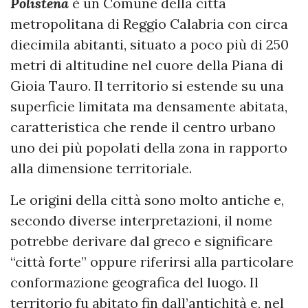
Polistena
è un Comune della città
metropolitana di Reggio Calabria con circa
diecimila abitanti, situato a poco più di 250
metri di altitudine nel cuore della Piana di
Gioia Tauro. Il territorio si estende su una
superficie limitata ma densamente abitata,
caratteristica che rende il centro urbano
uno dei più popolati della zona in rapporto
alla dimensione territoriale.
Le origini della città sono molto antiche e,
secondo diverse interpretazioni, il nome
potrebbe derivare dal greco e significare
“città forte” oppure riferirsi alla particolare
conformazione geografica del luogo. Il
territorio fu abitato fin dall’antichità e, nel