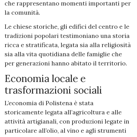
che rappresentano momenti importanti per
la comunità.
Le chiese storiche, gli edifici del centro e le
tradizioni popolari testimoniano una storia
ricca e stratificata, legata sia alla religiosità
sia alla vita quotidiana delle famiglie che
per generazioni hanno abitato il territorio.
Economia locale e
trasformazioni sociali
L’economia di Polistena è stata
storicamente legata all’agricoltura e alle
attività artigianali, con produzioni legate in
particolare all’olio, al vino e agli strumenti