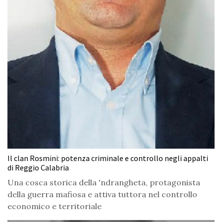
Il clan Rosmini: potenza criminale e controllo negli appalti
di Reggio Calabria
Una cosca storica della 'ndrangheta, protagonista
della guerra mafiosa e attiva tuttora nel controllo
economico e territoriale