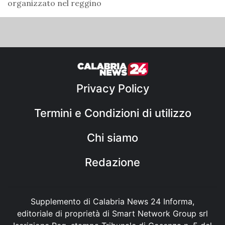
organizzato nel reggino
Privacy Policy
Termini e Condizioni di utilizzo
Chi siamo
Redazione
Supplemento di Calabria News 24 Informa,
editoriale di proprietà di Smart Network Group srl