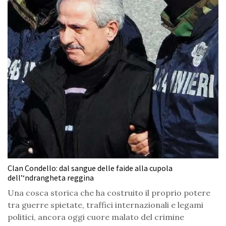
Clan Condello: dal sangue delle faide alla cupola
dell’‘ndrangheta reggina
Una cosca storica che ha costruito il proprio potere
tra guerre spietate, traffici internazionali e legami
politici, ancora oggi cuore malato del crimine