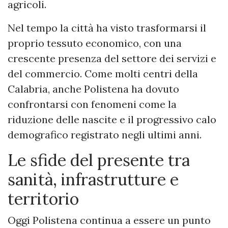
agricoli.
Nel tempo la città ha visto trasformarsi il
proprio tessuto economico, con una
crescente presenza del settore dei servizi e
del commercio. Come molti centri della
Calabria, anche Polistena ha dovuto
confrontarsi con fenomeni come la
riduzione delle nascite e il progressivo calo
demografico registrato negli ultimi anni.
Le sfide del presente tra
sanità, infrastrutture e
territorio
Oggi Polistena continua a essere un punto