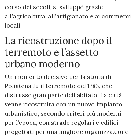
corso dei secoli, si sviluppò grazie
all’agricoltura, all’artigianato e ai commerci
locali.
La ricostruzione dopo il
terremoto e l’assetto
urbano moderno
Un momento decisivo per la storia di
Polistena fu il terremoto del 1783, che
distrusse gran parte dell’abitato. La città
venne ricostruita con un nuovo impianto
urbanistico, secondo criteri più moderni
per l’epoca, con strade regolari e edifici
progettati per una migliore organizzazione