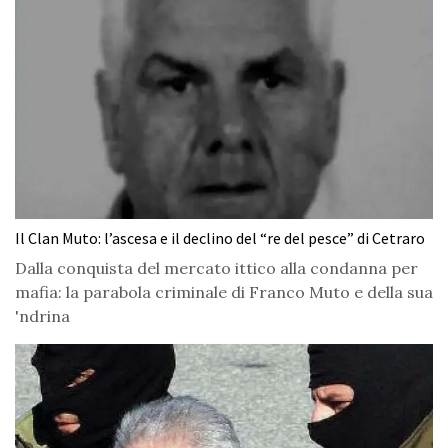
Il Clan Muto: l’ascesa e il declino del “re del pesce” di Cetraro
Dalla conquista del mercato ittico alla condanna per
mafia: la parabola criminale di Franco Muto e della sua
'ndrina