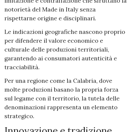
imitazione e contraffazione che sfruttano la
notorietà del Made in Italy senza
rispettarne origine e disciplinari.
Le indicazioni geografiche nascono proprio
per difendere il valore economico e
culturale delle produzioni territoriali,
garantendo ai consumatori autenticità e
tracciabilità.
Per una regione come la Calabria, dove
molte produzioni basano la propria forza
sul legame con il territorio, la tutela delle
denominazioni rappresenta un elemento
strategico.
Innovazione e tradizione