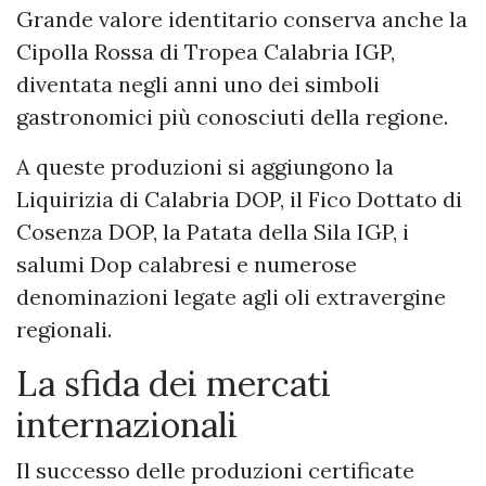
Grande valore identitario conserva anche la
Cipolla Rossa di Tropea Calabria IGP,
diventata negli anni uno dei simboli
gastronomici più conosciuti della regione.
A queste produzioni si aggiungono la
Liquirizia di Calabria DOP, il Fico Dottato di
Cosenza DOP, la Patata della Sila IGP, i
salumi Dop calabresi e numerose
denominazioni legate agli oli extravergine
regionali.
La sfida dei mercati
internazionali
Il successo delle produzioni certificate