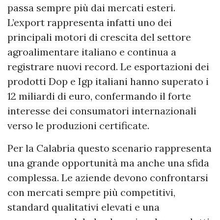
passa sempre più dai mercati esteri.
L’export rappresenta infatti uno dei
principali motori di crescita del settore
agroalimentare italiano e continua a
registrare nuovi record. Le esportazioni dei
prodotti Dop e Igp italiani hanno superato i
12 miliardi di euro, confermando il forte
interesse dei consumatori internazionali
verso le produzioni certificate.
Per la Calabria questo scenario rappresenta
una grande opportunità ma anche una sfida
complessa. Le aziende devono confrontarsi
con mercati sempre più competitivi,
standard qualitativi elevati e una