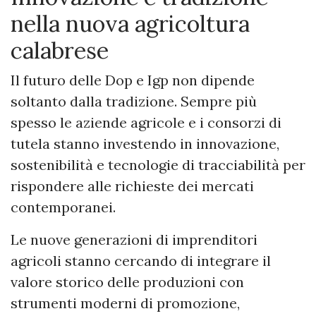
nella nuova agricoltura
calabrese
Il futuro delle Dop e Igp non dipende
soltanto dalla tradizione. Sempre più
spesso le aziende agricole e i consorzi di
tutela stanno investendo in innovazione,
sostenibilità e tecnologie di tracciabilità per
rispondere alle richieste dei mercati
contemporanei.
Le nuove generazioni di imprenditori
agricoli stanno cercando di integrare il
valore storico delle produzioni con
strumenti moderni di promozione,