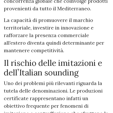
concorrenza globale che coinvolge prodotti
provenienti da tutto il Mediterraneo.
La capacità di promuovere il marchio
territoriale, investire in innovazione e
rafforzare la presenza commerciale
all’estero diventa quindi determinante per
mantenere competitività.
Il rischio delle imitazioni e
dell’Italian sounding
Uno dei problemi più rilevanti riguarda la
tutela delle denominazioni. Le produzioni
certificate rappresentano infatti un
obiettivo frequente per fenomeni di