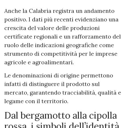
Anche la Calabria registra un andamento
positivo. I dati più recenti evidenziano una
crescita del valore delle produzioni
certificate regionali e un rafforzamento del
ruolo delle indicazioni geografiche come
strumento di competitività per le imprese
agricole e agroalimentari.
Le denominazioni di origine permettono
infatti di distinguere il prodotto sul
mercato, garantendo tracciabilità, qualità e
legame con il territorio.
Dal bergamotto alla cipolla
rossa, i simboli dell’identità