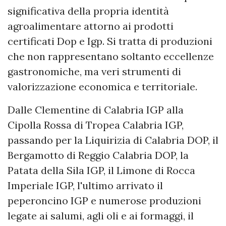
significativa della propria identità
agroalimentare attorno ai prodotti
certificati Dop e Igp. Si tratta di produzioni
che non rappresentano soltanto eccellenze
gastronomiche, ma veri strumenti di
valorizzazione economica e territoriale.
Dalle Clementine di Calabria IGP alla
Cipolla Rossa di Tropea Calabria IGP,
passando per la Liquirizia di Calabria DOP, il
Bergamotto di Reggio Calabria DOP, la
Patata della Sila IGP, il Limone di Rocca
Imperiale IGP, l'ultimo arrivato il
peperoncino IGP e numerose produzioni
legate ai salumi, agli oli e ai formaggi, il