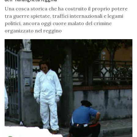
Una cosca storica che ha costruito il proprio potere
tra guerre spietate, traffici internazionali e legami
politici, ancora oggi cuore malato del crimine
organizzato nel reggino