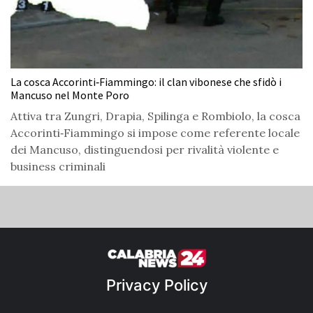
La cosca Accorinti‑Fiammingo: il clan vibonese che sfidò i
Mancuso nel Monte Poro
Attiva tra Zungri, Drapia, Spilinga e Rombiolo, la cosca
Accorinti‑Fiammingo si impose come referente locale
dei Mancuso, distinguendosi per rivalità violente e
business criminali
Privacy Policy