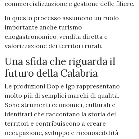
commercializzazione e gestione delle filiere.
In questo processo assumono un ruolo
importante anche turismo
enogastronomico, vendita diretta e
valorizzazione dei territori rurali.
Una sfida che riguarda il
futuro della Calabria
Le produzioni Dop e Igp rappresentano
molto più di semplici marchi di qualità.
Sono strumenti economici, culturali e
identitari che raccontano la storia dei
territori e contribuiscono a creare
occupazione, sviluppo e riconoscibilità