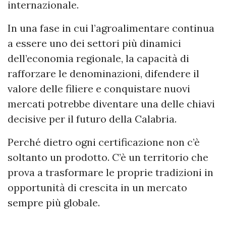
internazionale.
In una fase in cui l’agroalimentare continua
a essere uno dei settori più dinamici
dell’economia regionale, la capacità di
rafforzare le denominazioni, difendere il
valore delle filiere e conquistare nuovi
mercati potrebbe diventare una delle chiavi
decisive per il futuro della Calabria.
Perché dietro ogni certificazione non c’è
soltanto un prodotto. C’è un territorio che
prova a trasformare le proprie tradizioni in
opportunità di crescita in un mercato
sempre più globale.