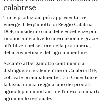
calabrese
Tra le produzioni più rappresentative
emerge il Bergamotto di Reggio Calabria
DOP, considerato una delle eccellenze più
riconosciute a livello internazionale grazie
all’utilizzo nel settore della profumeria,
della cosmetica e dell’agroalimentare.
Accanto al bergamotto continuano a
distinguersi le Clementine di Calabria IGP,
coltivate principalmente tra il Cosentino e
la fascia ionica reggina, uno dei prodotti
agricoli più importanti dell’intero comparto
agrumicolo regionale.