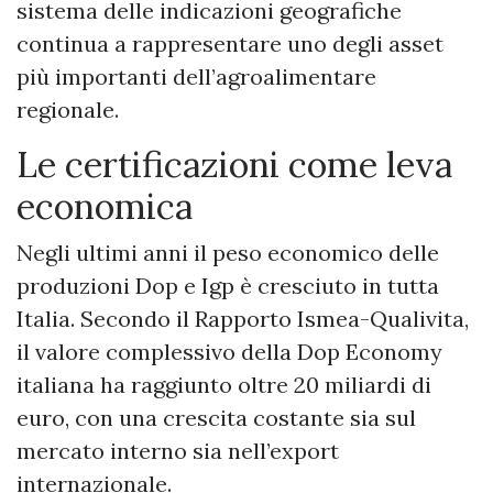
sistema delle indicazioni geografiche
continua a rappresentare uno degli asset
più importanti dell’agroalimentare
regionale.
Le certificazioni come leva
economica
Negli ultimi anni il peso economico delle
produzioni Dop e Igp è cresciuto in tutta
Italia. Secondo il Rapporto Ismea-Qualivita,
il valore complessivo della Dop Economy
italiana ha raggiunto oltre 20 miliardi di
euro, con una crescita costante sia sul
mercato interno sia nell’export
internazionale.