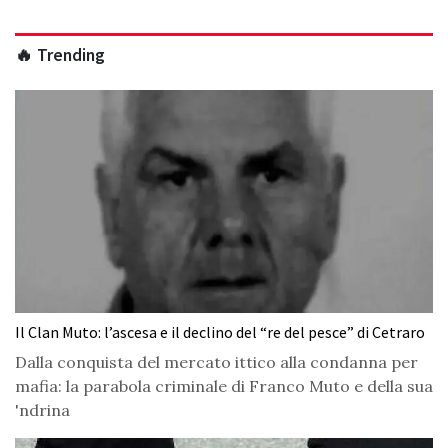
🔥 Trending
Il Clan Muto: l’ascesa e il declino del “re del pesce” di Cetraro
Dalla conquista del mercato ittico alla condanna per
mafia: la parabola criminale di Franco Muto e della sua
'ndrina