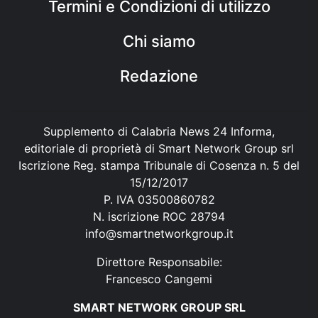
Termini e Condizioni di utilizzo
Chi siamo
Redazione
Supplemento di Calabria News 24 Informa,
editoriale di proprietà di Smart Network Group srl
Iscrizione Reg. stampa Tribunale di Cosenza n. 5 del
15/12/2017
P. IVA 03500860782
N. iscrizione ROC 28794
info@smartnetworkgroup.it
Direttore Responsabile:
Francesco Cangemi
SMART NETWORK GROUP SRL