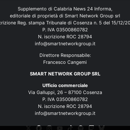
Supplemento di Calabria News 24 Informa,
editoriale di proprietà di Smart Network Group srl
crizione Reg. stampa Tribunale di Cosenza n. 5 del 15/12/2
P. IVA 03500860782
N. iscrizione ROC 28794
info@smartnetworkgroup.it
Direttore Responsabile:
Francesco Cangemi
SMART NETWORK GROUP SRL
Ufficio commerciale
Via Galluppi, 26 – 87100 Cosenza
P. IVA 03500860782
N. iscrizione ROC 28794
info@smartnetworkgroup.it