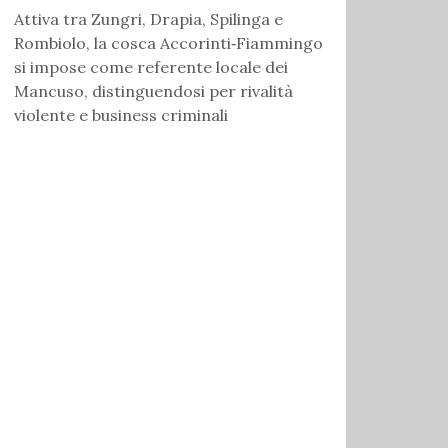
Attiva tra Zungri, Drapia, Spilinga e
Rombiolo, la cosca Accorinti‑Fiammingo
si impose come referente locale dei
Mancuso, distinguendosi per rivalità
violente e business criminali