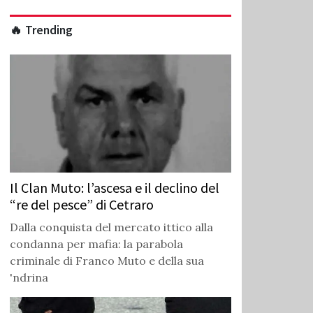
🔥 Trending
Il Clan Muto: l’ascesa e il declino del
“re del pesce” di Cetraro
Dalla conquista del mercato ittico alla
condanna per mafia: la parabola
criminale di Franco Muto e della sua
'ndrina