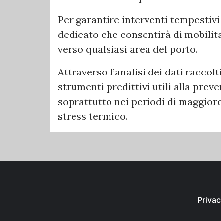
Per garantire interventi tempestivi
dedicato che consentirà di mobilit
verso qualsiasi area del porto.
Attraverso l’analisi dei dati raccol
strumenti predittivi utili alla preve
soprattutto nei periodi di maggiore
stress termico.
Privac