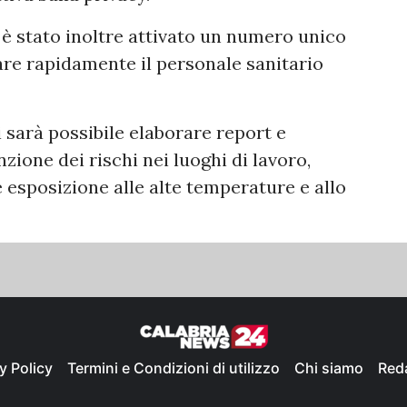
 è stato inoltre attivato un numero unico
are rapidamente il personale sanitario
ti sarà possibile elaborare report e
nzione dei rischi nei luoghi di lavoro,
 esposizione alle alte temperature e allo
y Policy
Termini e Condizioni di utilizzo
Chi siamo
Red