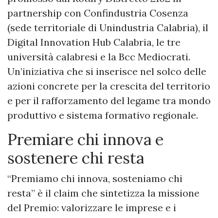
partnership con Confindustria Cosenza
(sede territoriale di Unindustria Calabria), il
Digital Innovation Hub Calabria, le tre
università calabresi e la Bcc Mediocrati.
Un’iniziativa che si inserisce nel solco delle
azioni concrete per la crescita del territorio
e per il rafforzamento del legame tra mondo
produttivo e sistema formativo regionale.
Premiare chi innova e
sostenere chi resta
“Premiamo chi innova, sosteniamo chi
resta” è il claim che sintetizza la missione
del Premio: valorizzare le imprese e i