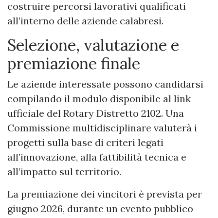
costruire percorsi lavorativi qualificati
all’interno delle aziende calabresi.
Selezione, valutazione e
premiazione finale
Le aziende interessate possono candidarsi
compilando il modulo disponibile al link
ufficiale del Rotary Distretto 2102. Una
Commissione multidisciplinare valuterà i
progetti sulla base di criteri legati
all’innovazione, alla fattibilità tecnica e
all’impatto sul territorio.
La premiazione dei vincitori è prevista per
giugno 2026, durante un evento pubblico