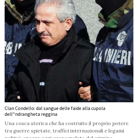
Clan Condello: dal sangue delle faide alla cupola
dell’‘ndrangheta reggina
Una cosca storica che ha costruito il proprio potere
tra guerre spietate, traffici internazionali e legami