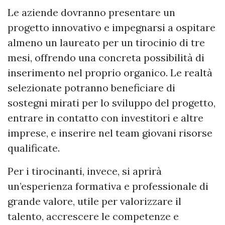
Le aziende dovranno presentare un
progetto innovativo e impegnarsi a ospitare
almeno un laureato per un tirocinio di tre
mesi, offrendo una concreta possibilità di
inserimento nel proprio organico. Le realtà
selezionate potranno beneficiare di
sostegni mirati per lo sviluppo del progetto,
entrare in contatto con investitori e altre
imprese, e inserire nel team giovani risorse
qualificate.
Per i tirocinanti, invece, si aprirà
un’esperienza formativa e professionale di
grande valore, utile per valorizzare il
talento, accrescere le competenze e