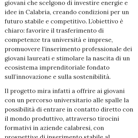
giovani che scelgono di investire energie e
idee in Calabria, creando condizioni per un
futuro stabile e competitivo. L’obiettivo è
chiaro: favorire il trasferimento di
competenze tra università e imprese,
promuovere l’inserimento professionale dei
giovani laureati e stimolare la nascita di un
ecosistema imprenditoriale fondato
sull’innovazione e sulla sostenibilità.
Il progetto mira infatti a offrire ai giovani
con un percorso universitario alle spalle la
possibilità di entrare in contatto diretto con
il mondo produttivo, attraverso tirocini
formativi in aziende calabresi, con
prospettive di inserimento stabile al