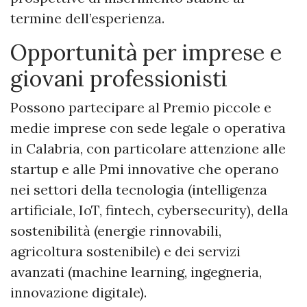
termine dell’esperienza.
Opportunità per imprese e
giovani professionisti
Possono partecipare al Premio piccole e
medie imprese con sede legale o operativa
in Calabria, con particolare attenzione alle
startup e alle Pmi innovative che operano
nei settori della tecnologia (intelligenza
artificiale, IoT, fintech, cybersecurity), della
sostenibilità (energie rinnovabili,
agricoltura sostenibile) e dei servizi
avanzati (machine learning, ingegneria,
innovazione digitale).