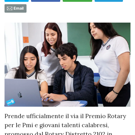
Email
Prende ufficialmente il via il Premio Rotary
per le Pmi e giovani talenti calabresi,
promosso dal Rotary Distretto 2102 in