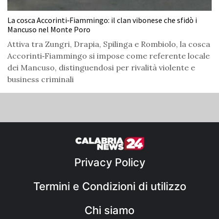
La cosca Accorinti‑Fiammingo: il clan vibonese che sfidò i
Mancuso nel Monte Poro
Attiva tra Zungri, Drapia, Spilinga e Rombiolo, la cosca
Accorinti‑Fiammingo si impose come referente locale
dei Mancuso, distinguendosi per rivalità violente e
business criminali
Privacy Policy
Termini e Condizioni di utilizzo
Chi siamo