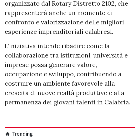
organizzato dal Rotary Distretto 2102, che
rappresenterà anche un momento di
confronto e valorizzazione delle migliori
esperienze imprenditoriali calabresi.
L’iniziativa intende ribadire come la
collaborazione tra istituzioni, università e
imprese possa generare valore,
occupazione e sviluppo, contribuendo a
costruire un ambiente favorevole alla
crescita di nuove realtà produttive e alla
permanenza dei giovani talenti in Calabria.
🔥 Trending