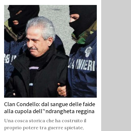
Clan Condello: dal sangue delle faide
alla cupola dell’‘ndrangheta reggina
Una cosca storica che ha costruito il
proprio potere tra guerre spietate,