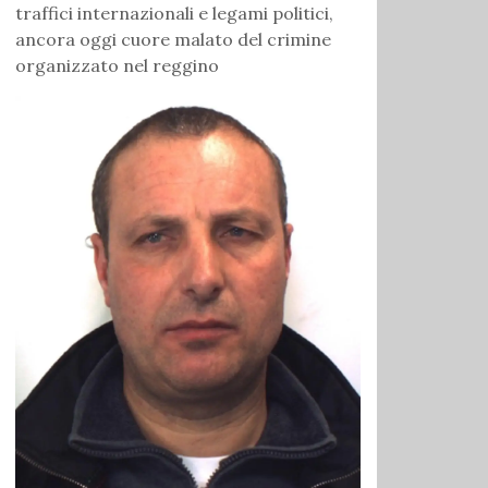
traffici internazionali e legami politici,
ancora oggi cuore malato del crimine
organizzato nel reggino