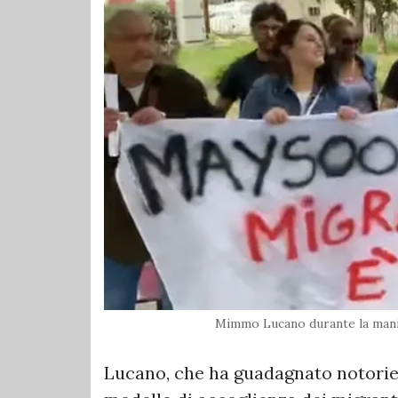
Mimmo Lucano durante la mani
Lucano, che ha guadagnato notoriet