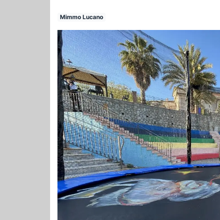
Mimmo Lucano