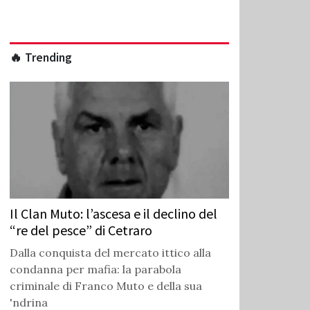
🔥 Trending
Il Clan Muto: l’ascesa e il declino del
“re del pesce” di Cetraro
Dalla conquista del mercato ittico alla
condanna per mafia: la parabola
criminale di Franco Muto e della sua
'ndrina