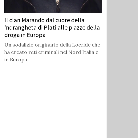
Il clan Marando dal cuore della
'ndrangheta di Platì alle piazze della
droga in Europa
Un sodalizio originario della Locride che
ha creato reti criminali nel Nord Italia e
in Europa