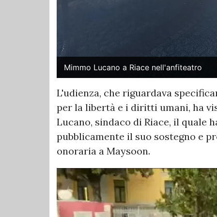
Mimmo Lucano a Riace nell'anfiteatro
L'udienza, che riguardava specifi
per la libertà e i diritti umani, ha
Lucano, sindaco di Riace, il quale 
pubblicamente il suo sostegno e pr
onoraria a Maysoon.