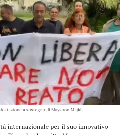
festazione a sostegno di Maysoon Majidi
à internazionale per il suo innovativo