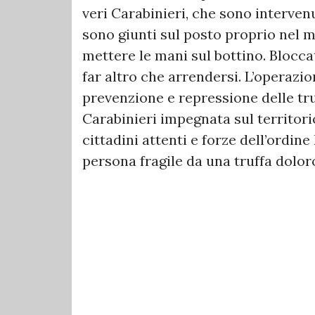
veri Carabinieri, che sono interve
sono giunti sul posto proprio nel m
mettere le mani sul bottino. Bloccat
far altro che arrendersi. L’operazio
prevenzione e repressione delle tr
Carabinieri impegnata sul territorio
cittadini attenti e forze dell’ordine
persona fragile da una truffa dolor