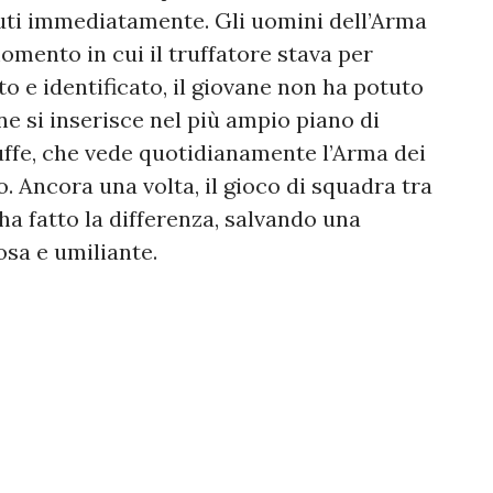
nuti immediatamente. Gli uomini dell’Arma
omento in cui il truffatore stava per
o e identificato, il giovane non ha potuto
ne si inserisce nel più ampio piano di
uffe, che vede quotidianamente l’Arma dei
. Ancora una volta, il gioco di squadra tra
 ha fatto la differenza, salvando una
osa e umiliante.