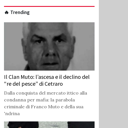
🔥 Trending
Il Clan Muto: l’ascesa e il declino del
“re del pesce” di Cetraro
Dalla conquista del mercato ittico alla
condanna per mafia: la parabola
criminale di Franco Muto e della sua
'ndrina