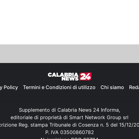
y Policy
Termini e Condizioni di utilizzo
Chi siamo
Red
Supplemento di Calabria News 24 Informa,
editoriale di proprietà di Smart Network Group srl
crizione Reg. stampa Tribunale di Cosenza n. 5 del 15/12/2
P. IVA 03500860782