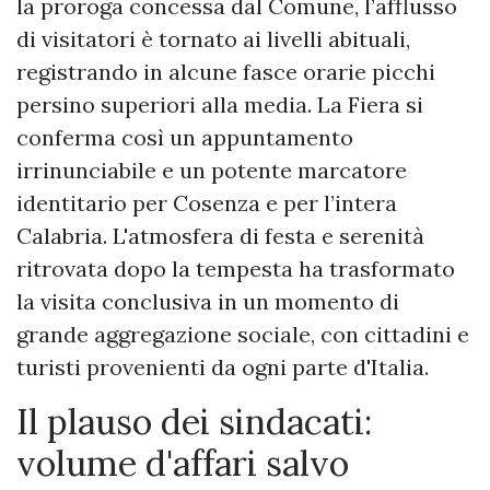
la proroga concessa dal Comune, l’afflusso
di visitatori è tornato ai livelli abituali,
registrando in alcune fasce orarie picchi
persino superiori alla media. La Fiera si
conferma così un appuntamento
irrinunciabile e un potente marcatore
identitario per Cosenza e per l’intera
Calabria. L'atmosfera di festa e serenità
ritrovata dopo la tempesta ha trasformato
la visita conclusiva in un momento di
grande aggregazione sociale, con cittadini e
turisti provenienti da ogni parte d'Italia.
Il plauso dei sindacati:
volume d'affari salvo