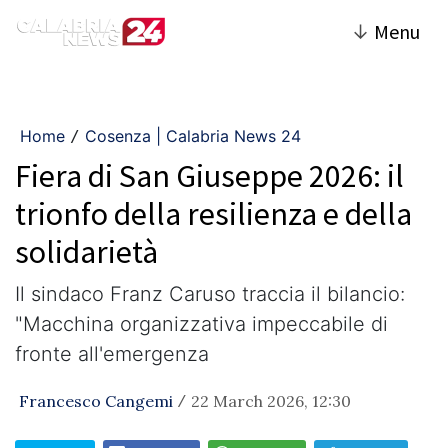
↓
Menu
Home
Cosenza | Calabria News 24
/
Fiera di San Giuseppe 2026: il
trionfo della resilienza e della
solidarietà
Il sindaco Franz Caruso traccia il bilancio:
"Macchina organizzativa impeccabile di
fronte all'emergenza
Francesco Cangemi
22 March 2026, 12:30
/