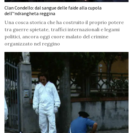
Clan Condello: dal sangue delle faide alla cupola
dell’‘ndrangheta reggina
Una cosca storica che ha costruito il proprio potere
tra guerre spietate, traffici internazionali e legami
politici, ancora oggi cuore malato del crimine
organizzato nel reggino