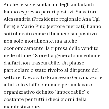
Anche le sigle sindacali degli ambulanti
hanno espresso pareri positivi. Salvatore
Alessandria (Presidente regionale Ana Ugl
fiere) e Mario Pino (settore mercati) hanno
sottolineato come il bilancio sia positivo
non solo moralmente, ma anche
economicamente: la ripresa delle vendite
nelle ultime 48 ore ha generato un volume
d’affari non trascurabile. Un plauso
particolare è stato rivolto al dirigente del
settore, l’avvocato Francesco Giovinazzo, e
a tutto lo staff comunale per un lavoro
organizzativo definito "impeccabile" e
costante per tutti i dieci giorni della
manifestazione.