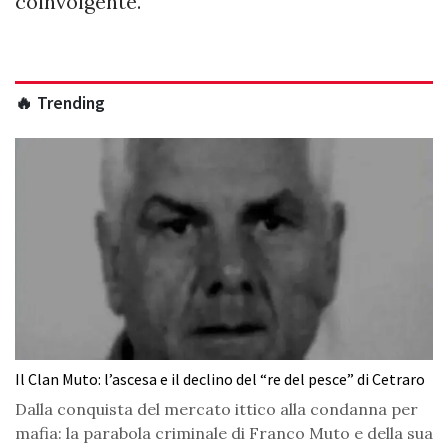
coinvolgente.
🔥 Trending
Il Clan Muto: l’ascesa e il declino del “re del pesce” di Cetraro
Dalla conquista del mercato ittico alla condanna per
mafia: la parabola criminale di Franco Muto e della sua