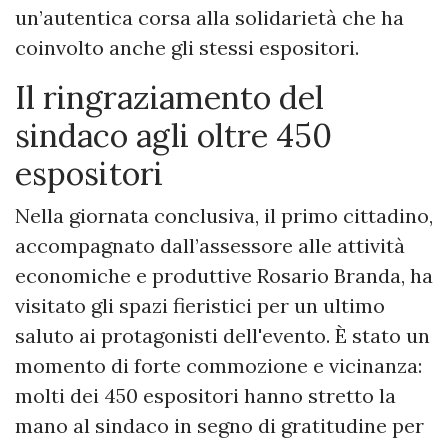
un’autentica corsa alla solidarietà che ha
coinvolto anche gli stessi espositori.
Il ringraziamento del
sindaco agli oltre 450
espositori
Nella giornata conclusiva, il primo cittadino,
accompagnato dall’assessore alle attività
economiche e produttive Rosario Branda, ha
visitato gli spazi fieristici per un ultimo
saluto ai protagonisti dell'evento. È stato un
momento di forte commozione e vicinanza:
molti dei 450 espositori hanno stretto la
mano al sindaco in segno di gratitudine per