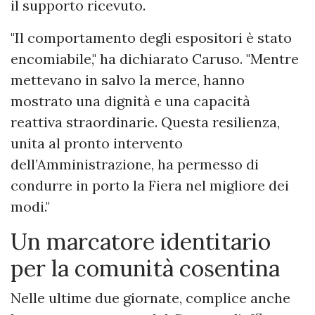
il supporto ricevuto.
"Il comportamento degli espositori è stato
encomiabile," ha dichiarato Caruso. "Mentre
mettevano in salvo la merce, hanno
mostrato una dignità e una capacità
reattiva straordinarie. Questa resilienza,
unita al pronto intervento
dell’Amministrazione, ha permesso di
condurre in porto la Fiera nel migliore dei
modi."
Un marcatore identitario
per la comunità cosentina
Nelle ultime due giornate, complice anche