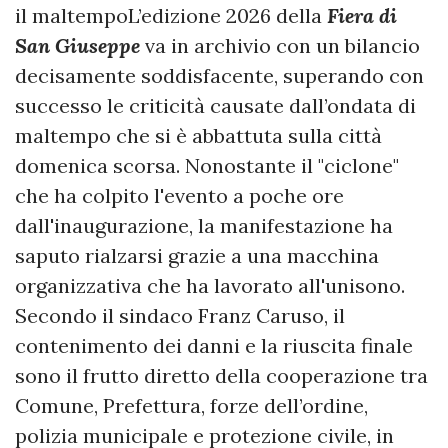
il maltempoL’edizione 2026 della
Fiera di
San Giuseppe
va in archivio con un bilancio
decisamente soddisfacente, superando con
successo le criticità causate dall’ondata di
maltempo che si è abbattuta sulla città
domenica scorsa. Nonostante il "ciclone"
che ha colpito l'evento a poche ore
dall'inaugurazione, la manifestazione ha
saputo rialzarsi grazie a una macchina
organizzativa che ha lavorato all'unisono.
Secondo il sindaco Franz Caruso, il
contenimento dei danni e la riuscita finale
sono il frutto diretto della cooperazione tra
Comune, Prefettura, forze dell’ordine,
polizia municipale e protezione civile, in