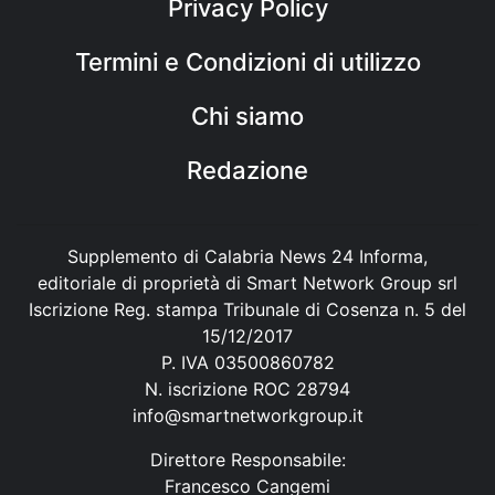
Privacy Policy
Termini e Condizioni di utilizzo
Chi siamo
Redazione
Supplemento di Calabria News 24 Informa,
editoriale di proprietà di Smart Network Group srl
Iscrizione Reg. stampa Tribunale di Cosenza n. 5 del
15/12/2017
P. IVA 03500860782
N. iscrizione ROC 28794
info@smartnetworkgroup.it
Direttore Responsabile:
Francesco Cangemi