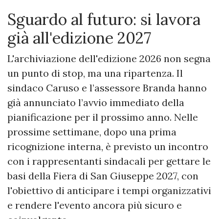
Sguardo al futuro: si lavora
già all'edizione 2027
L'archiviazione dell'edizione 2026 non segna
un punto di stop, ma una ripartenza. Il
sindaco Caruso e l’assessore Branda hanno
già annunciato l’avvio immediato della
pianificazione per il prossimo anno. Nelle
prossime settimane, dopo una prima
ricognizione interna, è previsto un incontro
con i rappresentanti sindacali per gettare le
basi della Fiera di San Giuseppe 2027, con
l'obiettivo di anticipare i tempi organizzativi
e rendere l'evento ancora più sicuro e