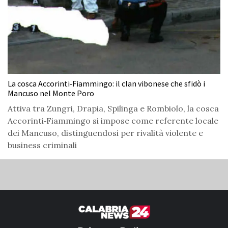
La cosca Accorinti‑Fiammingo: il clan vibonese che sfidò i
Mancuso nel Monte Poro
Attiva tra Zungri, Drapia, Spilinga e Rombiolo, la cosca
Accorinti‑Fiammingo si impose come referente locale
dei Mancuso, distinguendosi per rivalità violente e
business criminali