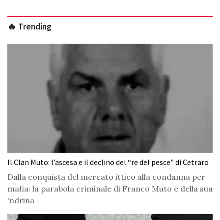
🔥 Trending
Il Clan Muto: l’ascesa e il declino del “re del pesce” di Cetraro
Dalla conquista del mercato ittico alla condanna per
mafia: la parabola criminale di Franco Muto e della sua
'ndrina