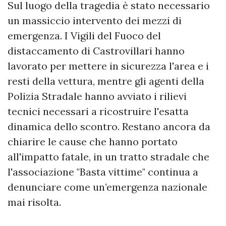
​Sul luogo della tragedia è stato necessario
un massiccio intervento dei mezzi di
emergenza. I Vigili del Fuoco del
distaccamento di Castrovillari hanno
lavorato per mettere in sicurezza l'area e i
resti della vettura, mentre gli agenti della
Polizia Stradale hanno avviato i rilievi
tecnici necessari a ricostruire l'esatta
dinamica dello scontro. Restano ancora da
chiarire le cause che hanno portato
all'impatto fatale, in un tratto stradale che
l'associazione "Basta vittime" continua a
denunciare come un’emergenza nazionale
mai risolta.