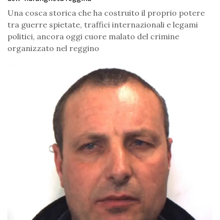
Una cosca storica che ha costruito il proprio potere
tra guerre spietate, traffici internazionali e legami
politici, ancora oggi cuore malato del crimine
organizzato nel reggino