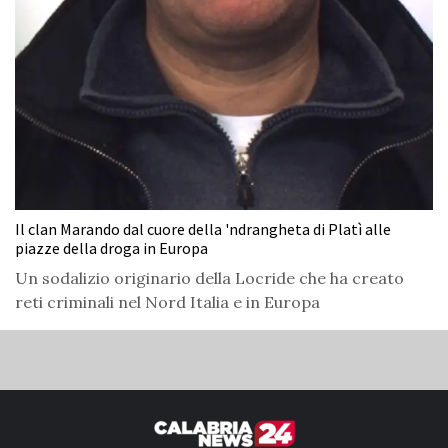
Il clan Marando dal cuore della 'ndrangheta di Platì alle
piazze della droga in Europa
Un sodalizio originario della Locride che ha creato
reti criminali nel Nord Italia e in Europa