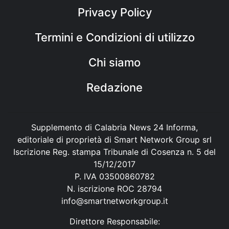
Privacy Policy
Termini e Condizioni di utilizzo
Chi siamo
Redazione
Supplemento di Calabria News 24 Informa,
editoriale di proprietà di Smart Network Group srl
Iscrizione Reg. stampa Tribunale di Cosenza n. 5 del
15/12/2017
P. IVA 03500860782
N. iscrizione ROC 28794
info@smartnetworkgroup.it
Direttore Responsabile: