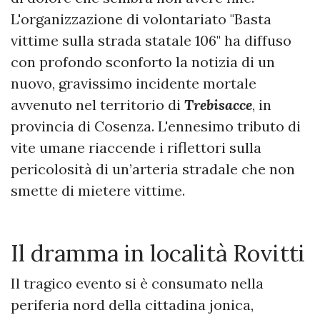
L'organizzazione di volontariato "Basta
vittime sulla strada statale 106" ha diffuso
con profondo sconforto la notizia di un
nuovo, gravissimo incidente mortale
avvenuto nel territorio di
Trebisacce
, in
provincia di Cosenza. L'ennesimo tributo di
vite umane riaccende i riflettori sulla
pericolosità di un’arteria stradale che non
smette di mietere vittime.
​Il dramma in località Rovitti
Il tragico evento si è consumato nella
periferia nord della cittadina jonica,