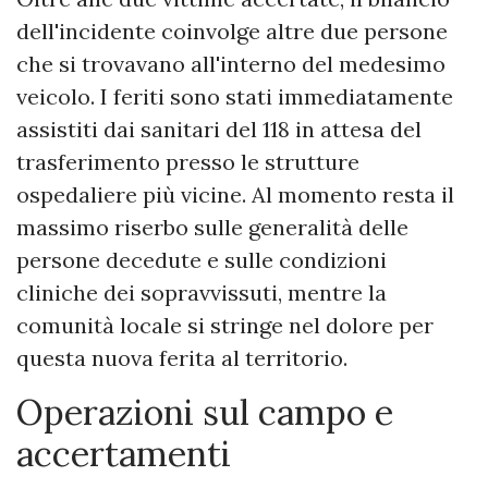
dell'incidente coinvolge altre due persone
che si trovavano all'interno del medesimo
veicolo. I feriti sono stati immediatamente
assistiti dai sanitari del 118 in attesa del
trasferimento presso le strutture
ospedaliere più vicine. Al momento resta il
massimo riserbo sulle generalità delle
persone decedute e sulle condizioni
cliniche dei sopravvissuti, mentre la
comunità locale si stringe nel dolore per
questa nuova ferita al territorio.
​Operazioni sul campo e
accertamenti