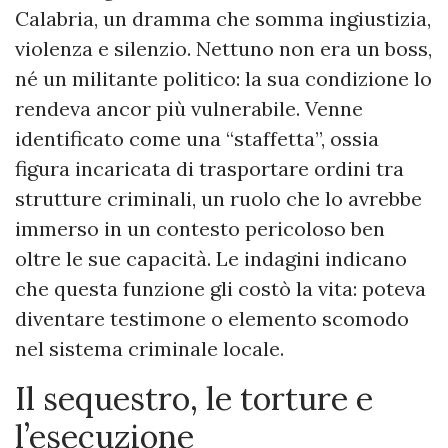
Calabria, un dramma che somma ingiustizia,
violenza e silenzio. Nettuno non era un boss,
né un militante politico: la sua condizione lo
rendeva ancor più vulnerabile. Venne
identificato come una “staffetta”, ossia
figura incaricata di trasportare ordini tra
strutture criminali, un ruolo che lo avrebbe
immerso in un contesto pericoloso ben
oltre le sue capacità. Le indagini indicano
che questa funzione gli costò la vita: poteva
diventare testimone o elemento scomodo
nel sistema criminale locale.
Il sequestro, le torture e
l’esecuzione