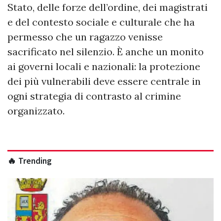
Stato, delle forze dell’ordine, dei magistrati
e del contesto sociale e culturale che ha
permesso che un ragazzo venisse
sacrificato nel silenzio. È anche un monito
ai governi locali e nazionali: la protezione
dei più vulnerabili deve essere centrale in
ogni strategia di contrasto al crimine
organizzato.
🔥 Trending