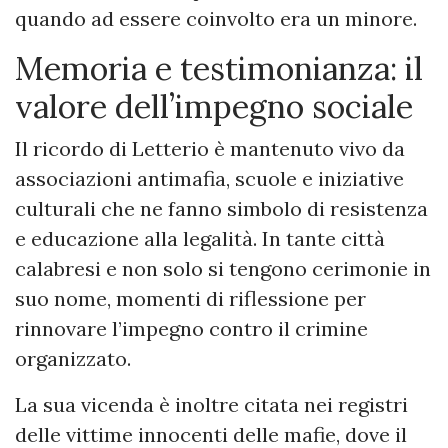
quando ad essere coinvolto era un minore.
Memoria e testimonianza: il
valore dell’impegno sociale
Il ricordo di Letterio è mantenuto vivo da
associazioni antimafia, scuole e iniziative
culturali che ne fanno simbolo di resistenza
e educazione alla legalità. In tante città
calabresi e non solo si tengono cerimonie in
suo nome, momenti di riflessione per
rinnovare l’impegno contro il crimine
organizzato.
La sua vicenda è inoltre citata nei registri
delle vittime innocenti delle mafie, dove il