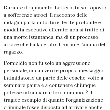
Durante il rapimento, Letterio fu sottoposto
a sofferenze atroci. Il racconto delle
indagini parla di torture, ferite profonde e
modalità esecutive efferate: non si trattò di
una morte istantanea, ma di un processo
atroce che ha lacerato il corpo e l’anima del
ragazzo.
L’omicidio non fu solo un’aggressione
personale, ma un vero e proprio messaggio
intimidatorio da parte delle cosche, volto a
seminare paura e a contenere chiunque
potesse intralciare il loro dominio. È il
tragico esempio di quanto l’organizzazione
criminale fosse disposta ad arrivare anche