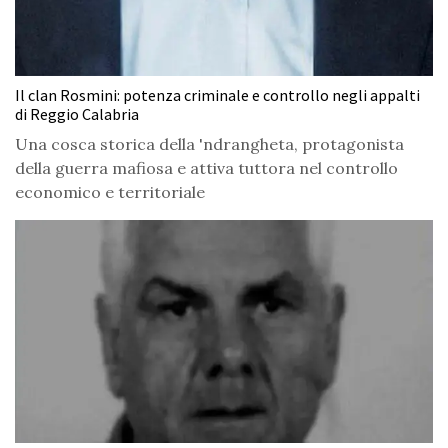
Il clan Rosmini: potenza criminale e controllo negli appalti
di Reggio Calabria
Una cosca storica della 'ndrangheta, protagonista
della guerra mafiosa e attiva tuttora nel controllo
economico e territoriale