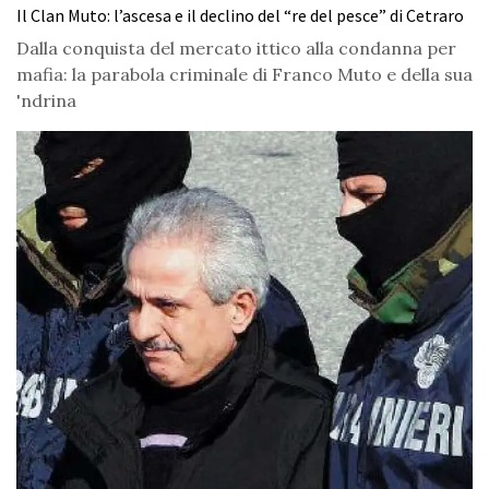
Il Clan Muto: l’ascesa e il declino del “re del pesce” di Cetraro
Dalla conquista del mercato ittico alla condanna per
mafia: la parabola criminale di Franco Muto e della sua
'ndrina