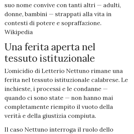
suo nome convive con tanti altri — adulti,
donne, bambini — strappati alla vita in
contesti di potere e sopraffazione.
Wikipedia
Una ferita aperta nel
tessuto istituzionale
L’omicidio di Letterio Nettuno rimane una
ferita nel tessuto istituzionale calabrese. Le
inchieste, i processi e le condanne —
quando ci sono state — non hanno mai
completamente riempito il vuoto della
verità e della giustizia compiuta.
Il caso Nettuno interroga il ruolo dello