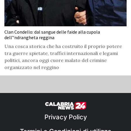
Clan Condello: dal sangue delle faide alla cupola
dell’‘ndrangheta reggina
Una cosca storica che ha costruito il proprio potere
tra guerre spietate, traffici internazionali e legami
politici, ancora oggi cuore malato del crimine
organizzato nel reggino
Privacy Policy