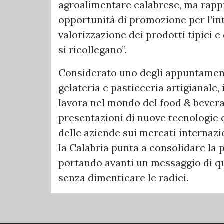
agroalimentare calabrese, ma rapp
opportunità di promozione per l’inte
valorizzazione dei prodotti tipici e 
si ricollegano”.
Considerato uno degli appuntamenti
gelateria e pasticceria artigianale,
lavora nel mondo del food & beverag
presentazioni di nuove tecnologie 
delle aziende sui mercati internazi
la Calabria punta a consolidare la p
portando avanti un messaggio di qu
senza dimenticare le radici.