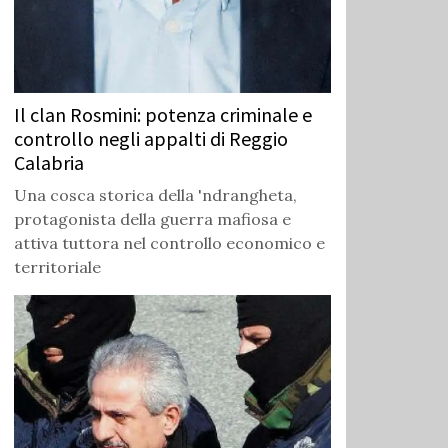
Il clan Rosmini: potenza criminale e
controllo negli appalti di Reggio
Calabria
Una cosca storica della 'ndrangheta,
protagonista della guerra mafiosa e
attiva tuttora nel controllo economico e
territoriale