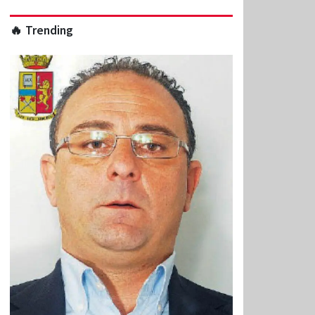
🔥 Trending