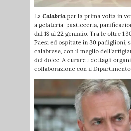
La
Calabria
per la prima volta in ve
a gelateria, pasticceria, panificazi
dal 18 al 22 gennaio. Tra le oltre 1.
Paesi ed ospitate in 30 padiglioni,
calabrese, con il meglio dell’artigia
del dolce. A curare i dettagli organi
collaborazione con il Dipartimento