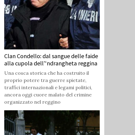
Clan Condello: dal sangue delle faide
alla cupola dell’‘ndrangheta reggina
Una cosca storica che ha costruito il
proprio potere tra guerre spietate,
traffici internazionali e legami politici,
ancora oggi cuore malato del crimine
organizzato nel reggino