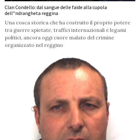
Clan Condello: dal sangue delle faide alla cupola
dell’‘ndrangheta reggina
Una cosca storica che ha costruito il proprio potere
tra guerre spietate, traffici internazionali e legami
politici, ancora oggi cuore malato del crimine
organizzato nel reggino