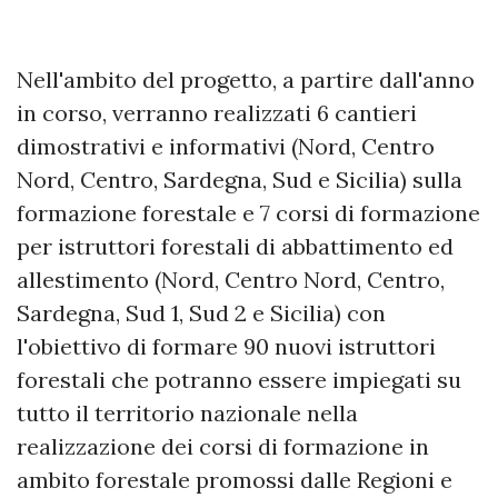
Nell'ambito del progetto, a partire dall'anno
in corso, verranno realizzati 6 cantieri
dimostrativi e informativi (Nord, Centro
Nord, Centro, Sardegna, Sud e Sicilia) sulla
formazione forestale e 7 corsi di formazione
per istruttori forestali di abbattimento ed
allestimento (Nord, Centro Nord, Centro,
Sardegna, Sud 1, Sud 2 e Sicilia) con
l'obiettivo di formare 90 nuovi istruttori
forestali che potranno essere impiegati su
tutto il territorio nazionale nella
realizzazione dei corsi di formazione in
ambito forestale promossi dalle Regioni e