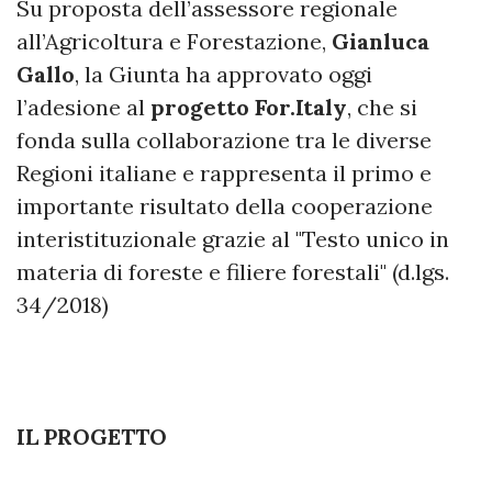
S
u proposta dell’assessore regionale
all’Agricoltura e Forestazione,
Gianluca
Gallo
, la Giunta ha approvato oggi
l’adesione al
progetto For.Italy
, che si
fonda sulla collaborazione tra le diverse
Regioni italiane e rappresenta il primo e
importante risultato della cooperazione
interistituzionale grazie al "Testo unico in
materia di foreste e filiere forestali" (d.lgs.
34/2018)
IL PROGETTO