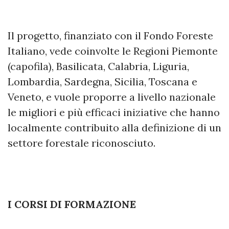
Il progetto, finanziato con il Fondo Foreste
Italiano, vede coinvolte le Regioni Piemonte
(capofila), Basilicata, Calabria, Liguria,
Lombardia, Sardegna, Sicilia, Toscana e
Veneto, e vuole proporre a livello nazionale
le migliori e più efficaci iniziative che hanno
localmente contribuito alla definizione di un
settore forestale riconosciuto.
I CORSI DI FORMAZIONE