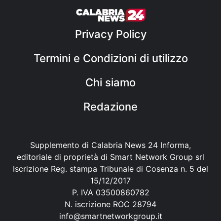
Privacy Policy
Termini e Condizioni di utilizzo
Chi siamo
Redazione
Supplemento di Calabria News 24 Informa,
editoriale di proprietà di Smart Network Group srl
Iscrizione Reg. stampa Tribunale di Cosenza n. 5 del
15/12/2017
P. IVA 03500860782
N. iscrizione ROC 28794
info@smartnetworkgroup.it