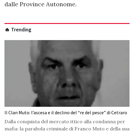
dalle Province Autonome.
🔥 Trending
Il Clan Muto: l’ascesa e il declino del “re del pesce” di Cetraro
Dalla conquista del mercato ittico alla condanna per
mafia: la parabola criminale di Franco Muto e della sua