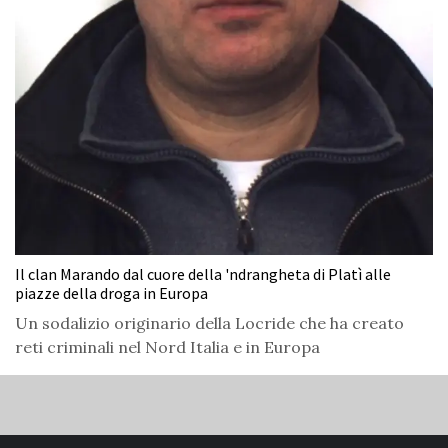
Il clan Marando dal cuore della 'ndrangheta di Platì alle
piazze della droga in Europa
Un sodalizio originario della Locride che ha creato
reti criminali nel Nord Italia e in Europa