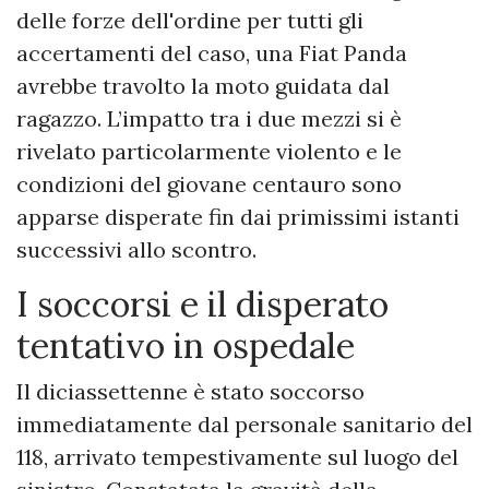
delle forze dell'ordine per tutti gli
accertamenti del caso, una Fiat Panda
avrebbe travolto la moto guidata dal
ragazzo. L’impatto tra i due mezzi si è
rivelato particolarmente violento e le
condizioni del giovane centauro sono
apparse disperate fin dai primissimi istanti
successivi allo scontro.
​I soccorsi e il disperato
tentativo in ospedale
​Il diciassettenne è stato soccorso
immediatamente dal personale sanitario del
118, arrivato tempestivamente sul luogo del