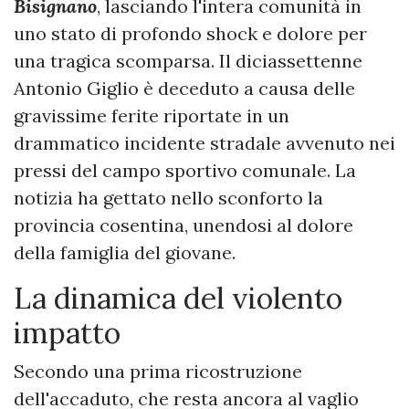
Bisignano
, lasciando l'intera comunità in
uno stato di profondo shock e dolore per
una tragica scomparsa. Il diciassettenne
Antonio Giglio è deceduto a causa delle
gravissime ferite riportate in un
drammatico incidente stradale avvenuto nei
pressi del campo sportivo comunale. La
notizia ha gettato nello sconforto la
provincia cosentina, unendosi al dolore
della famiglia del giovane.
​La dinamica del violento
impatto
​Secondo una prima ricostruzione
dell'accaduto, che resta ancora al vaglio