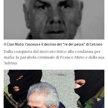
Il Clan Muto: l’ascesa e il declino del “re del pesce” di Cetraro
Dalla conquista del mercato ittico alla condanna per
mafia: la parabola criminale di Franco Muto e della sua
'ndrina