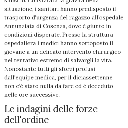
sinistro. Constatata la gravità della
situazione, i sanitari hanno predisposto il
trasporto d'urgenza del ragazzo all’ospedale
Annunziata di Cosenza, dove è giunto in
condizioni disperate. Presso la struttura
ospedaliera i medici hanno sottoposto il
giovane a un delicato intervento chirurgico
nel tentativo estremo di salvargli la vita.
Nonostante tutti gli sforzi profusi
dall'equipe medica, per il diciassettenne
non c’è stato nulla da fare ed è deceduto
nelle ore successive.
Le indagini delle forze
dell'ordine