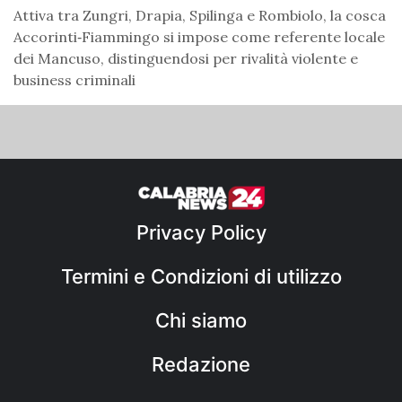
Attiva tra Zungri, Drapia, Spilinga e Rombiolo, la cosca
Accorinti‑Fiammingo si impose come referente locale
dei Mancuso, distinguendosi per rivalità violente e
business criminali
Privacy Policy
Termini e Condizioni di utilizzo
Chi siamo
Redazione