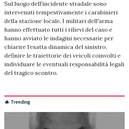
​Sul luogo dell'incidente stradale sono
intervenuti tempestivamente i carabinieri
della stazione locale. I militari dell'arma
hanno effettuato tutti i rilievi del caso e
hanno avviato le indagini necessarie per
chiarire l’esatta dinamica del sinistro,
definire le traiettorie dei veicoli coinvolti e
individuare le eventuali responsabilità legali
del tragico scontro.
🔥 Trending