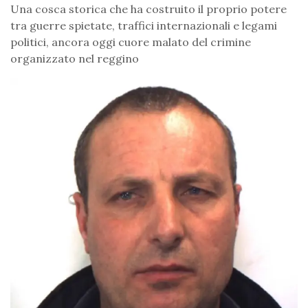
Una cosca storica che ha costruito il proprio potere
tra guerre spietate, traffici internazionali e legami
politici, ancora oggi cuore malato del crimine
organizzato nel reggino