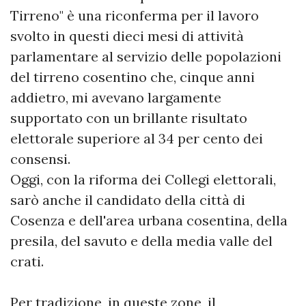
Tirreno" è una riconferma per il lavoro
svolto in questi dieci mesi di attività
parlamentare al servizio delle popolazioni
del tirreno cosentino che, cinque anni
addietro, mi avevano largamente
supportato con un brillante risultato
elettorale superiore al 34 per cento dei
consensi.
Oggi, con la riforma dei Collegi elettorali,
sarò anche il candidato della città di
Cosenza e dell'area urbana cosentina, della
presila, del savuto e della media valle del
crati.
Per tradizione, in queste zone, il