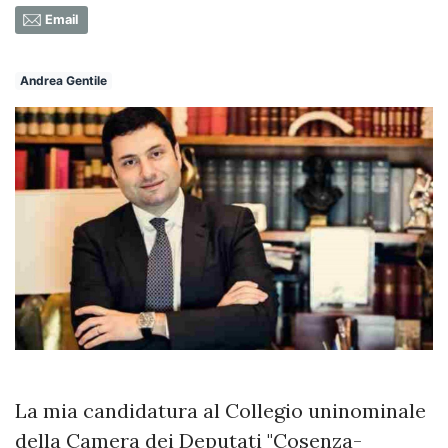
Email
Andrea Gentile
La mia candidatura al Collegio uninominale
della Camera dei Deputati "Cosenza-