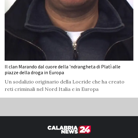
Il clan Marando dal cuore della 'ndrangheta di Platì alle
piazze della droga in Europa
Un sodalizio originario della Locride che ha creato
reti criminali nel Nord Italia e in Europa