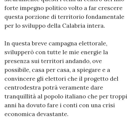
forte impegno politico volto a far crescere
questa porzione di territorio fondamentale
per lo sviluppo della Calabria intera.
In questa breve campagna elettorale,
svilupperò con tutte le mie energie la
presenza sui territori andando, ove
possibile, casa per casa, a spiegare e a
convincere gli elettori che il progetto del
centrodestra potrà veramente dare
tranquillità al popolo italiano che per troppi
anni ha dovuto fare i conti con una crisi
economica devastante.