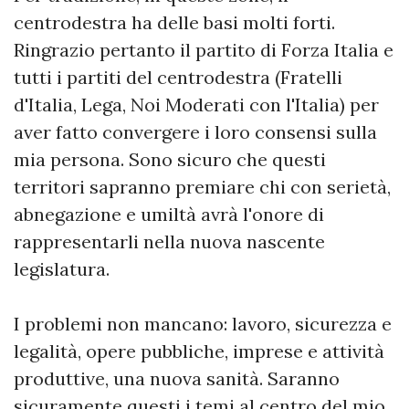
centrodestra ha delle basi molti forti.
Ringrazio pertanto il partito di Forza Italia e
tutti i partiti del centrodestra (Fratelli
d'Italia, Lega, Noi Moderati con l'Italia) per
aver fatto convergere i loro consensi sulla
mia persona. Sono sicuro che questi
territori sapranno premiare chi con serietà,
abnegazione e umiltà avrà l'onore di
rappresentarli nella nuova nascente
legislatura.
I problemi non mancano: lavoro, sicurezza e
legalità, opere pubbliche, imprese e attività
produttive, una nuova sanità. Saranno
sicuramente questi i temi al centro del mio