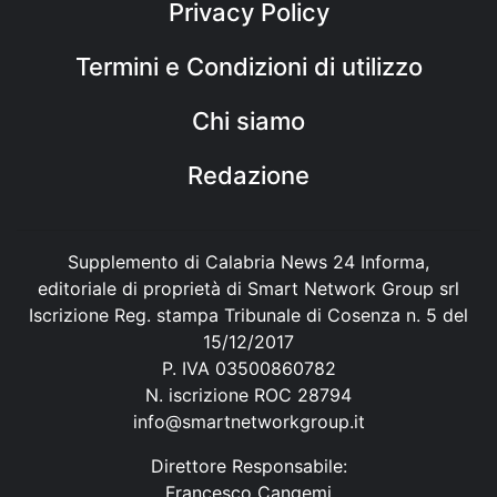
Privacy Policy
Termini e Condizioni di utilizzo
Chi siamo
Redazione
Supplemento di Calabria News 24 Informa,
editoriale di proprietà di Smart Network Group srl
Iscrizione Reg. stampa Tribunale di Cosenza n. 5 del
15/12/2017
P. IVA 03500860782
N. iscrizione ROC 28794
info@smartnetworkgroup.it
Direttore Responsabile:
Francesco Cangemi