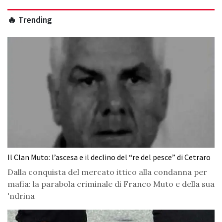
🔥 Trending
Il Clan Muto: l’ascesa e il declino del “re del pesce” di Cetraro
Dalla conquista del mercato ittico alla condanna per
mafia: la parabola criminale di Franco Muto e della sua
'ndrina