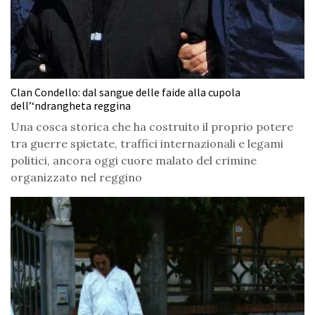
Clan Condello: dal sangue delle faide alla cupola
dell’‘ndrangheta reggina
Una cosca storica che ha costruito il proprio potere
tra guerre spietate, traffici internazionali e legami
politici, ancora oggi cuore malato del crimine
organizzato nel reggino