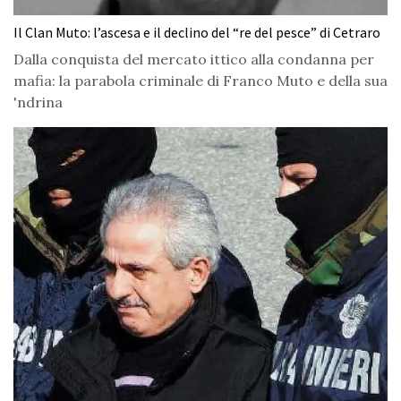
Il Clan Muto: l’ascesa e il declino del “re del pesce” di Cetraro
Dalla conquista del mercato ittico alla condanna per
mafia: la parabola criminale di Franco Muto e della sua
'ndrina