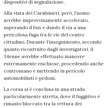
dispositivi di segnalazione.
Alla vista dei Carabinieri, però, l’uomo
avrebbe improvvisamente accelerato,
superando il bus e dando il via a una
pericolosa fuga tra le vie del centro
cittadino. Durante l’inseguimento, secondo
quanto ricostruito dagli investigatori, il
34enne avrebbe effettuato manovre
estremamente rischiose, procedendo anche
contromano e mettendo in pericolo
automobilisti e pedoni.
La corsa si è conclusa in una strada
particolarmente stretta, dove il fuggitivo è
rimasto bloccato tra la vettura dei