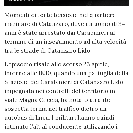
Momenti di forte tensione nel quartiere
marinaro di Catanzaro, dove un uomo di 34
anni è stato arrestato dai Carabinieri al
termine di un inseguimento ad alta velocità
tra le strade di Catanzaro Lido.
L’episodio risale allo scorso 23 aprile,
intorno alle 18:10, quando una pattuglia della
Stazione dei Carabinieri di Catanzaro Lido,
impegnata nei controlli del territorio in
viale Magna Grecia, ha notato un’auto
sospetta ferma nel traffico dietro un
autobus di linea. I militari hanno quindi
intimato l’alt al conducente utilizzando i