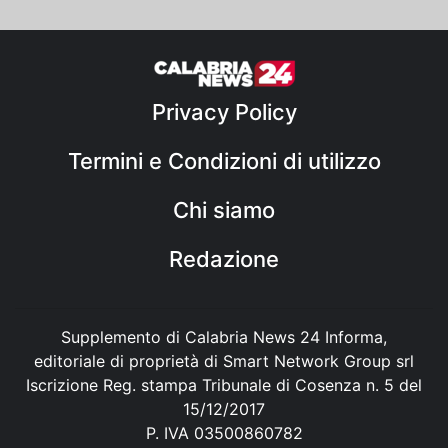
Privacy Policy
Termini e Condizioni di utilizzo
Chi siamo
Redazione
Supplemento di Calabria News 24 Informa,
editoriale di proprietà di Smart Network Group srl
Iscrizione Reg. stampa Tribunale di Cosenza n. 5 del
15/12/2017
P. IVA 03500860782