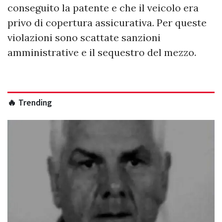
conseguito la patente e che il veicolo era
privo di copertura assicurativa. Per queste
violazioni sono scattate sanzioni
amministrative e il sequestro del mezzo.
🔥 Trending