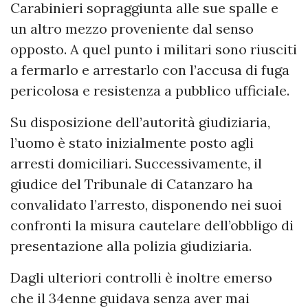
Carabinieri sopraggiunta alle sue spalle e
un altro mezzo proveniente dal senso
opposto. A quel punto i militari sono riusciti
a fermarlo e arrestarlo con l’accusa di fuga
pericolosa e resistenza a pubblico ufficiale.
Su disposizione dell’autorità giudiziaria,
l’uomo è stato inizialmente posto agli
arresti domiciliari. Successivamente, il
giudice del Tribunale di Catanzaro ha
convalidato l’arresto, disponendo nei suoi
confronti la misura cautelare dell’obbligo di
presentazione alla polizia giudiziaria.
Dagli ulteriori controlli è inoltre emerso
che il 34enne guidava senza aver mai