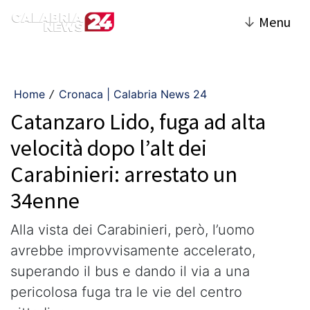
↓
Menu
Home
Cronaca | Calabria News 24
/
Catanzaro Lido, fuga ad alta
velocità dopo l’alt dei
Carabinieri: arrestato un
34enne
Alla vista dei Carabinieri, però, l’uomo
avrebbe improvvisamente accelerato,
superando il bus e dando il via a una
pericolosa fuga tra le vie del centro