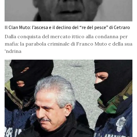
Il Clan Muto: l’ascesa e il declino del “re del pesce” di Cetraro
Dalla conquista del mercato ittico alla condanna per
mafia: la parabola criminale di Franco Muto e della sua
'ndrina