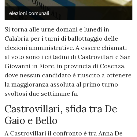
elezioni comunali
Si torna alle urne domani e lunedì in
Calabria per i turni di ballottaggio delle
elezioni amministrative. A essere chiamati
al voto sono i cittadini di Castrovillari e San
Giovanni in Fiore, in provincia di Cosenza,
dove nessun candidato è riuscito a ottenere
la maggioranza assoluta al primo turno
svoltosi due settimane fa.
Castrovillari, sfida tra De
Gaio e Bello
A Castrovillari il confronto è tra Anna De