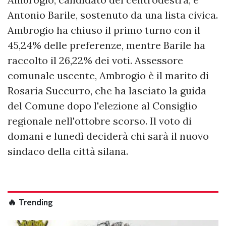
Antonio Barile, sostenuto da una lista civica.
Ambrogio ha chiuso il primo turno con il
45,24% delle preferenze, mentre Barile ha
raccolto il 26,22% dei voti. Assessore
comunale uscente, Ambrogio è il marito di
Rosaria Succurro, che ha lasciato la guida
del Comune dopo l'elezione al Consiglio
regionale nell'ottobre scorso. Il voto di
domani e lunedì deciderà chi sarà il nuovo
sindaco della città silana.
🔥 Trending