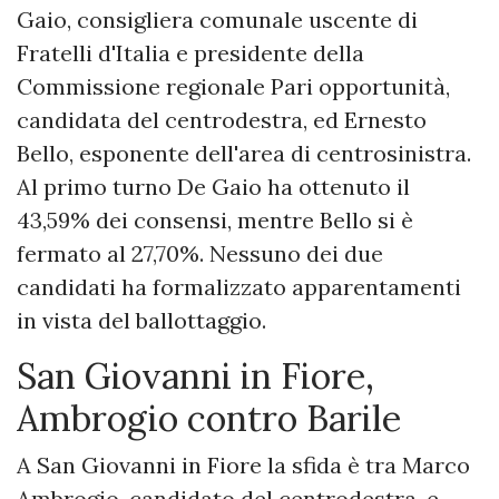
Gaio, consigliera comunale uscente di
Fratelli d'Italia e presidente della
Commissione regionale Pari opportunità,
candidata del centrodestra, ed Ernesto
Bello, esponente dell'area di centrosinistra.
Al primo turno De Gaio ha ottenuto il
43,59% dei consensi, mentre Bello si è
fermato al 27,70%. Nessuno dei due
candidati ha formalizzato apparentamenti
in vista del ballottaggio.
San Giovanni in Fiore,
Ambrogio contro Barile
A San Giovanni in Fiore la sfida è tra Marco
Ambrogio, candidato del centrodestra, e