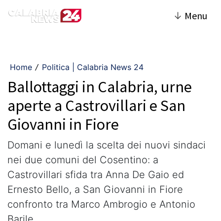
↓
Menu
Home
Politica | Calabria News 24
/
Ballottaggi in Calabria, urne
aperte a Castrovillari e San
Giovanni in Fiore
Domani e lunedì la scelta dei nuovi sindaci
nei due comuni del Cosentino: a
Castrovillari sfida tra Anna De Gaio ed
Ernesto Bello, a San Giovanni in Fiore
confronto tra Marco Ambrogio e Antonio
Barile