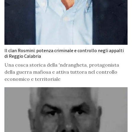
Il clan Rosmini: potenza criminale e controllo negli appalti
di Reggio Calabria
Una cosca storica della 'ndrangheta, protagonista
della guerra mafiosa e attiva tuttora nel controllo
economico e territoriale