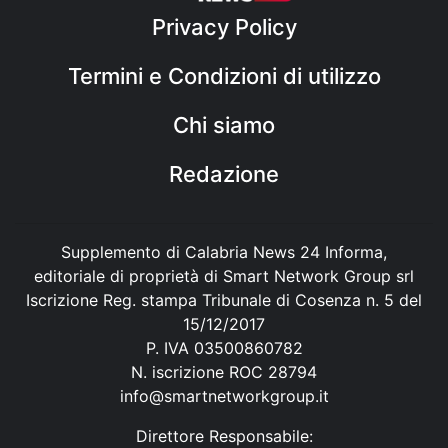
Privacy Policy
Termini e Condizioni di utilizzo
Chi siamo
Redazione
Supplemento di Calabria News 24 Informa,
editoriale di proprietà di Smart Network Group srl
Iscrizione Reg. stampa Tribunale di Cosenza n. 5 del
15/12/2017
P. IVA 03500860782
N. iscrizione ROC 28794
info@smartnetworkgroup.it
Direttore Responsabile: