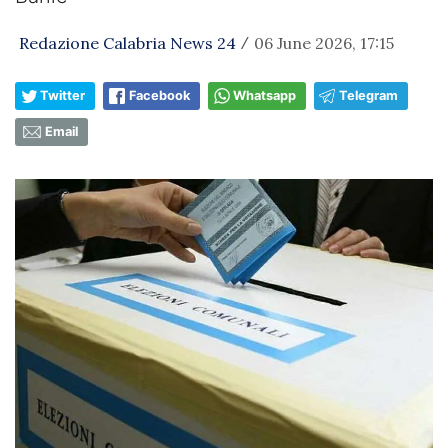
Redazione Calabria News 24
06 June 2026, 17:15
/
Twitter
Facebook
Whatsapp
Telegram
Email