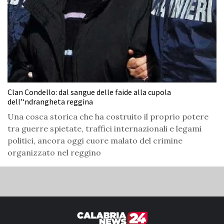
Clan Condello: dal sangue delle faide alla cupola
dell’‘ndrangheta reggina
Una cosca storica che ha costruito il proprio potere
tra guerre spietate, traffici internazionali e legami
politici, ancora oggi cuore malato del crimine
organizzato nel reggino