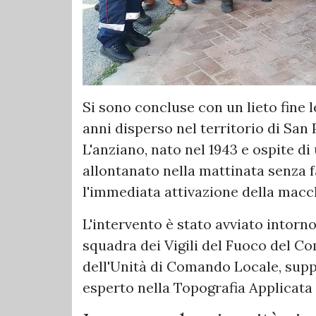
Si sono concluse con un lieto fine 
anni disperso nel territorio di San
L'anziano, nato nel 1943 e ospite di
allontanato nella mattinata senza f
l'immediata attivazione della macc
L'intervento è stato avviato intorno 
squadra dei Vigili del Fuoco del C
dell'Unità di Comando Locale, supp
esperto nella Topografia Applicata