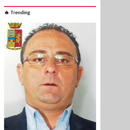
🔥 Trending