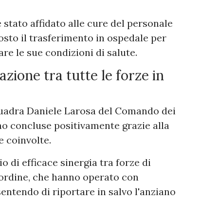
 stato affidato alle cure del personale
osto il trasferimento in ospedale per
are le sue condizioni di salute.
zione tra tutte le forze in
Squadra Daniele Larosa del Comando dei
ono concluse positivamente grazie alla
e coinvolte.
 di efficace sinergia tra forze di
l'ordine, che hanno operato con
entendo di riportare in salvo l'anziano