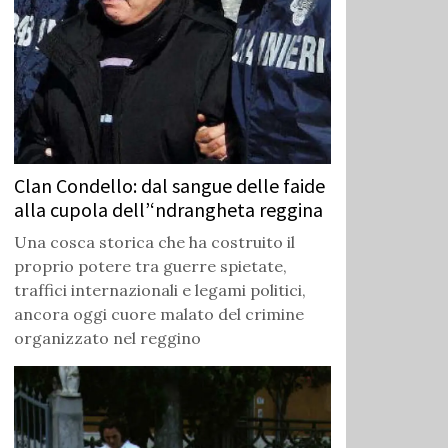
Clan Condello: dal sangue delle faide
alla cupola dell’‘ndrangheta reggina
Una cosca storica che ha costruito il
proprio potere tra guerre spietate,
traffici internazionali e legami politici,
ancora oggi cuore malato del crimine
organizzato nel reggino