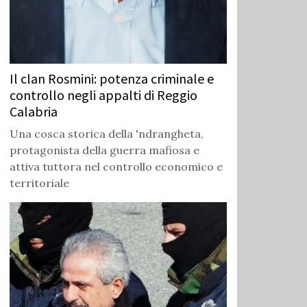
Il clan Rosmini: potenza criminale e
controllo negli appalti di Reggio
Calabria
Una cosca storica della 'ndrangheta,
protagonista della guerra mafiosa e
attiva tuttora nel controllo economico e
territoriale