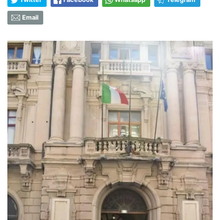
Email