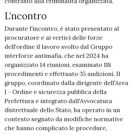
contrasto alla criminalità organizzata.
L'ncontro
Durante l'incontro, è stato presentato al
procuratore e ai vertici delle forze
dell'ordine il lavoro svolto dal Gruppo
interforze antimafia, che nel 2024 ha
organizzato 14 riunioni, esaminato 118
procedimenti e effettuato 35 audizioni. Il
gruppo, coordinato dalla dirigente dell'Area
I - Ordine e sicurezza pubblica della
Prefettura e integrato dall'Avvocatura
distrettuale dello Stato, ha operato in un
contesto segnato da modifiche normative
che hanno complicato le procedure,