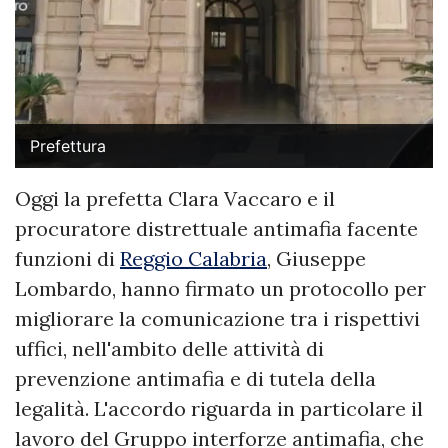
Prefettura
Oggi la prefetta Clara Vaccaro e il
procuratore distrettuale antimafia facente
funzioni di
Reggio Calabria
, Giuseppe
Lombardo, hanno firmato un protocollo per
migliorare la comunicazione tra i rispettivi
uffici, nell'ambito delle attività di
prevenzione antimafia e di tutela della
legalità. L'accordo riguarda in particolare il
lavoro del Gruppo interforze antimafia, che