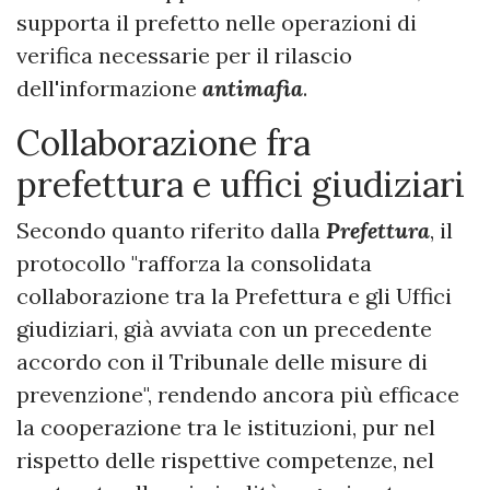
supporta il prefetto nelle operazioni di
verifica necessarie per il rilascio
dell'informazione
antimafia
.
Collaborazione fra
prefettura e uffici giudiziari
Secondo quanto riferito dalla
Prefettura
, il
protocollo "rafforza la consolidata
collaborazione tra la Prefettura e gli Uffici
giudiziari, già avviata con un precedente
accordo con il Tribunale delle misure di
prevenzione", rendendo ancora più efficace
la cooperazione tra le istituzioni, pur nel
rispetto delle rispettive competenze, nel