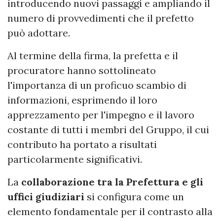
introducendo nuovi passaggi e ampliando il
numero di provvedimenti che il prefetto
può adottare.
Al termine della firma, la prefetta e il
procuratore hanno sottolineato
l'importanza di un proficuo scambio di
informazioni, esprimendo il loro
apprezzamento per l'impegno e il lavoro
costante di tutti i membri del Gruppo, il cui
contributo ha portato a risultati
particolarmente significativi.
La
collaborazione tra la Prefettura e gli
uffici giudiziari
si configura come un
elemento fondamentale per il contrasto alla