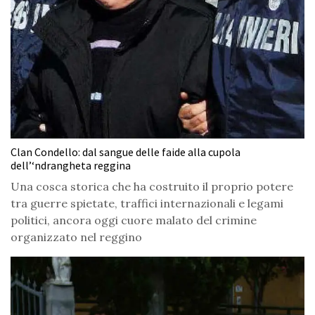
Clan Condello: dal sangue delle faide alla cupola
dell’‘ndrangheta reggina
Una cosca storica che ha costruito il proprio potere
tra guerre spietate, traffici internazionali e legami
politici, ancora oggi cuore malato del crimine
organizzato nel reggino