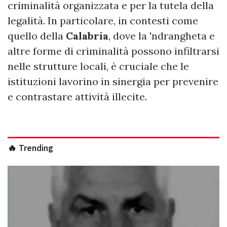
criminalità organizzata e per la tutela della
legalità. In particolare, in contesti come
quello della
Calabria
, dove la 'ndrangheta e
altre forme di criminalità possono infiltrarsi
nelle strutture locali, è cruciale che le
istituzioni lavorino in sinergia per prevenire
e contrastare attività illecite.
🔥 Trending