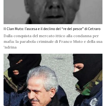
Il Clan Muto: l’ascesa e il declino del “re del pesce” di Cetraro
Dalla conquista del mercato ittico alla condanna per
mafia: la parabola criminale di Franco Muto e della sua
'ndrina