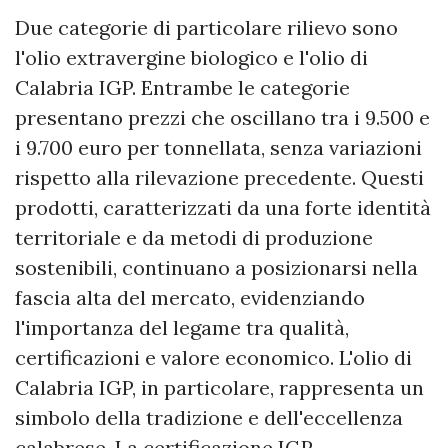
Due categorie di particolare rilievo sono
l'olio extravergine biologico e l'olio di
Calabria IGP. Entrambe le categorie
presentano prezzi che oscillano tra i 9.500 e
i 9.700 euro per tonnellata, senza variazioni
rispetto alla rilevazione precedente. Questi
prodotti, caratterizzati da una forte identità
territoriale e da metodi di produzione
sostenibili, continuano a posizionarsi nella
fascia alta del mercato, evidenziando
l'importanza del legame tra qualità,
certificazioni e valore economico. L'olio di
Calabria IGP, in particolare, rappresenta un
simbolo della tradizione e dell'eccellenza
calabrese. La certificazione IGP