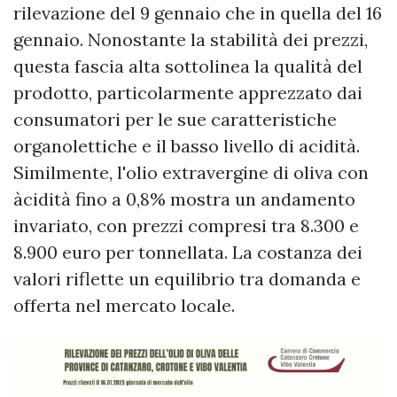
rilevazione del 9 gennaio che in quella del 16
gennaio. Nonostante la stabilità dei prezzi,
questa fascia alta sottolinea la qualità del
prodotto, particolarmente apprezzato dai
consumatori per le sue caratteristiche
organolettiche e il basso livello di acidità.
Similmente, l'olio extravergine di oliva con
àcidità fino a 0,8% mostra un andamento
invariato, con prezzi compresi tra 8.300 e
8.900 euro per tonnellata. La costanza dei
valori riflette un equilibrio tra domanda e
offerta nel mercato locale.