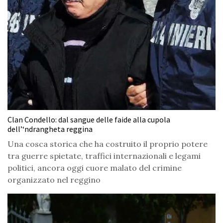
Clan Condello: dal sangue delle faide alla cupola
dell’‘ndrangheta reggina
Una cosca storica che ha costruito il proprio potere
tra guerre spietate, traffici internazionali e legami
politici, ancora oggi cuore malato del crimine
organizzato nel reggino