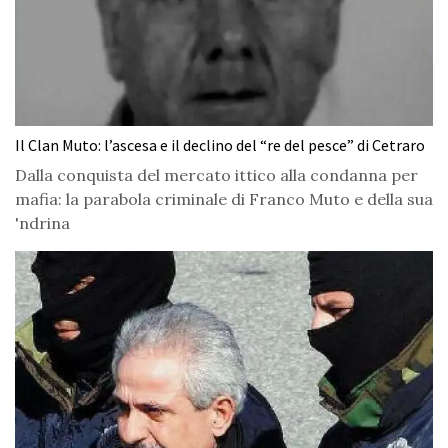
Il Clan Muto: l’ascesa e il declino del “re del pesce” di Cetraro
Dalla conquista del mercato ittico alla condanna per
mafia: la parabola criminale di Franco Muto e della sua
'ndrina