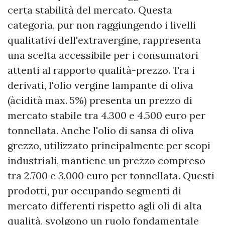
certa stabilità del mercato. Questa
categoria, pur non raggiungendo i livelli
qualitativi dell'extravergine, rappresenta
una scelta accessibile per i consumatori
attenti al rapporto qualità-prezzo. Tra i
derivati, l'olio vergine lampante di oliva
(àcidità max. 5%) presenta un prezzo di
mercato stabile tra 4.300 e 4.500 euro per
tonnellata. Anche l'olio di sansa di oliva
grezzo, utilizzato principalmente per scopi
industriali, mantiene un prezzo compreso
tra 2.700 e 3.000 euro per tonnellata. Questi
prodotti, pur occupando segmenti di
mercato differenti rispetto agli oli di alta
qualità, svolgono un ruolo fondamentale