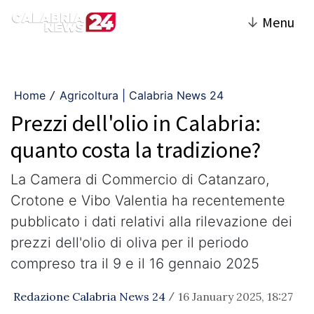
↓
Menu
Home
Agricoltura | Calabria News 24
/
Prezzi dell'olio in Calabria:
quanto costa la tradizione?
La Camera di Commercio di Catanzaro,
Crotone e Vibo Valentia ha recentemente
pubblicato i dati relativi alla rilevazione dei
prezzi dell'olio di oliva per il periodo
compreso tra il 9 e il 16 gennaio 2025
Redazione Calabria News 24
16 January 2025, 18:27
/