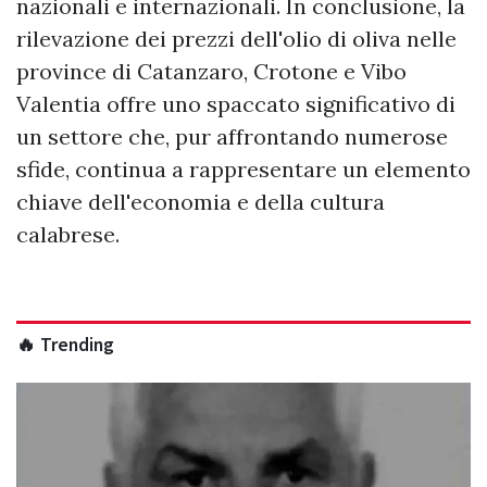
nazionali e internazionali. In conclusione, la
rilevazione dei prezzi dell'olio di oliva nelle
province di Catanzaro, Crotone e Vibo
Valentia offre uno spaccato significativo di
un settore che, pur affrontando numerose
sfide, continua a rappresentare un elemento
chiave dell'economia e della cultura
calabrese.
🔥 Trending