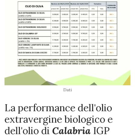
Dati
La performance dell'olio
extravergine biologico e
dell'olio di
Calabria
IGP