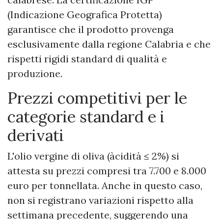
(Indicazione Geografica Protetta)
garantisce che il prodotto provenga
esclusivamente dalla regione Calabria e che
rispetti rigidi standard di qualità e
produzione.
Prezzi competitivi per le
categorie standard e i
derivati
L'olio vergine di oliva (àcidità ≤ 2%) si
attesta su prezzi compresi tra 7.700 e 8.000
euro per tonnellata. Anche in questo caso,
non si registrano variazioni rispetto alla
settimana precedente, suggerendo una