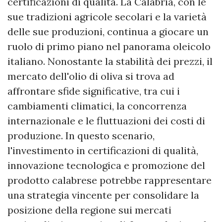
certificazioni di qualità. La Calabria, con le
sue tradizioni agricole secolari e la varietà
delle sue produzioni, continua a giocare un
ruolo di primo piano nel panorama oleicolo
italiano. Nonostante la stabilità dei prezzi, il
mercato dell'olio di oliva si trova ad
affrontare sfide significative, tra cui i
cambiamenti climatici, la concorrenza
internazionale e le fluttuazioni dei costi di
produzione. In questo scenario,
l'investimento in certificazioni di qualità,
innovazione tecnologica e promozione del
prodotto calabrese potrebbe rappresentare
una strategia vincente per consolidare la
posizione della regione sui mercati