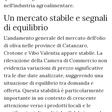
nell'industria agroalimentare.
Un mercato stabile e segnali
di equilibrio
L'andamento generale del mercato dell'olio
di oliva nelle province di Catanzaro,
Crotone e Vibo Valentia appare stabile. La
rilevazione della Camera di Commercio non
evidenzia variazioni di prezzo significative
tra le due date analizzate, suggerendo una
situazione di equilibrio tra domanda e
offerta. Questa stabilità è particolarmente
importante in un contesto di crescente
attenzione verso i prodotti locali e le