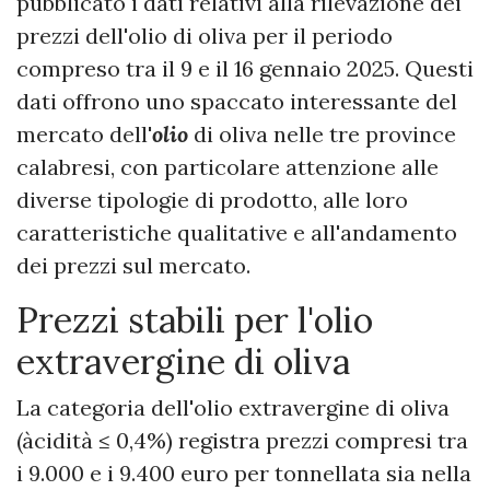
pubblicato i dati relativi alla rilevazione dei
prezzi dell'olio di oliva per il periodo
compreso tra il 9 e il 16 gennaio 2025. Questi
dati offrono uno spaccato interessante del
mercato dell'
olio
di oliva nelle tre province
calabresi, con particolare attenzione alle
diverse tipologie di prodotto, alle loro
caratteristiche qualitative e all'andamento
dei prezzi sul mercato.
Prezzi stabili per l'olio
extravergine di oliva
La categoria dell'olio extravergine di oliva
(àcidità ≤ 0,4%) registra prezzi compresi tra
i 9.000 e i 9.400 euro per tonnellata sia nella