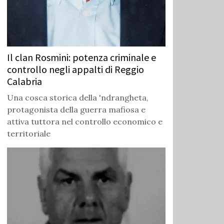
Il clan Rosmini: potenza criminale e
controllo negli appalti di Reggio
Calabria
Una cosca storica della 'ndrangheta,
protagonista della guerra mafiosa e
attiva tuttora nel controllo economico e
territoriale