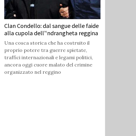
Clan Condello: dal sangue delle faide
alla cupola dell’‘ndrangheta reggina
Una cosca storica che ha costruito il
proprio potere tra guerre spietate,
traffici internazionali e legami politici,
ancora oggi cuore malato del crimine
organizzato nel reggino