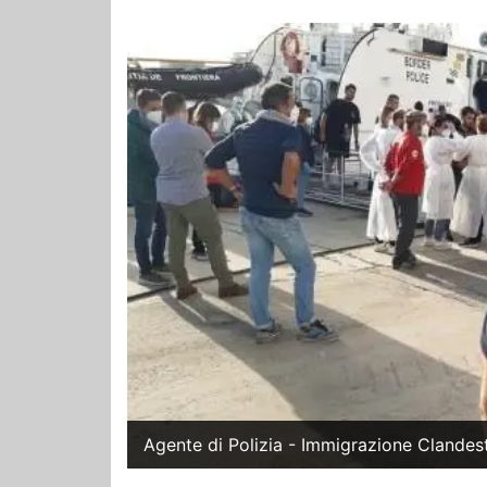
Agente di Polizia - Immigrazione Clandes