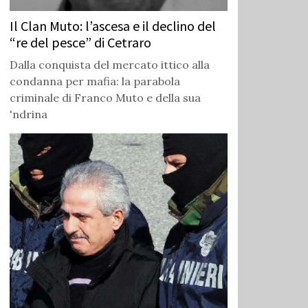
Il Clan Muto: l’ascesa e il declino del
“re del pesce” di Cetraro
Dalla conquista del mercato ittico alla
condanna per mafia: la parabola
criminale di Franco Muto e della sua
'ndrina