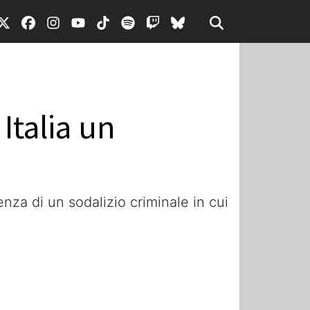
Italia un
nza di un sodalizio criminale in cui