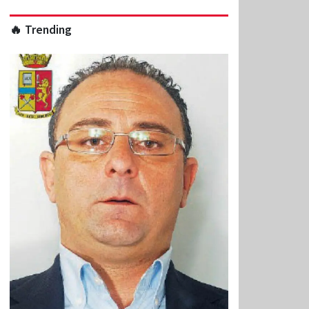
🔥 Trending