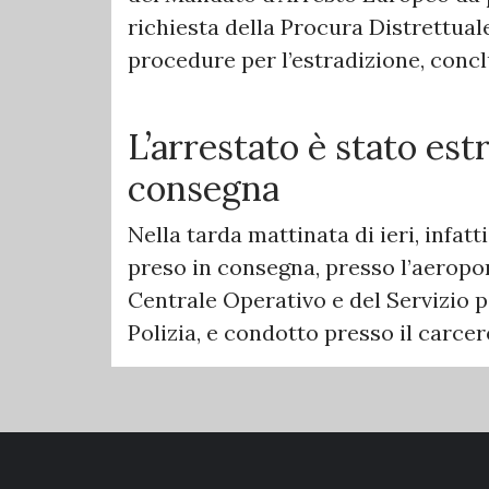
richiesta della Procura Distrettuale
procedure per l’estradizione, conclu
L’arrestato è stato estr
consegna
Nella tarda mattinata di ieri, infatti
preso in consegna, presso l’aeropor
Centrale Operativo e del Servizio 
Polizia, e condotto presso il carcer