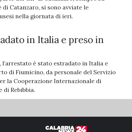
 di Catanzaro, si sono avviate le
sesi nella giornata di ieri.
adato in Italia e preso in
, l’arrestato è stato estradato in Italia e
to di Fiumicino, da personale del Servizio
per la Cooperazione Internazionale di
e di Rebibbia.