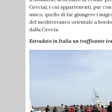
Grecia), i cui appartenenti, pur con
unico, quello di far giungere i migr
del mediterraneo orientale a bordo 
dalla Grecia.
Estradato in Italia un trafficante ir