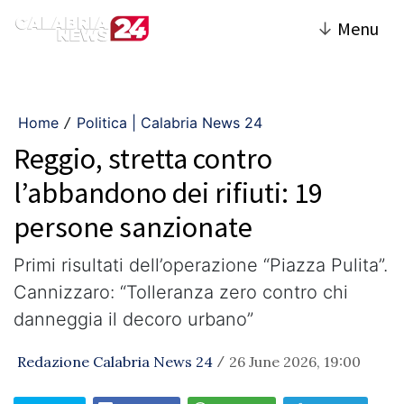
↓
Menu
Home
Politica | Calabria News 24
/
Reggio, stretta contro
l’abbandono dei rifiuti: 19
persone sanzionate
Primi risultati dell’operazione “Piazza Pulita”.
Cannizzaro: “Tolleranza zero contro chi
danneggia il decoro urbano”
Redazione Calabria News 24
26 June 2026, 19:00
/