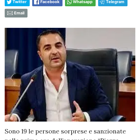
Twitter
Facebook
Whatsapp
Telegram
Email
Sono 19 le persone sorprese e sanzionate