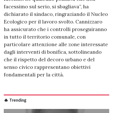
facessimo sul serio, si sbagliava”, ha
dichiarato il sindaco, ringraziando il Nucleo
Ecologico per il lavoro svolto. Cannizzaro
ha assicurato che i controlli proseguiranno
in tutto il territorio comunale, con
particolare attenzione alle zone interessate
dagli interventi di bonifica, sottolineando
che il rispetto del decoro urbano e del
senso civico rappresentano obiettivi
fondamentali per la città.
🔥 Trending