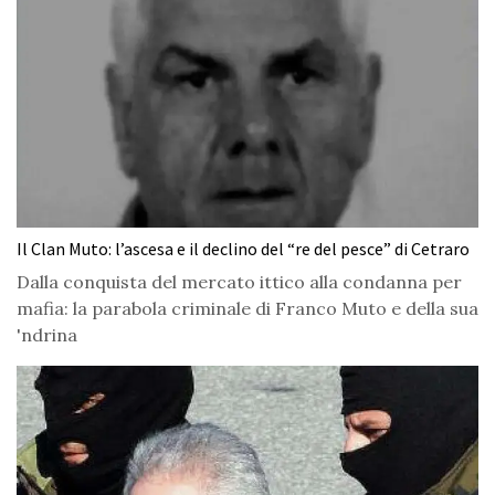
Il Clan Muto: l’ascesa e il declino del “re del pesce” di Cetraro
Dalla conquista del mercato ittico alla condanna per
mafia: la parabola criminale di Franco Muto e della sua
'ndrina