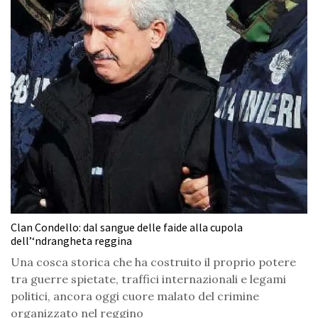
Clan Condello: dal sangue delle faide alla cupola
dell’‘ndrangheta reggina
Una cosca storica che ha costruito il proprio potere
tra guerre spietate, traffici internazionali e legami
politici, ancora oggi cuore malato del crimine
organizzato nel reggino