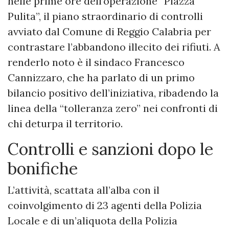
nelle prime ore dell’operazione “Piazza
Pulita”, il piano straordinario di controlli
avviato dal Comune di Reggio Calabria per
contrastare l’abbandono illecito dei rifiuti. A
renderlo noto è il sindaco Francesco
Cannizzaro, che ha parlato di un primo
bilancio positivo dell’iniziativa, ribadendo la
linea della “tolleranza zero” nei confronti di
chi deturpa il territorio.
Controlli e sanzioni dopo le
bonifiche
L’attività, scattata all’alba con il
coinvolgimento di 23 agenti della Polizia
Locale e di un’aliquota della Polizia