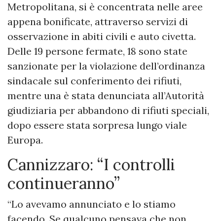
Metropolitana, si è concentrata nelle aree
appena bonificate, attraverso servizi di
osservazione in abiti civili e auto civetta.
Delle 19 persone fermate, 18 sono state
sanzionate per la violazione dell’ordinanza
sindacale sul conferimento dei rifiuti,
mentre una è stata denunciata all’Autorità
giudiziaria per abbandono di rifiuti speciali,
dopo essere stata sorpresa lungo viale
Europa.
Cannizzaro: “I controlli
continueranno”
“Lo avevamo annunciato e lo stiamo
facendo. Se qualcuno pensava che non