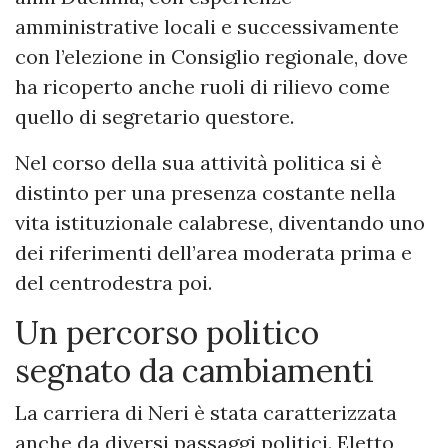
amministrative locali e successivamente
con l’elezione in Consiglio regionale, dove
ha ricoperto anche ruoli di rilievo come
quello di segretario questore.
Nel corso della sua attività politica si è
distinto per una presenza costante nella
vita istituzionale calabrese, diventando uno
dei riferimenti dell’area moderata prima e
del centrodestra poi.
Un percorso politico
segnato da cambiamenti
La carriera di Neri è stata caratterizzata
anche da diversi passaggi politici. Eletto