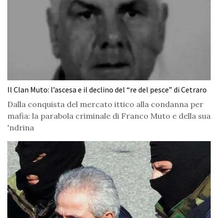
Il Clan Muto: l’ascesa e il declino del “re del pesce” di Cetraro
Dalla conquista del mercato ittico alla condanna per
mafia: la parabola criminale di Franco Muto e della sua
'ndrina