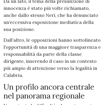
Da un lato, il tema della presunzione di
innocenza è stato più volte richiamato,
anche dallo stesso Neri, che ha denunciato
un’eccessiva esposizione mediatica della
sua posizione.
Dall’altro, le opposizioni hanno sottolineato
l’opportunità di una maggiore trasparenza e
responsabilità da parte della classe
dirigente, inserendo il caso in un contesto
più ampio di attenzione verso la legalità in
Calabria.
Un profilo ancora centrale
nel panorama regionale