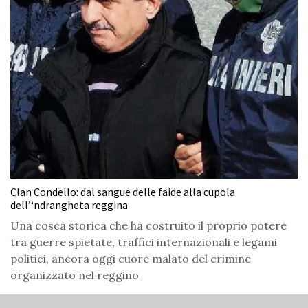
Clan Condello: dal sangue delle faide alla cupola
dell’‘ndrangheta reggina
Una cosca storica che ha costruito il proprio potere
tra guerre spietate, traffici internazionali e legami
politici, ancora oggi cuore malato del crimine
organizzato nel reggino