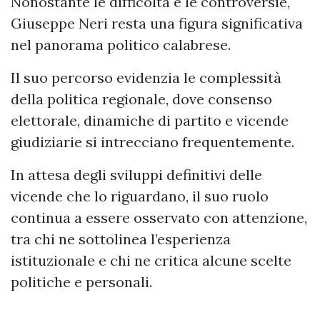
Nonostante le difficoltà e le controversie,
Giuseppe Neri resta una figura significativa
nel panorama politico calabrese.
Il suo percorso evidenzia le complessità
della politica regionale, dove consenso
elettorale, dinamiche di partito e vicende
giudiziarie si intrecciano frequentemente.
In attesa degli sviluppi definitivi delle
vicende che lo riguardano, il suo ruolo
continua a essere osservato con attenzione,
tra chi ne sottolinea l’esperienza
istituzionale e chi ne critica alcune scelte
politiche e personali.