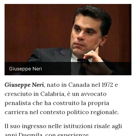
Giuseppe Neri
Giuseppe Neri
, nato in Canada nel 1972 e
cresciuto in Calabria, è un avvocato
penalista che ha costruito la propria
carriera nel contesto politico regionale.
Il suo ingresso nelle istituzioni risale agli
anni Duemila, con esperienze