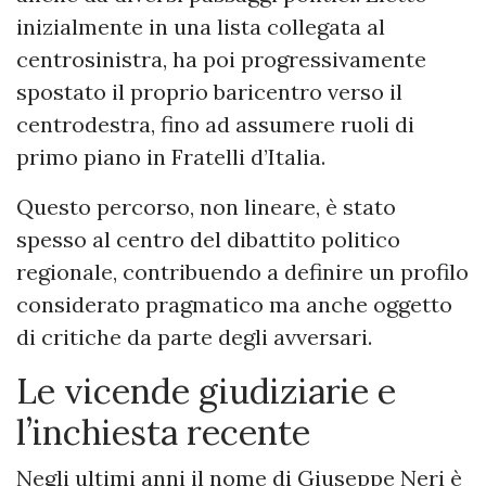
inizialmente in una lista collegata al
centrosinistra, ha poi progressivamente
spostato il proprio baricentro verso il
centrodestra, fino ad assumere ruoli di
primo piano in Fratelli d’Italia.
Questo percorso, non lineare, è stato
spesso al centro del dibattito politico
regionale, contribuendo a definire un profilo
considerato pragmatico ma anche oggetto
di critiche da parte degli avversari.
Le vicende giudiziarie e
l’inchiesta recente
Negli ultimi anni il nome di Giuseppe Neri è