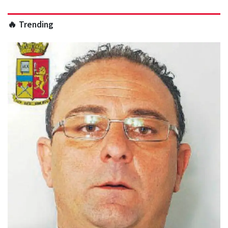
🔥 Trending