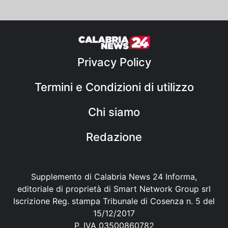
Privacy Policy
Termini e Condizioni di utilizzo
Chi siamo
Redazione
Supplemento di Calabria News 24 Informa,
editoriale di proprietà di Smart Network Group srl
Iscrizione Reg. stampa Tribunale di Cosenza n. 5 del
15/12/2017
P. IVA 03500860782