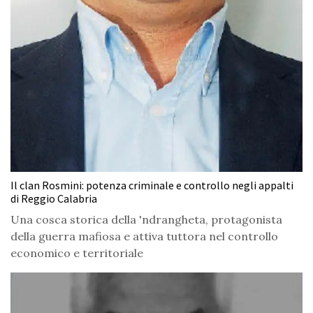
Il clan Rosmini: potenza criminale e controllo negli appalti
di Reggio Calabria
Una cosca storica della 'ndrangheta, protagonista
della guerra mafiosa e attiva tuttora nel controllo
economico e territoriale