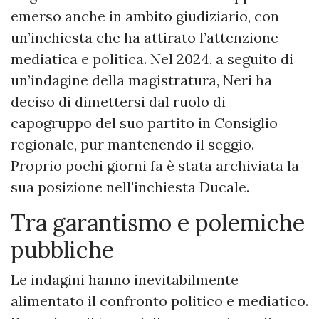
emerso anche in ambito giudiziario, con
un’inchiesta che ha attirato l’attenzione
mediatica e politica. Nel 2024, a seguito di
un’indagine della magistratura, Neri ha
deciso di dimettersi dal ruolo di
capogruppo del suo partito in Consiglio
regionale, pur mantenendo il seggio.
Proprio pochi giorni fa è stata archiviata la
sua posizione nell'inchiesta Ducale.
Tra garantismo e polemiche
pubbliche
Le indagini hanno inevitabilmente
alimentato il confronto politico e mediatico.