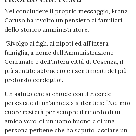
Nel concludere il proprio messaggio, Franz
Caruso ha rivolto un pensiero ai familiari
dello storico amministratore.
“Rivolgo ai figli, ai nipoti ed all'intera
famiglia, a nome dell'Amministrazione
Comunale e dell'intera città di Cosenza, il
più sentito abbraccio e i sentimenti del più
profondo cordoglio”.
Un saluto che si chiude con il ricordo
personale di un'amicizia autentica: “Nel mio
cuore resterà per sempre il ricordo di un
amico vero, di un uomo buono e di una
persona perbene che ha saputo lasciare un