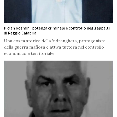
Il clan Rosmini: potenza criminale e controllo negli appalti
di Reggio Calabria
Una cosca storica della 'ndrangheta, protagonista
della guerra mafiosa e attiva tuttora nel controllo
economico e territoriale