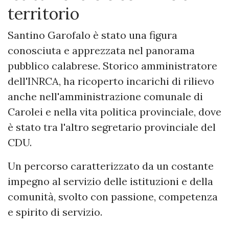
territorio
Santino Garofalo è stato una figura
conosciuta e apprezzata nel panorama
pubblico calabrese. Storico amministratore
dell'INRCA, ha ricoperto incarichi di rilievo
anche nell'amministrazione comunale di
Carolei e nella vita politica provinciale, dove
è stato tra l'altro segretario provinciale del
CDU.
Un percorso caratterizzato da un costante
impegno al servizio delle istituzioni e della
comunità, svolto con passione, competenza
e spirito di servizio.