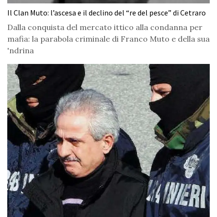
Il Clan Muto: l’ascesa e il declino del “re del pesce” di Cetraro
Dalla conquista del mercato ittico alla condanna per
mafia: la parabola criminale di Franco Muto e della sua
'ndrina