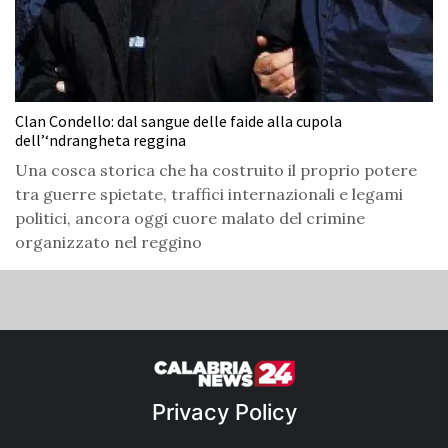
Clan Condello: dal sangue delle faide alla cupola
dell’‘ndrangheta reggina
Una cosca storica che ha costruito il proprio potere
tra guerre spietate, traffici internazionali e legami
politici, ancora oggi cuore malato del crimine
organizzato nel reggino
Privacy Policy