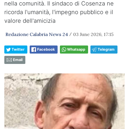
nella comunità. Il sindaco di Cosenza ne
ricorda l'umanità, l'impegno pubblico e il
valore dell'amicizia
Redazione Calabria News 24
03 June 2026, 17:15
/
Twitter
Facebook
Whatsapp
Telegram
Email