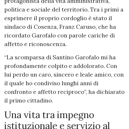
protagonista della vita amministrativa,
politica e sociale del territorio. Tra i primi a
esprimere il proprio cordoglio è stato il
sindaco di Cosenza, Franz Caruso, che ha
ricordato Garofalo con parole cariche di
affetto e riconoscenza.
“La scomparsa di Santino Garofalo mi ha
profondamente colpito e addolorato. Con
lui perdo un caro, sincero e leale amico, con
il quale ho condiviso lunghi anni di
confronto e affetto reciproco”, ha dichiarato
il primo cittadino.
Una vita tra impegno
istituzionale e servizio al