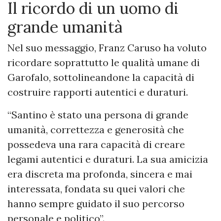
Il ricordo di un uomo di
grande umanità
Nel suo messaggio, Franz Caruso ha voluto
ricordare soprattutto le qualità umane di
Garofalo, sottolineandone la capacità di
costruire rapporti autentici e duraturi.
“Santino è stato una persona di grande
umanità, correttezza e generosità che
possedeva una rara capacità di creare
legami autentici e duraturi. La sua amicizia
era discreta ma profonda, sincera e mai
interessata, fondata su quei valori che
hanno sempre guidato il suo percorso
personale e politico”.