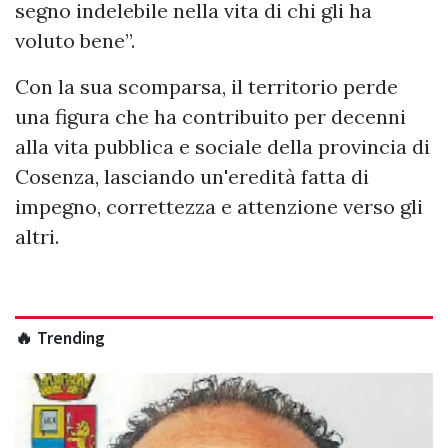
segno indelebile nella vita di chi gli ha
voluto bene”.
Con la sua scomparsa, il territorio perde
una figura che ha contribuito per decenni
alla vita pubblica e sociale della provincia di
Cosenza, lasciando un'eredità fatta di
impegno, correttezza e attenzione verso gli
altri.
🔥 Trending