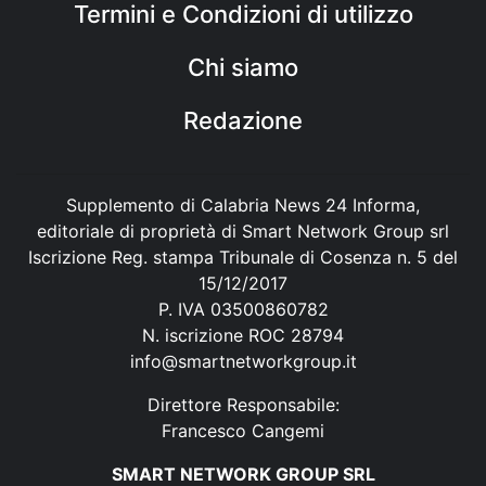
Termini e Condizioni di utilizzo
Chi siamo
Redazione
Supplemento di Calabria News 24 Informa,
editoriale di proprietà di Smart Network Group srl
Iscrizione Reg. stampa Tribunale di Cosenza n. 5 del
15/12/2017
P. IVA 03500860782
N. iscrizione ROC 28794
info@smartnetworkgroup.it
Direttore Responsabile:
Francesco Cangemi
SMART NETWORK GROUP SRL