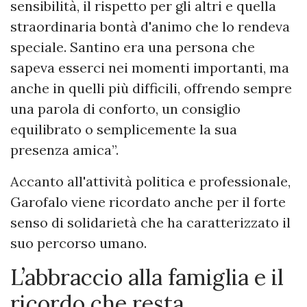
sensibilità, il rispetto per gli altri e quella
straordinaria bontà d'animo che lo rendeva
speciale. Santino era una persona che
sapeva esserci nei momenti importanti, ma
anche in quelli più difficili, offrendo sempre
una parola di conforto, un consiglio
equilibrato o semplicemente la sua
presenza amica”.
Accanto all'attività politica e professionale,
Garofalo viene ricordato anche per il forte
senso di solidarietà che ha caratterizzato il
suo percorso umano.
L’abbraccio alla famiglia e il
ricordo che resta