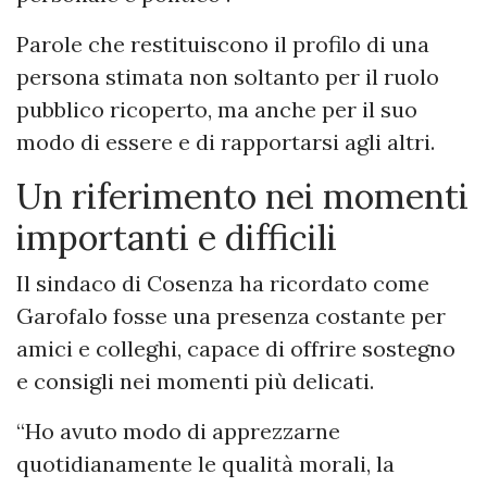
Parole che restituiscono il profilo di una
persona stimata non soltanto per il ruolo
pubblico ricoperto, ma anche per il suo
modo di essere e di rapportarsi agli altri.
Un riferimento nei momenti
importanti e difficili
Il sindaco di Cosenza ha ricordato come
Garofalo fosse una presenza costante per
amici e colleghi, capace di offrire sostegno
e consigli nei momenti più delicati.
“Ho avuto modo di apprezzarne
quotidianamente le qualità morali, la