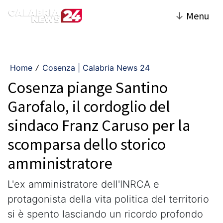
↓
Menu
Home
Cosenza | Calabria News 24
/
Cosenza piange Santino
Garofalo, il cordoglio del
sindaco Franz Caruso per la
scomparsa dello storico
amministratore
L'ex amministratore dell'INRCA e
protagonista della vita politica del territorio
si è spento lasciando un ricordo profondo