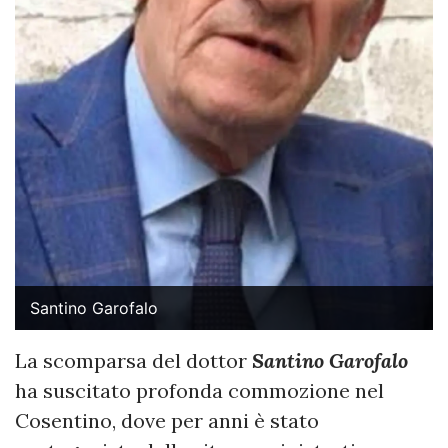
Santino Garofalo
La scomparsa del dottor
Santino Garofalo
ha suscitato profonda commozione nel
Cosentino, dove per anni è stato