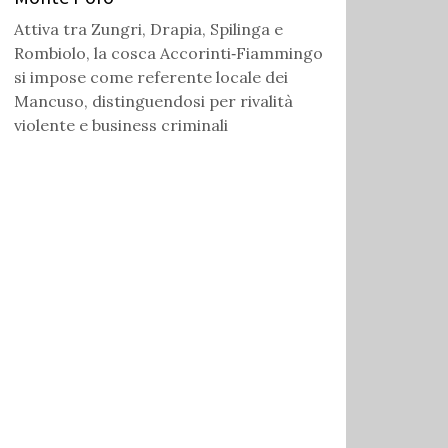
Attiva tra Zungri, Drapia, Spilinga e
Rombiolo, la cosca Accorinti‑Fiammingo
si impose come referente locale dei
Mancuso, distinguendosi per rivalità
violente e business criminali