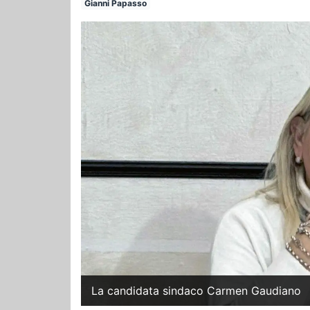
Gianni Papasso
La candidata sindaco Carmen Gaudiano