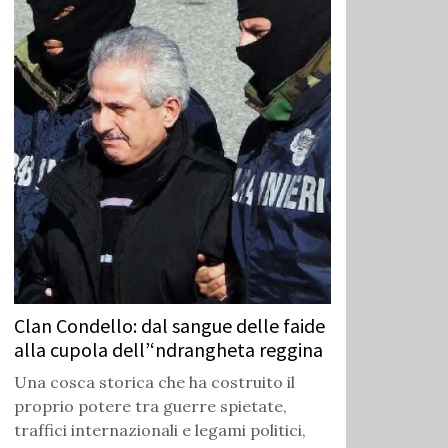
Clan Condello: dal sangue delle faide
alla cupola dell’‘ndrangheta reggina
Una cosca storica che ha costruito il
proprio potere tra guerre spietate,
traffici internazionali e legami politici,