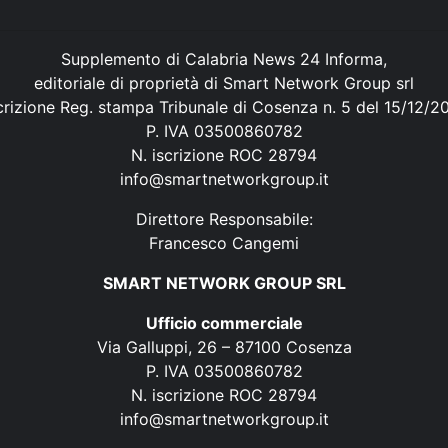
Supplemento di Calabria News 24 Informa,
editoriale di proprietà di Smart Network Group srl
crizione Reg. stampa Tribunale di Cosenza n. 5 del 15/12/2
P. IVA 03500860782
N. iscrizione ROC 28794
info@smartnetworkgroup.it
Direttore Responsabile:
Francesco Cangemi
SMART NETWORK GROUP SRL
Ufficio commerciale
Via Galluppi, 26 – 87100 Cosenza
P. IVA 03500860782
N. iscrizione ROC 28794
info@smartnetworkgroup.it