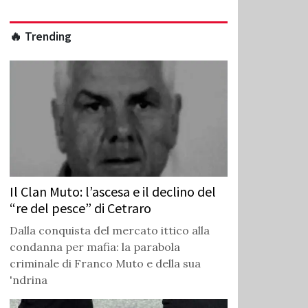
🔥 Trending
Il Clan Muto: l’ascesa e il declino del
“re del pesce” di Cetraro
Dalla conquista del mercato ittico alla
condanna per mafia: la parabola
criminale di Franco Muto e della sua
'ndrina