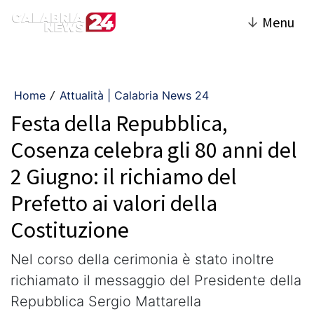
↓
Menu
Home
Attualità | Calabria News 24
/
Festa della Repubblica,
Cosenza celebra gli 80 anni del
2 Giugno: il richiamo del
Prefetto ai valori della
Costituzione
Nel corso della cerimonia è stato inoltre
richiamato il messaggio del Presidente della
Repubblica Sergio Mattarella