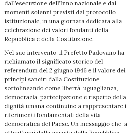
dall’esecuzione dell’Inno nazionale e dai
momenti solenni previsti dal protocollo
istituzionale, in una giornata dedicata alla
celebrazione dei valori fondanti della
Repubblica e della Costituzione.
Nel suo intervento, il Prefetto Padovano ha
richiamato il significato storico del
referendum del 2 giugno 1946 e il valore dei
principi sanciti dalla Costituzione,
sottolineando come libertà, uguaglianza,
democrazia, partecipazione e rispetto della
dignità umana continuino a rappresentare i
riferimenti fondamentali della vita
democratica del Paese. Un messaggio che, a
ottant’anni dalla nascita della Repubblica,