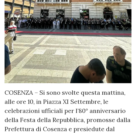
COSENZA – Si sono svolte questa mattina,
alle ore 10, in Piazza XI Settembre, le
celebrazioni ufficiali per l’80° anniversario
della Festa della Repubblica, promosse dalla
Prefettura di Cosenza e presiedute dal