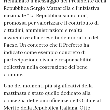
richiamato il messaggio del Presidente della
Repubblica Sergio Mattarella e l’iniziativa
nazionale “La Repubblica siamo noi”,
promossa per valorizzare il contributo di
cittadini, amministrazioni e realtà
associative alla crescita democratica del
Paese. Un concetto che il Prefetto ha
indicato come esempio concreto di
partecipazione civica e responsabilità
collettiva nella costruzione del bene
comune.
Uno dei momenti più significativi della
mattinata è stato quello dedicato alla
consegna delle onorificenze dell’Ordine al
Merito della Repubblica Italiana. Otto