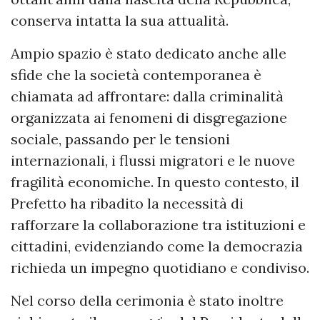
conserva intatta la sua attualità.
Ampio spazio è stato dedicato anche alle
sfide che la società contemporanea è
chiamata ad affrontare: dalla criminalità
organizzata ai fenomeni di disgregazione
sociale, passando per le tensioni
internazionali, i flussi migratori e le nuove
fragilità economiche. In questo contesto, il
Prefetto ha ribadito la necessità di
rafforzare la collaborazione tra istituzioni e
cittadini, evidenziando come la democrazia
richieda un impegno quotidiano e condiviso.
Nel corso della cerimonia è stato inoltre