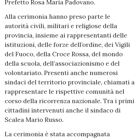
Prefetto Rosa Maria Padovano.
Alla cerimonia hanno preso parte le
autorità civili, militari e religiose della
provincia, insieme ai rappresentanti delle
istituzioni, delle forze dell’ordine, dei Vigili
del Fuoco, della Croce Rossa, del mondo
della scuola, dell’associazionismo e del
volontariato. Presenti anche numerosi
sindaci del territorio provinciale, chiamati a
rappresentare le rispettive comunità nel
corso della ricorrenza nazionale. Tra i primi
cittadini intervenuti anche il sindaco di
Scalea Mario Russo.
La cerimonia è stata accompagnata