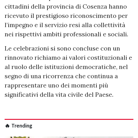
cittadini della provincia di Cosenza hanno
ricevuto il prestigioso riconoscimento per
l’impegno e il servizio resi alla collettività
nei rispettivi ambiti professionali e sociali.
Le celebrazioni si sono concluse con un
rinnovato richiamo ai valori costituzionali e
al ruolo delle istituzioni democratiche, nel
segno di una ricorrenza che continua a
rappresentare uno dei momenti più
significativi della vita civile del Paese.
🔥 Trending