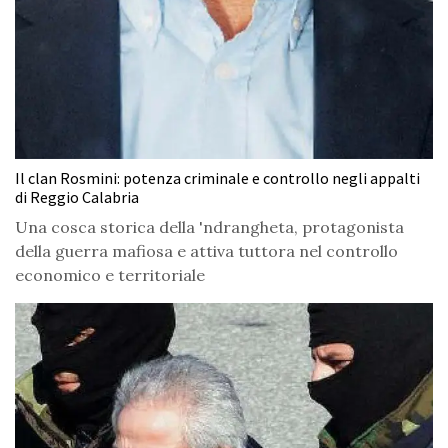
Il clan Rosmini: potenza criminale e controllo negli appalti
di Reggio Calabria
Una cosca storica della 'ndrangheta, protagonista
della guerra mafiosa e attiva tuttora nel controllo
economico e territoriale